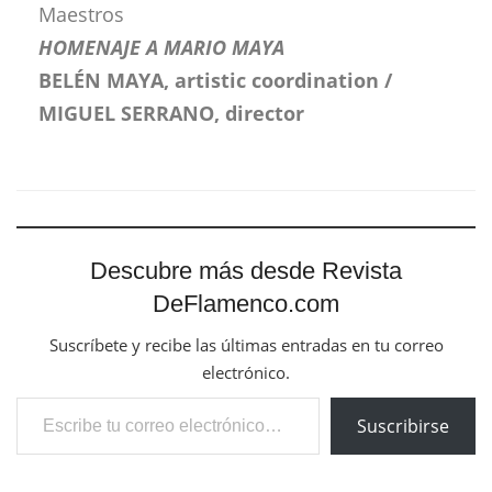
Maestros
HOMENAJE A MARIO MAYA
BELÉN MAYA, artistic coordination /
MIGUEL SERRANO, director
Descubre más desde Revista
DeFlamenco.com
Suscríbete y recibe las últimas entradas en tu correo
electrónico.
Escribe tu correo electrónico…
Suscribirse