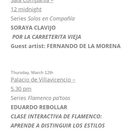
12 midnight
Series
Solos en Compañía
SORAYA CLAVIJO
POR LA CARRETERITA VIEJA
Guest artist: FERNANDO DE LA MORENA
Thursday, March 12th
Palacio de Villavicencio –
5.30 pm
Series
Flamenco pa’toos
EDUARDO REBOLLAR
CLASE INTERACTIVA DE FLAMENCO:
APRENDE A DISTINGUIR LOS ESTILOS