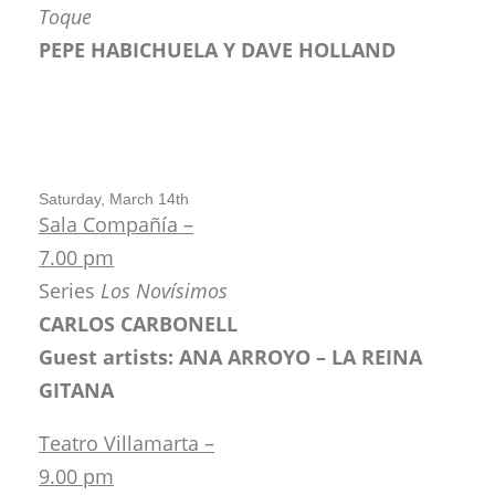
Toque
PEPE HABICHUELA Y DAVE HOLLAND
Saturday, March 14th
Sala Compañía –
7.00 pm
Series
Los Novísimos
CARLOS CARBONELL
Guest artists: ANA ARROYO – LA REINA
GITANA
Teatro Villamarta –
9.00 pm