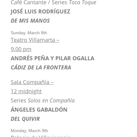
Café Cantante / Series
Toca Toque
JOSÉ LUIS RODRÍGUEZ
DE MIS MANOS
Sunday, March 8th
Teatro Villamarta –
9.00 pm
ANDRÉS PEÑA Y PILAR OGALLA
CÁDIZ DE LA FRONTERA
Sala Compañía –
12 midnight
Series
Solos en Compañía
ÁNGELES GABALDÓN
DEL QUIVIR
Monday, March 9th