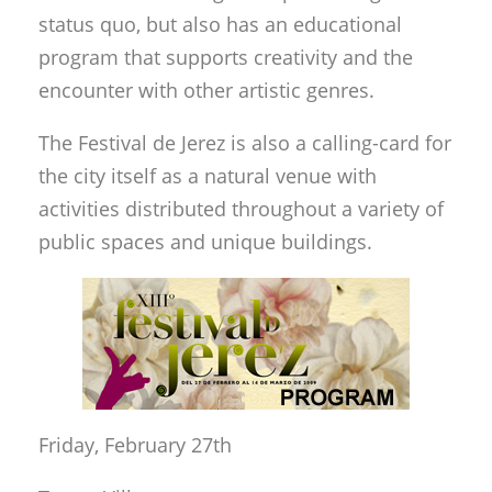
status quo, but also has an educational
program that supports creativity and the
encounter with other artistic genres.
The Festival de Jerez is also a calling-card for
the city itself as a natural venue with
activities distributed throughout a variety of
public spaces and unique buildings.
Friday, February 27th