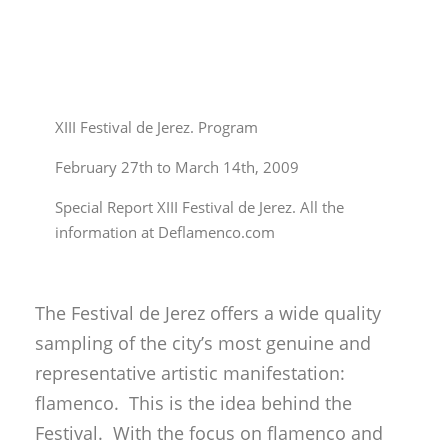
XIII Festival de Jerez. Program
February 27th to March 14th, 2009
Special Report XIII Festival de Jerez. All the
information at Deflamenco.com
The Festival de Jerez offers a wide quality
sampling of the city’s most genuine and
representative artistic manifestation:
flamenco. This is the idea behind the
Festival. With the focus on flamenco and