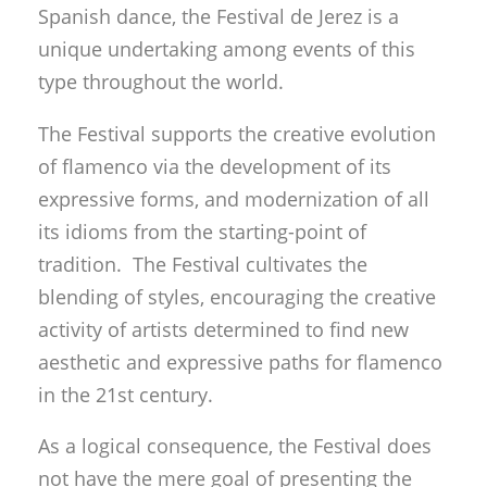
Spanish dance, the Festival de Jerez is a
unique undertaking among events of this
type throughout the world.
The Festival supports the creative evolution
of flamenco via the development of its
expressive forms, and modernization of all
its idioms from the starting-point of
tradition. The Festival cultivates the
blending of styles, encouraging the creative
activity of artists determined to find new
aesthetic and expressive paths for flamenco
in the 21st century.
As a logical consequence, the Festival does
not have the mere goal of presenting the