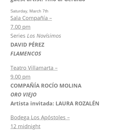
Saturday, March 7th
Sala Compañía –
7.00 pm
Series
Los Novísimos
DAVID PÉREZ
FLAMENCOS
Teatro Villamarta –
9.00 pm
COMPAÑÍA ROCÍO MOLINA
ORO VIEJO
Artista invitada: LAURA ROZALÉN
Bodega Los Apóstoles –
12 midnight