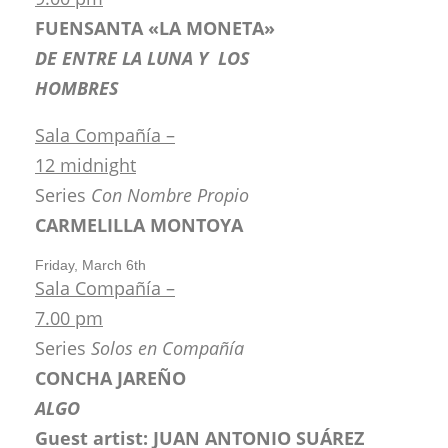
FUENSANTA «LA MONETA»
DE ENTRE LA LUNA Y LOS
HOMBRES
Sala Compañía –
12 midnight
Series
Con Nombre Propio
CARMELILLA MONTOYA
Friday, March 6th
Sala Compañía –
7.00 pm
Series
Solos en Compañía
CONCHA JAREÑO
ALGO
Guest artist: JUAN ANTONIO SUÁREZ