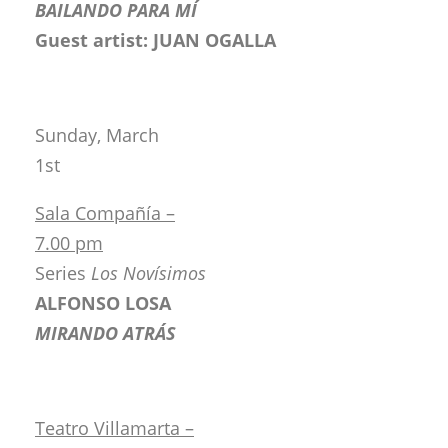
BAILANDO PARA MÍ
Guest artist: JUAN OGALLA
Sunday, March
1st
Sala Compañía –
7.00 pm
Series
Los Novísimos
ALFONSO LOSA
MIRANDO ATRÁS
Teatro Villamarta –