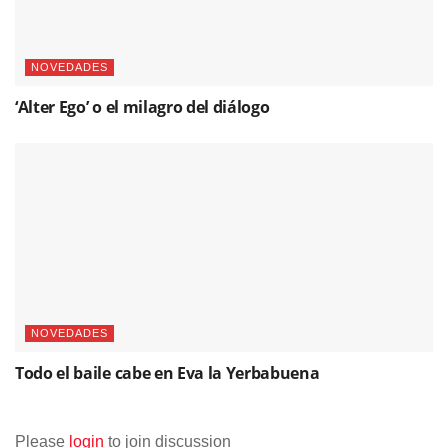
NOVEDADES
‘Alter Ego’ o el milagro del diálogo
NOVEDADES
Todo el baile cabe en Eva la Yerbabuena
Please
login
to join discussion