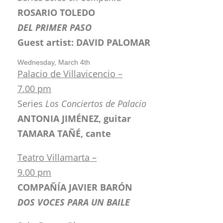
ROSARIO TOLEDO
DEL PRIMER PASO
Guest artist: DAVID PALOMAR
Wednesday, March 4th
Palacio de Villavicencio –
7.00 pm
Series
Los Conciertos de Palacio
ANTONIA JIMÉNEZ, guitar
TAMARA TAÑÉ, cante
Teatro Villamarta –
9.00 pm
COMPAÑÍA JAVIER BARÓN
DOS VOCES PARA UN BAILE