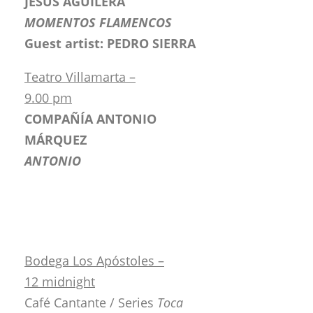
JESÚS AGUILERA
MOMENTOS FLAMENCOS
Guest artist: PEDRO SIERRA
Teatro Villamarta –
9.00 pm
COMPAÑÍA ANTONIO
MÁRQUEZ
ANTONIO
Bodega Los Apóstoles –
12 midnight
Café Cantante / Series
Toca