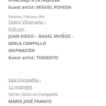
Guest artist: MIGUEL POVEDA
Saturday, February 28th
Teatro Villamarta –
9.00 pm
JUAN DIEGO – ÁNGEL MUÑOZ –
ADELA CAMPALLO
INSPIRACIÓN
Guest artist: TOMASITO
Sala Compañía –
12 midnight
Series
Solos en Compañía
MARÍA JOSÉ FRANCO