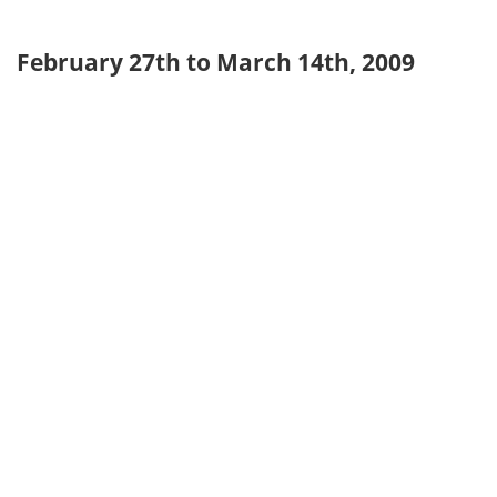
February 27th to March 14th, 2009