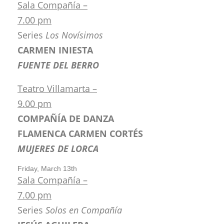
Sala Compañía –
7.00 pm
Series
Los Novísimos
CARMEN INIESTA
FUENTE DEL BERRO
Teatro Villamarta –
9.00 pm
COMPAÑÍA DE DANZA
FLAMENCA CARMEN CORTÉS
MUJERES DE LORCA
Friday, March 13th
Sala Compañía –
7.00 pm
Series
Solos en Compañía