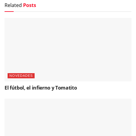
Related
Posts
NOVEDADES
El fútbol, el infierno y Tomatito