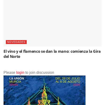
NOVEDADES
El vino y el flamenco se dan la mano: comienza la Gira
del Norte
Please
login
to join discussion