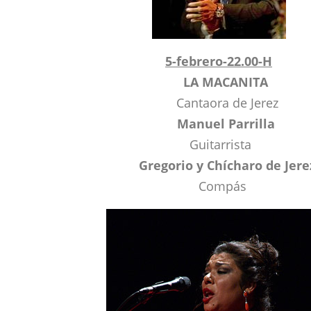
5-febrero-22.00-H
LA MACANITA
Cantaora de Jerez
Manuel Parrilla
Guitarrista
Gregorio y Chícharo de Jere
Compás