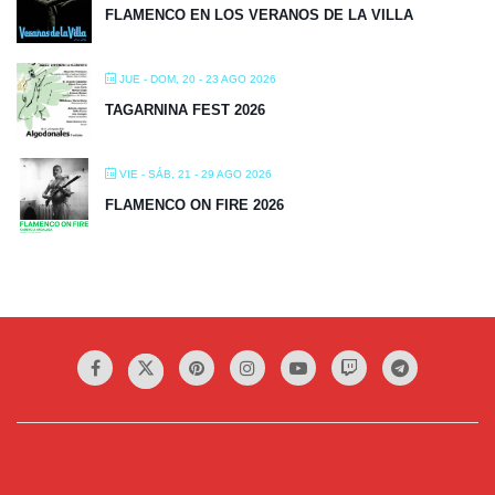
FLAMENCO EN LOS VERANOS DE LA VILLA
JUE - DOM, 20 - 23 AGO 2026
TAGARNINA FEST 2026
VIE - SÁB, 21 - 29 AGO 2026
FLAMENCO ON FIRE 2026