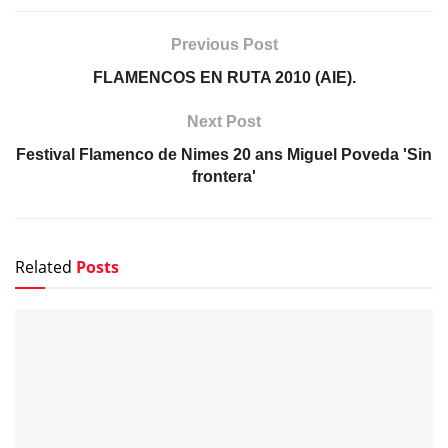
Previous Post
FLAMENCOS EN RUTA 2010 (AIE).
Next Post
Festival Flamenco de Nimes 20 ans Miguel Poveda 'Sin
frontera'
Related
Posts