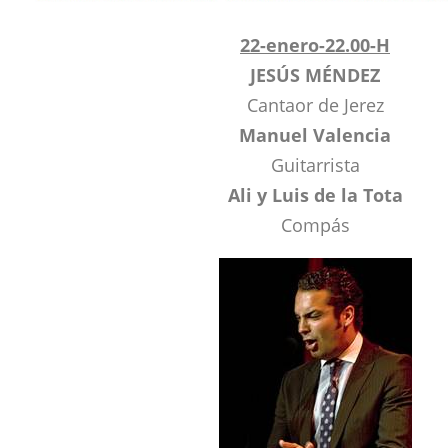
22-enero-22.00-H
JESÚS MÉNDEZ
Cantaor de Jerez
Manuel Valencia
Guitarrista
Ali y Luis de la Tota
Compás