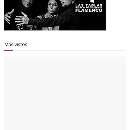
Más vistos