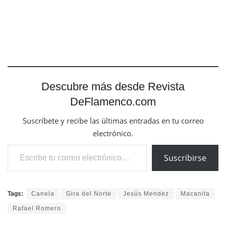
Descubre más desde Revista
DeFlamenco.com
Suscríbete y recibe las últimas entradas en tu correo
electrónico.
Escribe tu correo electrónico…
Suscribirse
Tags:
Canela
Gira del Norte
Jesús Mendez
Macanita
Rafael Romero