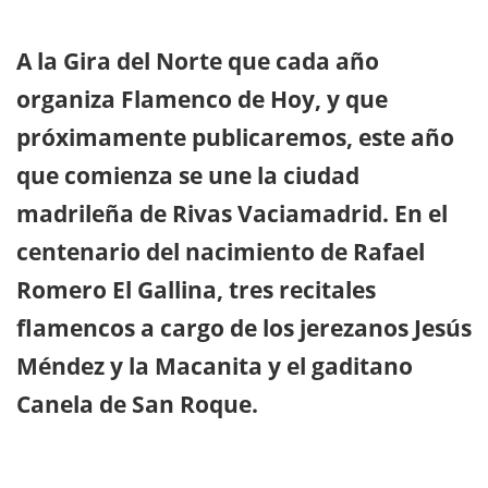
A la Gira del Norte que cada año
organiza Flamenco de Hoy, y que
próximamente publicaremos, este año
que comienza se une la ciudad
madrileña de Rivas Vaciamadrid. En el
centenario del nacimiento de Rafael
Romero El Gallina, tres recitales
flamencos a cargo de los jerezanos Jesús
Méndez y la Macanita y el gaditano
Canela de San Roque.