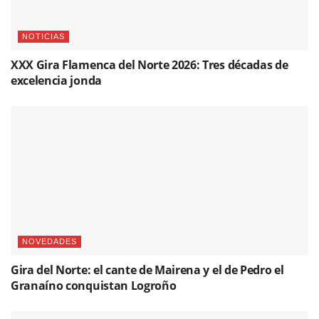
NOTICIAS
XXX Gira Flamenca del Norte 2026: Tres décadas de
excelencia jonda
NOVEDADES
Gira del Norte: el cante de Mairena y el de Pedro el
Granaíno conquistan Logroño