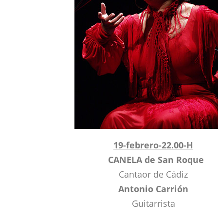
19-febrero-22.00-H
CANELA de San Roque
Cantaor de Cádiz
Antonio Carrión
Guitarrista