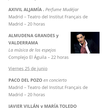
AXIVIL ALJAMÍA .
Perfume Mudéjar
Madrid – Teatro del Institut Français de
Madrid – 20 horas
ALMUDENA GRANDES y
VALDERRAMA
La música de los espejos
Complejo El Águila – 22 horas
Viernes 25 de junio
PACO DEL POZO
en concierto
Madrid – Teatro del Institut Français de
Madrid – 20 horas
JAVIER VILLÁN y MARÍA TOLEDO