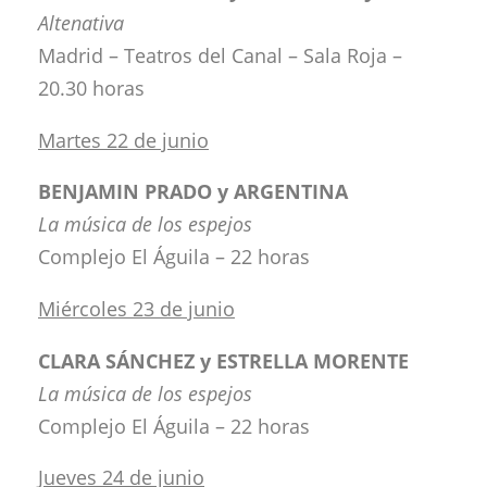
Altenativa
Madrid – Teatros del Canal – Sala Roja –
20.30 horas
Martes 22 de junio
BENJAMIN PRADO y ARGENTINA
La música de los espejos
Complejo El Águila – 22 horas
Miércoles 23 de junio
CLARA SÁNCHEZ y ESTRELLA MORENTE
La música de los espejos
Complejo El Águila – 22 horas
Jueves 24 de junio