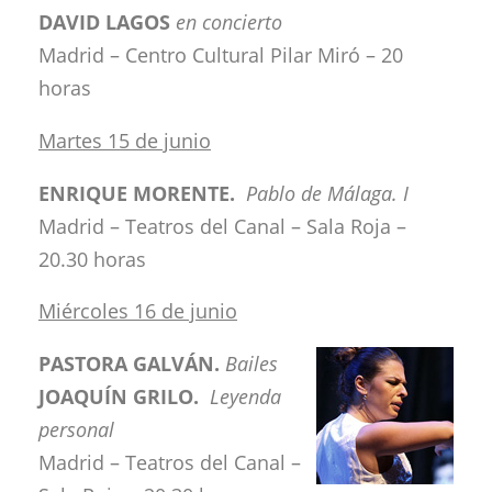
DAVID LAGOS
en concierto
Madrid – Centro Cultural Pilar Miró – 20
horas
Martes 15 de junio
ENRIQUE MORENTE.
Pablo de Málaga. I
Madrid – Teatros del Canal – Sala Roja –
20.30 horas
Miércoles 16 de junio
PASTORA GALVÁN.
Bailes
JOAQUÍN GRILO.
Leyenda
personal
Madrid – Teatros del Canal –