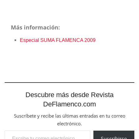
Más información:
Especial SUMA FLAMENCA 2009
Descubre más desde Revista
DeFlamenco.com
Suscríbete y recibe las últimas entradas en tu correo
electrónico.
Escribe tu correo electrónico…
Suscribirse