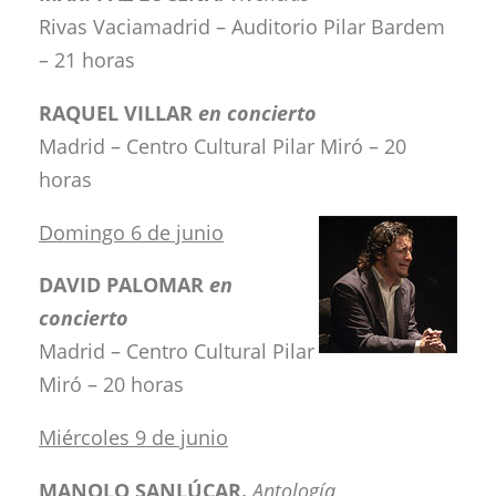
Rivas Vaciamadrid – Auditorio Pilar Bardem
– 21 horas
RAQUEL VILLAR
en concierto
Madrid – Centro Cultural Pilar Miró – 20
horas
Domingo 6 de junio
DAVID PALOMAR
en
concierto
Madrid – Centro Cultural Pilar
Miró – 20 horas
Miércoles 9 de junio
MANOLO SANLÚCAR.
Antología