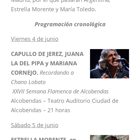
Estrella Morente y María Toledo.
Programación cronológica
Viernes 4 de junio
CAPULLO DE JEREZ, JUANA
LA DEL PIPA y MARIANA
CORNEJO.
Recordando
a
Chano Lobato
XXVII Semana Flamenca de Alcobendas
Alcobendas – Teatro Auditorio Ciudad de
Alcobendas – 21 horas
Sábado 5 de junio
ESTRELLA MORENTE
en