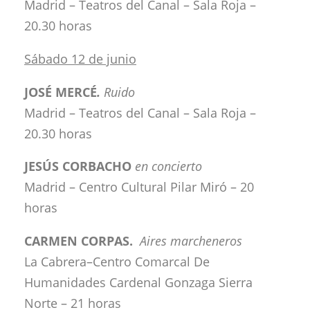
Madrid – Teatros del Canal – Sala Roja –
20.30 horas
Sábado 12 de junio
JOSÉ MERCÉ
.
Ruido
Madrid – Teatros del Canal – Sala Roja –
20.30 horas
JESÚS CORBACHO
en concierto
Madrid – Centro Cultural Pilar Miró – 20
horas
CARMEN CORPAS.
Aires marcheneros
La Cabrera–Centro Comarcal De
Humanidades Cardenal Gonzaga Sierra
Norte – 21 horas