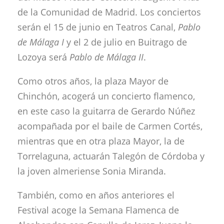
de la Comunidad de Madrid. Los conciertos
serán el 15 de junio en Teatros Canal,
Pablo
de Málaga I
y el 2 de julio en Buitrago de
Lozoya será
Pablo de Málaga II
.
Como otros años, la plaza Mayor de
Chinchón, acogerá un concierto flamenco,
en este caso la guitarra de Gerardo Núñez
acompañada por el baile de Carmen Cortés,
mientras que en otra plaza Mayor, la de
Torrelaguna, actuarán Talegón de Córdoba y
la joven almeriense Sonia Miranda.
También, como en años anteriores el
Festival acoge la Semana Flamenca de