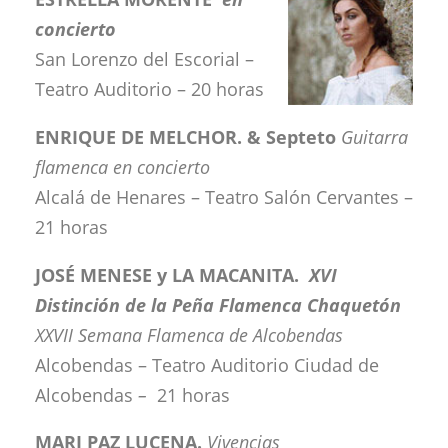
concierto
San Lorenzo del Escorial –
Teatro Auditorio – 20 horas
ENRIQUE DE MELCHOR. & Septeto
Guitarra
flamenca en concierto
Alcalá de Henares – Teatro Salón Cervantes –
21 horas
JOSÉ MENESE y LA MACANITA.
XVI
Distinción de la Peña Flamenca Chaquetón
XXVII Semana Flamenca de Alcobendas
Alcobendas – Teatro Auditorio Ciudad de
Alcobendas
–
21 horas
MARI PAZ LUCENA.
Vivencias