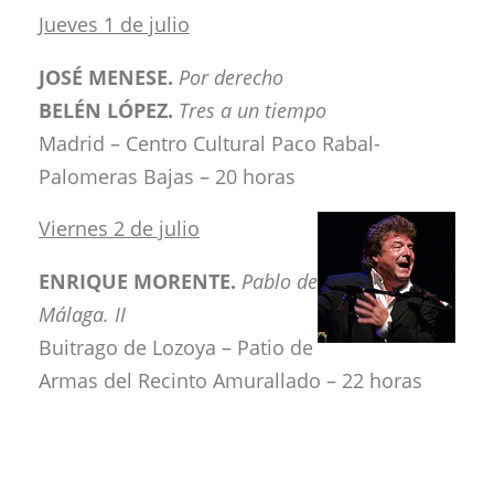
Jueves 1 de julio
JOSÉ MENESE.
Por derecho
BELÉN LÓPEZ.
Tres a un tiempo
Madrid – Centro Cultural Paco Rabal-
Palomeras Bajas – 20 horas
Viernes 2 de julio
ENRIQUE MORENTE.
Pablo de
Málaga. II
Buitrago de Lozoya – Patio de
Armas del Recinto Amurallado – 22 horas