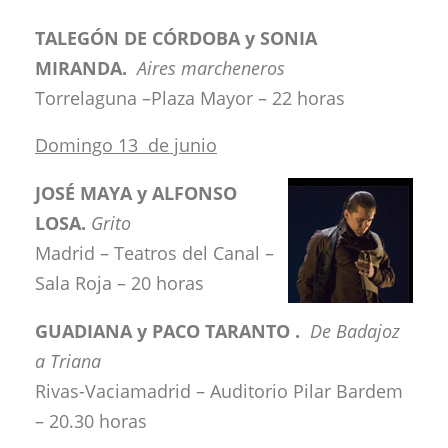
TALEGÓN DE CÓRDOBA y SONIA
MIRANDA.
Aires marcheneros
Torrelaguna –Plaza Mayor – 22 horas
Domingo 13 de junio
JOSÉ MAYA y ALFONSO
LOSA.
Grito
Madrid – Teatros del Canal –
Sala Roja – 20 horas
GUADIANA y PACO TARANTO .
De Badajoz
a Triana
Rivas-Vaciamadrid – Auditorio Pilar Bardem
– 20.30 horas