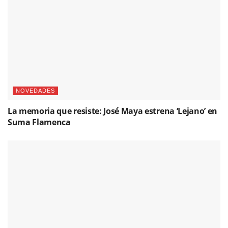
NOVEDADES
La memoria que resiste: José Maya estrena ‘Lejano’ en
Suma Flamenca