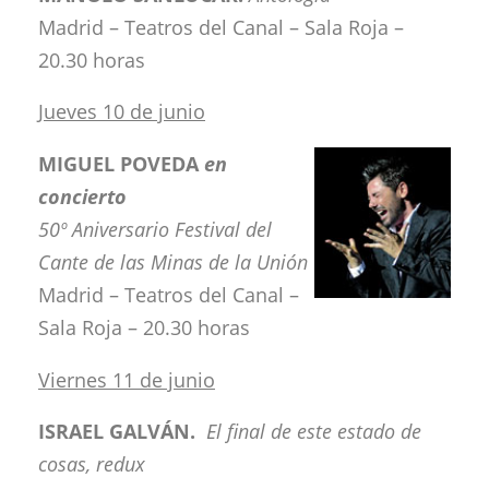
Madrid – Teatros del Canal – Sala Roja –
20.30 horas
Jueves 10 de junio
MIGUEL POVEDA
en
concierto
50º Aniversario Festival del
Cante de las Minas de la Unión
Madrid – Teatros del Canal –
Sala Roja – 20.30 horas
Viernes 11 de junio
ISRAEL GALVÁN.
El final de este estado de
cosas, redux