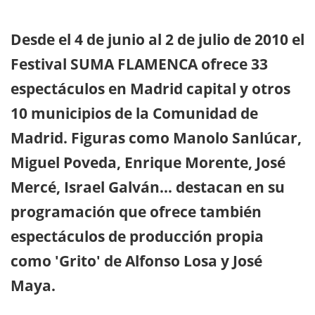
Desde el 4 de junio al 2 de julio de 2010 el
Festival SUMA FLAMENCA ofrece 33
espectáculos en Madrid capital y otros
10 municipios de la Comunidad de
Madrid. Figuras como Manolo Sanlúcar,
Miguel Poveda, Enrique Morente, José
Mercé, Israel Galván… destacan en su
programación que ofrece también
espectáculos de producción propia
como 'Grito' de Alfonso Losa y José
Maya.