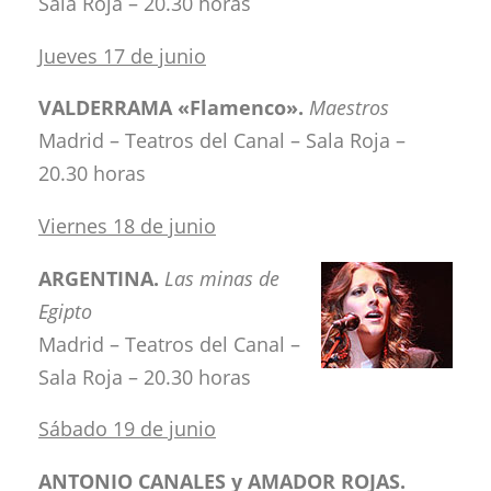
Sala Roja – 20.30 horas
Jueves 17 de junio
VALDERRAMA «Flamenco».
Maestros
Madrid – Teatros del Canal – Sala Roja –
20.30 horas
Viernes 18 de junio
ARGENTINA.
Las minas de
Egipto
Madrid – Teatros del Canal –
Sala Roja – 20.30 horas
Sábado 19 de junio
ANTONIO CANALES y AMADOR ROJAS.