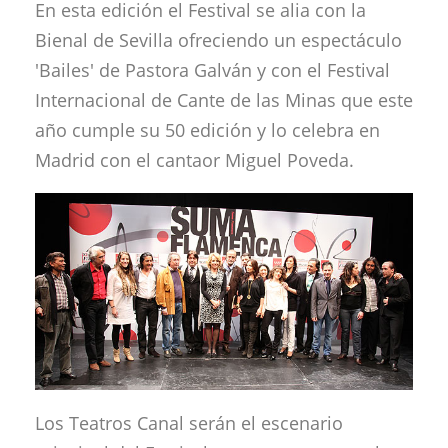
En esta edición el Festival se alia con la
Bienal de Sevilla ofreciendo un espectáculo
'Bailes' de Pastora Galván y con el Festival
Internacional de Cante de las Minas que este
año cumple su 50 edición y lo celebra en
Madrid con el cantaor Miguel Poveda.
Los Teatros Canal serán el escenario