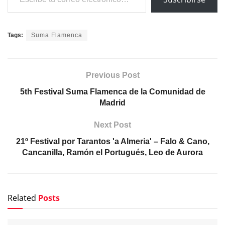
Tags:
Suma Flamenca
Previous Post
5th Festival Suma Flamenca de la Comunidad de
Madrid
Next Post
21º Festival por Tarantos 'a Almeria' – Falo & Cano,
Cancanilla, Ramón el Portugués, Leo de Aurora
Related
Posts