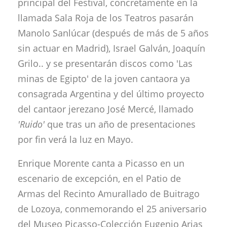
principal del Festival, concretamente en la
llamada Sala Roja de los Teatros pasarán
Manolo Sanlúcar (después de más de 5 años
sin actuar en Madrid), Israel Galván, Joaquín
Grilo.. y se presentarán discos como 'Las
minas de Egipto' de la joven cantaora ya
consagrada Argentina y del último proyecto
del cantaor jerezano José Mercé, llamado
'Ruido'
que tras un año de presentaciones
por fin verá la luz en Mayo.
Enrique Morente canta a Picasso en un
escenario de excepción, en el Patio de
Armas del Recinto Amurallado de Buitrago
de Lozoya, conmemorando el 25 aniversario
del Museo Picasso-Colección Eugenio Arias