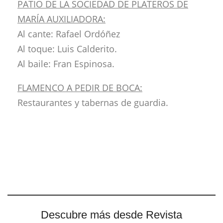
PATIO DE LA SOCIEDAD DE PLATEROS DE
MARÍA AUXILIADORA:
Al cante: Rafael Ordóñez
Al toque: Luis Calderito.
Al baile: Fran Espinosa.
FLAMENCO A PEDIR DE BOCA:
Restaurantes y tabernas de guardia.
Descubre más desde Revista