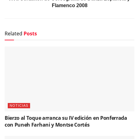
Flamenco 2008
Related
Posts
NOTICIAS
Bierzo al Toque arranca su IV edición en Ponferrada
con Puneh Farhani y Montse Cortés