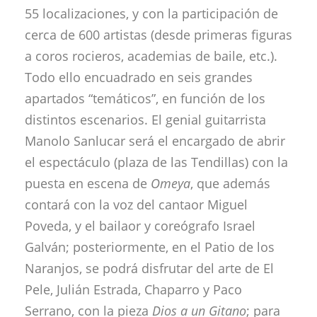
55 localizaciones, y con la participación de
cerca de 600 artistas (desde primeras figuras
a coros rocieros, academias de baile, etc.).
Todo ello encuadrado en seis grandes
apartados “temáticos”, en función de los
distintos escenarios. El genial guitarrista
Manolo Sanlucar será el encargado de abrir
el espectáculo (plaza de las Tendillas) con la
puesta en escena de
Omeya
, que además
contará con la voz del cantaor Miguel
Poveda, y el bailaor y coreógrafo Israel
Galván; posteriormente, en el Patio de los
Naranjos, se podrá disfrutar del arte de El
Pele, Julián Estrada, Chaparro y Paco
Serrano, con la pieza
Dios
a un Gitano
; para