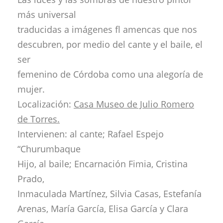
más universal
traducidas a imágenes fl amencas que nos
descubren, por medio del cante y el baile, el
ser
femenino de Córdoba como una alegoría de
mujer.
Localización:
Casa Museo de Julio Romero
de Torres.
Intervienen: al cante; Rafael Espejo
“Churumbaque
Hijo, al baile; Encarnación Fimia, Cristina
Prado,
Inmaculada Martínez, Silvia Casas, Estefanía
Arenas, María García, Elisa García y Clara