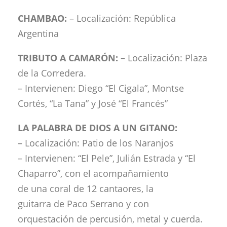
CHAMBAO:
– Localización: República
Argentina
TRIBUTO A CAMARÓN:
– Localización: Plaza
de la Corredera.
– Intervienen: Diego “El Cigala”, Montse
Cortés, “La Tana” y José “El Francés”
LA PALABRA DE DIOS A UN GITANO:
– Localización: Patio de los Naranjos
– Intervienen: “El Pele”, Julián Estrada y “El
Chaparro”, con el acompañamiento
de una coral de 12 cantaores, la
guitarra de Paco Serrano y con
orquestación de percusión, metal y cuerda.