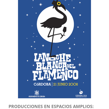
PRODUCCIONES EN ESPACIOS AMPLIOS: