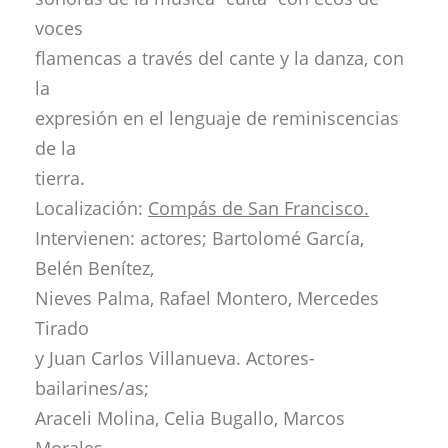
voces
flamencas a través del cante y la danza, con
la
expresión en el lenguaje de reminiscencias
de la
tierra.
Localización:
Compás de San Francisco.
Intervienen: actores; Bartolomé García,
Belén Benítez,
Nieves Palma, Rafael Montero, Mercedes
Tirado
y Juan Carlos Villanueva. Actores-
bailarines/as;
Araceli Molina, Celia Bugallo, Marcos
Morales,