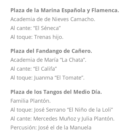
Plaza de la Marina Española y Flamenca.
Academia de de Nieves Camacho.
Al cante: “El Séneca”
Al toque: Trenas hijo.
Plaza del Fandango de Cañero.
Academia de María “La Chata”.
Al cante: “El Califa”
Al toque: Juanma “El Tomate”.
Plaza de los Tangos del Medio Día.
Familia Plantón.
Al toque: José Serrano “El Niño de la Loli”
Al cante: Mercedes Muñoz y Julia Plantón.
Percusión: José el de la Manuela