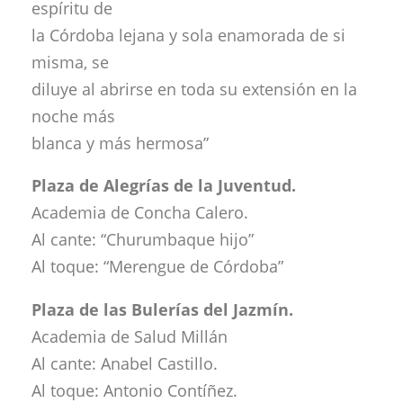
espíritu de
la Córdoba lejana y sola enamorada de si
misma, se
diluye al abrirse en toda su extensión en la
noche más
blanca y más hermosa”
Plaza de Alegrías de la Juventud.
Academia de Concha Calero.
Al cante: “Churumbaque hijo”
Al toque: “Merengue de Córdoba”
Plaza de las Bulerías del Jazmín.
Academia de Salud Millán
Al cante: Anabel Castillo.
Al toque: Antonio Contíñez.