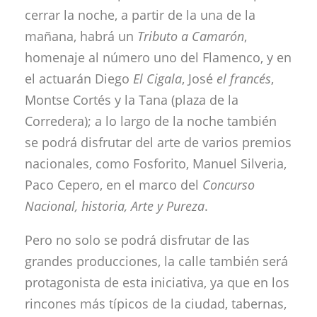
cerrar la noche, a partir de la una de la
mañana, habrá un
Tributo a Camarón
,
homenaje al número uno del Flamenco, y en
el actuarán Diego
El Cigala
, José
el francés
,
Montse Cortés y la Tana (plaza de la
Corredera); a lo largo de la noche también
se podrá disfrutar del arte de varios premios
nacionales, como Fosforito, Manuel Silveria,
Paco Cepero, en el marco del
Concurso
Nacional, historia, Arte y Pureza
.
Pero no solo se podrá disfrutar de las
grandes producciones, la calle también será
protagonista de esta iniciativa, ya que en los
rincones más típicos de la ciudad, tabernas,