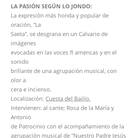
LA PASIÓN SEGÚN LO JONDO:
La expresión más honda y popular de
oración, “La
Saeta”, se desgrana en un Calvario de
imágenes
evocadas en las voces fl amencas y en el
sonido
brillante de una agrupación musical, con
olor a
cera e incienso.
Localización:
Cuesta del Bailío.
Intervienen: al cante; Rosa de la María y
Antonio
de Patrocinio con el acompañamiento de la
agrupación musical de “Nuestro Padre Jesús