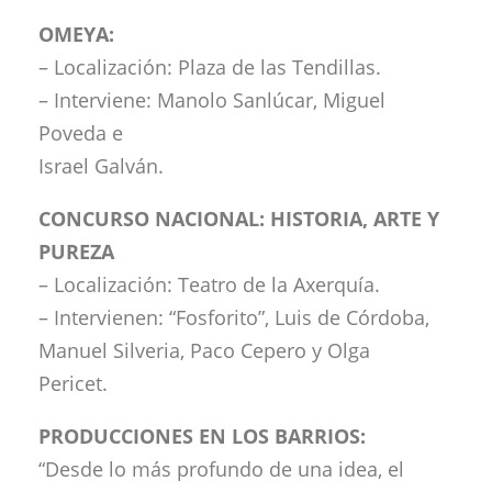
OMEYA:
– Localización: Plaza de las Tendillas.
– Interviene: Manolo Sanlúcar, Miguel
Poveda e
Israel Galván.
CONCURSO NACIONAL: HISTORIA, ARTE Y
PUREZA
– Localización: Teatro de la Axerquía.
– Intervienen: “Fosforito”, Luis de Córdoba,
Manuel Silveria, Paco Cepero y Olga
Pericet.
PRODUCCIONES EN LOS BARRIOS:
“Desde lo más profundo de una idea, el