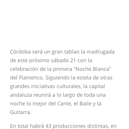
Córdoba será un gran tablao la madrugada
de este próximo sábado 21 con la
celebración de la primera “Noche Blanca”
del Flamenco. Siguiendo la estela de otras
grandes iniciativas culturales, la capital
andaluza reunirá a lo largo de toda una
noche lo mejor del Cante, el Baile y la
Guitarra.
En total habrá 43 producciones distintas, en