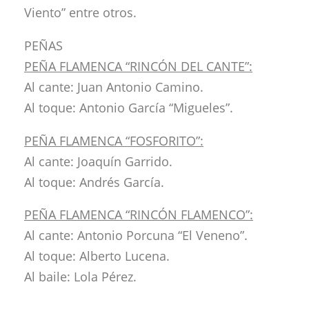
Viento” entre otros.
PEÑAS
PEÑA FLAMENCA “RINCÓN DEL CANTE”:
Al cante: Juan Antonio Camino.
Al toque: Antonio García “Migueles”.
PEÑA FLAMENCA “FOSFORITO”:
Al cante: Joaquín Garrido.
Al toque: Andrés García.
PEÑA FLAMENCA “RINCÓN FLAMENCO”:
Al cante: Antonio Porcuna “El Veneno”.
Al toque: Alberto Lucena.
Al baile: Lola Pérez.