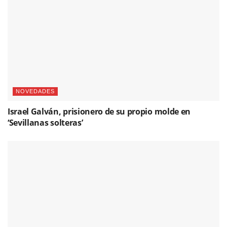
NOVEDADES
Israel Galván, prisionero de su propio molde en
‘Sevillanas solteras’