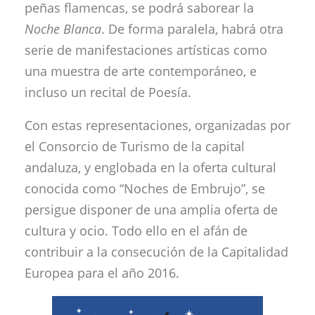
peñas flamencas, se podrá saborear la
Noche Blanca
. De forma paralela, habrá otra
serie de manifestaciones artísticas como
una muestra de arte contemporáneo, e
incluso un recital de Poesía.
Con estas representaciones, organizadas por
el Consorcio de Turismo de la capital
andaluza, y englobada en la oferta cultural
conocida como “Noches de Embrujo”, se
persigue disponer de una amplia oferta de
cultura y ocio. Todo ello en el afán de
contribuir a la consecución de la Capitalidad
Europea para el año 2016.