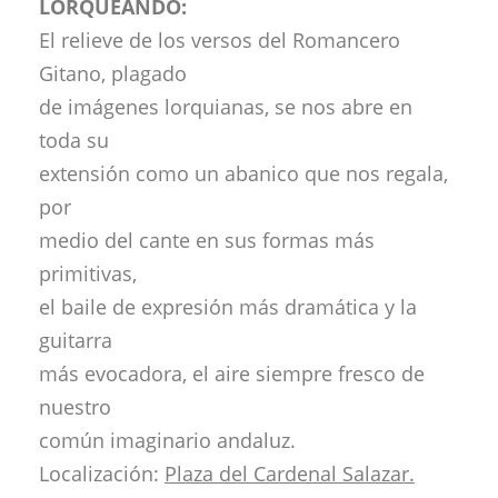
LORQUEANDO:
El relieve de los versos del Romancero
Gitano, plagado
de imágenes lorquianas, se nos abre en
toda su
extensión como un abanico que nos regala,
por
medio del cante en sus formas más
primitivas,
el baile de expresión más dramática y la
guitarra
más evocadora, el aire siempre fresco de
nuestro
común imaginario andaluz.
Localización:
Plaza del Cardenal Salazar.