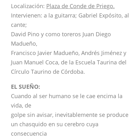
Localización:
Plaza de Conde de Priego.
Intervienen: a la guitarra; Gabriel Expósito, al
cante;
David Pino y como toreros Juan Diego
Madueño,
Francisco Javier Madueño, Andrés Jiménez y
Juan Manuel Coca, de la Escuela Taurina del
Círculo Taurino de Córdoba.
EL SUEÑO:
Cuando al ser humano se le cae encima la
vida, de
golpe sin avisar, inevitablemente se produce
un chasquido en su cerebro cuya
consecuencia