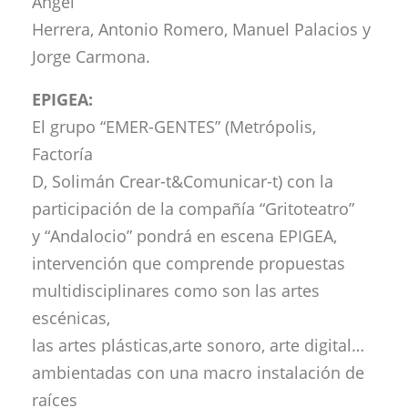
Ángel
Herrera, Antonio Romero, Manuel Palacios y
Jorge Carmona.
EPIGEA:
El grupo “EMER-GENTES” (Metrópolis,
Factoría
D, Solimán Crear-t&Comunicar-t) con la
participación de la compañía “Gritoteatro”
y “Andalocio” pondrá en escena EPIGEA,
intervención que comprende propuestas
multidisciplinares como son las artes
escénicas,
las artes plásticas,arte sonoro, arte digital…
ambientadas con una macro instalación de
raíces