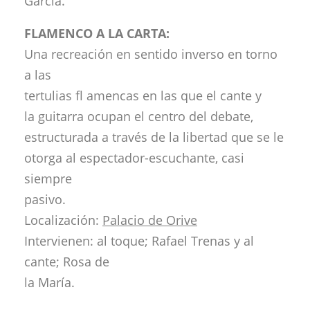
García.
FLAMENCO A LA CARTA:
Una recreación en sentido inverso en torno
a las
tertulias fl amencas en las que el cante y
la guitarra ocupan el centro del debate,
estructurada a través de la libertad que se le
otorga al espectador-escuchante, casi
siempre
pasivo.
Localización:
Palacio de Orive
Intervienen: al toque; Rafael Trenas y al
cante; Rosa de
la María.