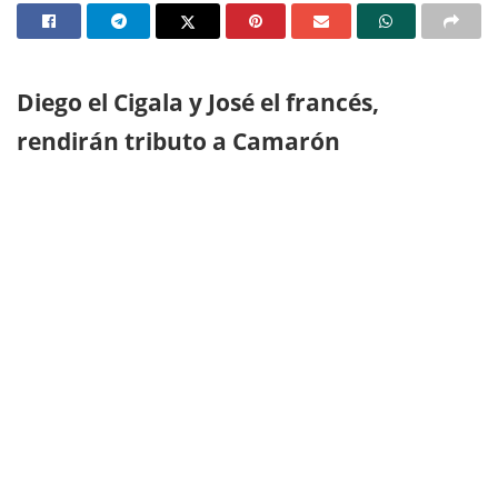
Diego el Cigala y José el francés,
rendirán tributo a Camarón