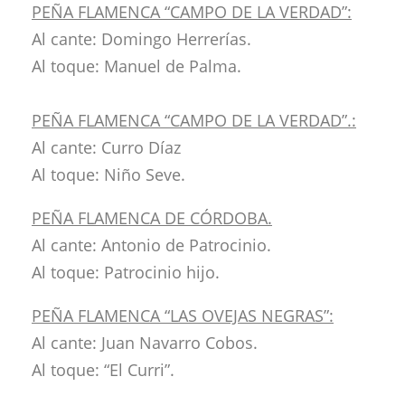
PEÑA FLAMENCA “CAMPO DE LA VERDAD”:
Al cante: Domingo Herrerías.
Al toque: Manuel de Palma.
PEÑA FLAMENCA “CAMPO DE LA VERDAD”.:
Al cante: Curro Díaz
Al toque: Niño Seve.
PEÑA FLAMENCA DE CÓRDOBA.
Al cante: Antonio de Patrocinio.
Al toque: Patrocinio hijo.
PEÑA FLAMENCA “LAS OVEJAS NEGRAS”:
Al cante: Juan Navarro Cobos.
Al toque: “El Curri”.