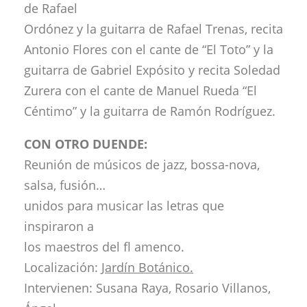
de Rafael
Ordónez y la guitarra de Rafael Trenas, recita
Antonio Flores con el cante de “El Toto” y la
guitarra de Gabriel Expósito y recita Soledad
Zurera con el cante de Manuel Rueda “El
Céntimo” y la guitarra de Ramón Rodríguez.
CON OTRO DUENDE:
Reunión de músicos de jazz, bossa-nova,
salsa, fusión…
unidos para musicar las letras que
inspiraron a
los maestros del fl amenco.
Localización:
Jardín Botánico.
Intervienen: Susana Raya, Rosario Villanos,