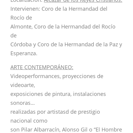
Intervienen: Coro de la Hermandad del
Rocío de
Almonte, Coro de la Hermandad del Rocío
de
Córdoba y Coro de la Hermandad de la Paz y
Esperanza.
ARTE CONTEMPORÁNEO:
Videoperformances, proyecciones de
videoarte,
exposiciones de pintura, instalaciones
sonoras…
realizadas por artistasd de prestigio
nacional como
son Pilar Albarracín, Alonso Gil o “El Hombre