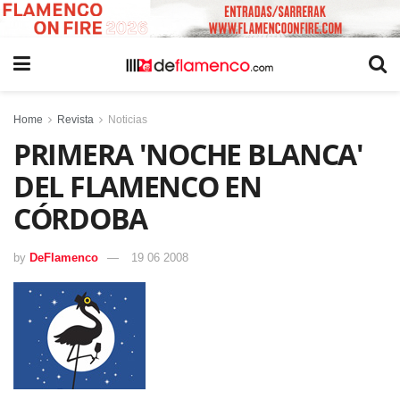
Home
Revista
Noticias
PRIMERA 'NOCHE BLANCA'
DEL FLAMENCO EN
CÓRDOBA
by
DeFlamenco
19 06 2008