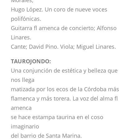
Hugo López. Un coro de nueve voces
polifónicas.
Guitarra fl amenca de concierto; Alfonso
Linares.
Cante; David Pino. Viola; Miguel Linares.
TAUROJONDO:
Una conjunción de estética y belleza que
nos llega
matizada por los ecos de la Córdoba más
flamenca y más torera. La voz del alma fl
amenca
se hace estampa taurina en el coso
imaginario
del barrio de Santa Marina.