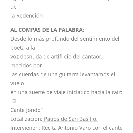
de
la Redención”
AL COMPÁS DE LA PALABRA:
Desde lo más profundo del sentimiento del
poeta a la
voz desnuda de artifi cio del cantaor,
mecidos por
las cuerdas de una guitarra levantamos el
vuelo
en una suerte de viaje iniciatico hacia la raíz:
“El
Cante Jondo”
Localización:
Patios de San Basilio.
Intervienen: Recita Antonio Varo con el cante