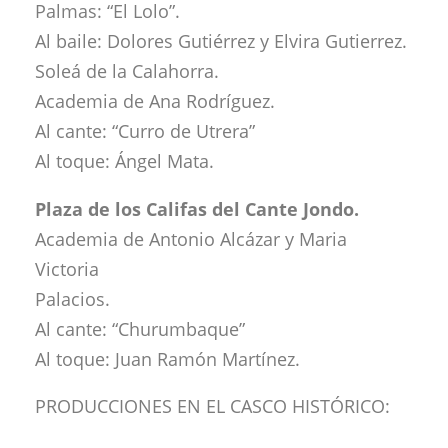
Palmas: “El Lolo”.
Al baile: Dolores Gutiérrez y Elvira Gutierrez.
Soleá de la Calahorra.
Academia de Ana Rodríguez.
Al cante: “Curro de Utrera”
Al toque: Ángel Mata.
Plaza de los Califas del Cante Jondo.
Academia de Antonio Alcázar y Maria
Victoria
Palacios.
Al cante: “Churumbaque”
Al toque: Juan Ramón Martínez.
PRODUCCIONES EN EL CASCO HISTÓRICO: