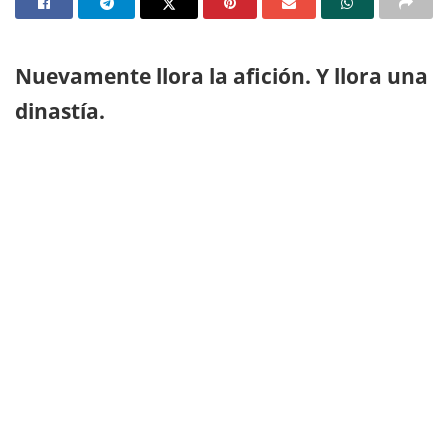
Nuevamente llora la afición. Y llora una
dinastía.