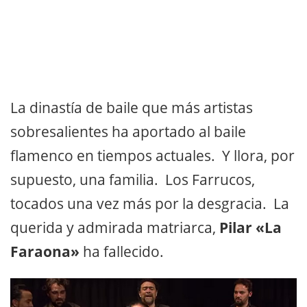
La dinastía de baile que más artistas
sobresalientes ha aportado al baile
flamenco en tiempos actuales. Y llora, por
supuesto, una familia. Los Farrucos,
tocados una vez más por la desgracia. La
querida y admirada matriarca,
Pilar «La
Faraona»
ha fallecido.