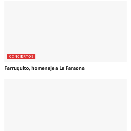
CONCIERTOS
Farruquito, homenaje a La Faraona