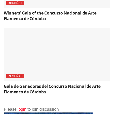
RESEÑAS
Winners' Gala of the Concurso Nacional de Arte
Flamenco de Córdoba
RESEÑAS
Gala de Ganadores del Concurso Nacional de Arte
Flamenco de Córdoba
Please
login
to join discussion