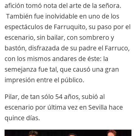
afición tomó nota del arte de la señora.
También fue inolvidable en uno de los
espectáculos de Farruquito, su paso por el
escenario, sin bailar, con sombrero y
bastón, disfrazada de su padre el Farruco,
con los mismos andares de éste: la
semejanza fue tal, que causó una gran
impresión entre el público.
Pilar, de tan sólo 54 años, subió al
escenario por última vez en Sevilla hace
quince días.