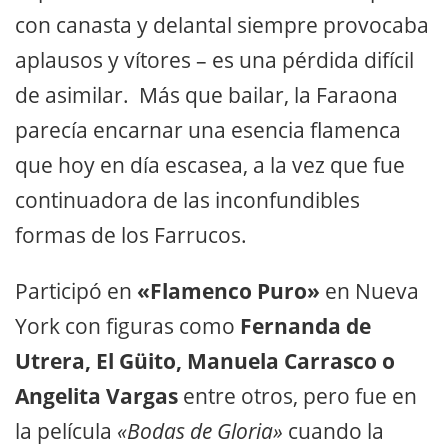
con canasta y delantal siempre provocaba
aplausos y vítores – es una pérdida difícil
de asimilar. Más que bailar, la Faraona
parecía encarnar una esencia flamenca
que hoy en día escasea, a la vez que fue
continuadora de las inconfundibles
formas de los Farrucos.
Participó en
«Flamenco Puro»
en Nueva
York con figuras como
Fernanda de
Utrera, El Güito, Manuela Carrasco o
Angelita Vargas
entre otros, pero fue en
la película
«Bodas de Gloria»
cuando la