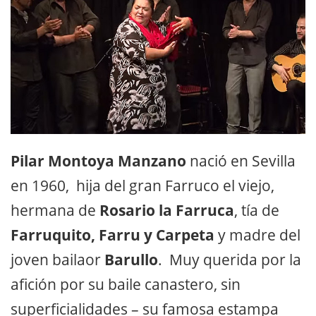
Pilar Montoya Manzano
nació en Sevilla
en 1960, hija del gran Farruco el viejo,
hermana de
Rosario la Farruca
, tía de
Farruquito, Farru y Carpeta
y madre del
joven bailaor
Barullo
. Muy querida por la
afición por su baile canastero, sin
superficialidades – su famosa estampa