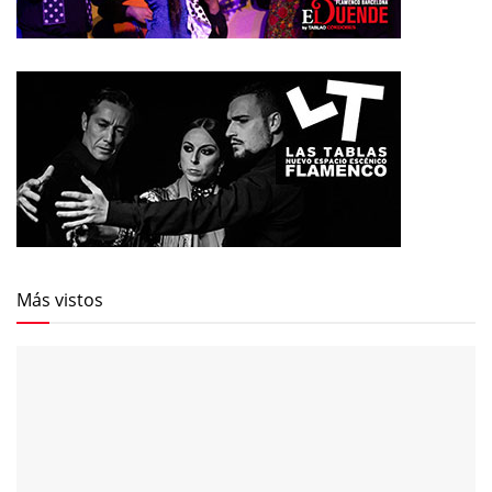
Más vistos