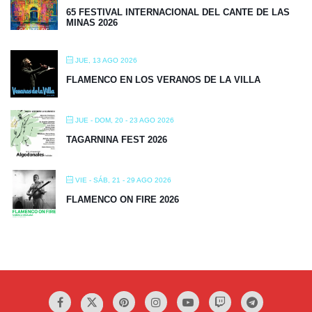
65 FESTIVAL INTERNACIONAL DEL CANTE DE LAS
MINAS 2026
JUE, 13 AGO 2026
FLAMENCO EN LOS VERANOS DE LA VILLA
JUE - DOM, 20 - 23 AGO 2026
TAGARNINA FEST 2026
VIE - SÁB, 21 - 29 AGO 2026
FLAMENCO ON FIRE 2026