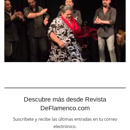
Descubre más desde Revista
DeFlamenco.com
Suscríbete y recibe las últimas entradas en tu correo
electrónico.