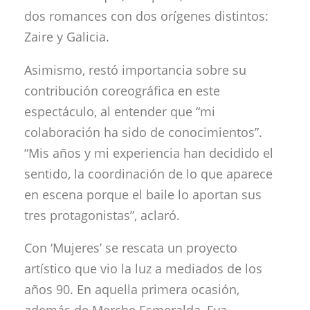
dos romances con dos orígenes distintos:
Zaire y Galicia.
Asimismo, restó importancia sobre su
contribución coreográfica en este
espectáculo, al entender que “mi
colaboración ha sido de conocimientos”.
“Mis años y mi experiencia han decidido el
sentido, la coordinación de lo que aparece
en escena porque el baile lo aportan sus
tres protagonistas”, aclaró.
Con ‘Mujeres’ se rescata un proyecto
artístico que vio la luz a mediados de los
años 90. En aquella primera ocasión,