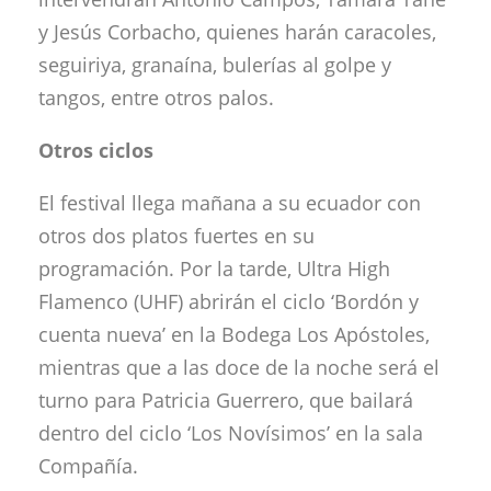
y Jesús Corbacho, quienes harán caracoles,
seguiriya, granaína, bulerías al golpe y
tangos, entre otros palos.
Otros ciclos
El festival llega mañana a su ecuador con
otros dos platos fuertes en su
programación. Por la tarde, Ultra High
Flamenco (UHF) abrirán el ciclo ‘Bordón y
cuenta nueva’ en la Bodega Los Apóstoles,
mientras que a las doce de la noche será el
turno para Patricia Guerrero, que bailará
dentro del ciclo ‘Los Novísimos’ en la sala
Compañía.