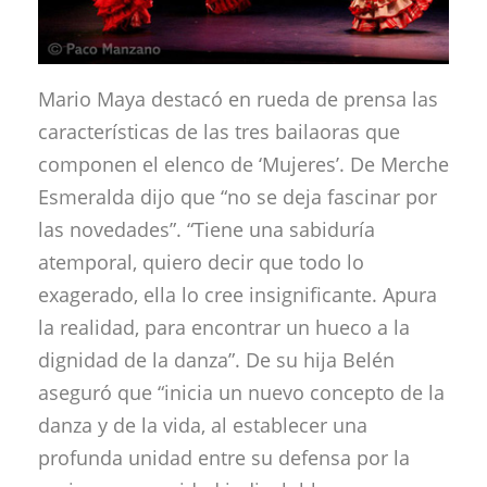
Mario Maya destacó en rueda de prensa las
características de las tres bailaoras que
componen el elenco de ‘Mujeres’. De Merche
Esmeralda dijo que “no se deja fascinar por
las novedades”. “Tiene una sabiduría
atemporal, quiero decir que todo lo
exagerado, ella lo cree insignificante. Apura
la realidad, para encontrar un hueco a la
dignidad de la danza”. De su hija Belén
aseguró que “inicia un nuevo concepto de la
danza y de la vida, al establecer una
profunda unidad entre su defensa por la