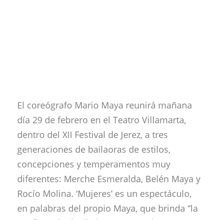
El coreógrafo Mario Maya reunirá mañana
día 29 de febrero en el Teatro Villamarta,
dentro del XII Festival de Jerez, a tres
generaciones de bailaoras de estilos,
concepciones y temperamentos muy
diferentes: Merche Esmeralda, Belén Maya y
Rocío Molina. ‘Mujeres’ es un espectáculo,
en palabras del propio Maya, que brinda “la