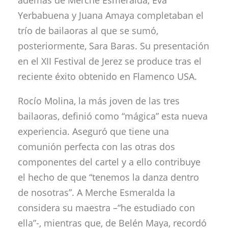
además de Merche Esmeralda, Eva
Yerbabuena y Juana Amaya completaban el
trío de bailaoras al que se sumó,
posteriormente, Sara Baras. Su presentación
en el XII Festival de Jerez se produce tras el
reciente éxito obtenido en Flamenco USA.
Rocío Molina, la más joven de las tres
bailaoras, definió como “mágica” esta nueva
experiencia. Aseguró que tiene una
comunión perfecta con las otras dos
componentes del cartel y a ello contribuye
el hecho de que “tenemos la danza dentro
de nosotras”. A Merche Esmeralda la
considera su maestra –“he estudiado con
ella”-, mientras que, de Belén Maya, recordó