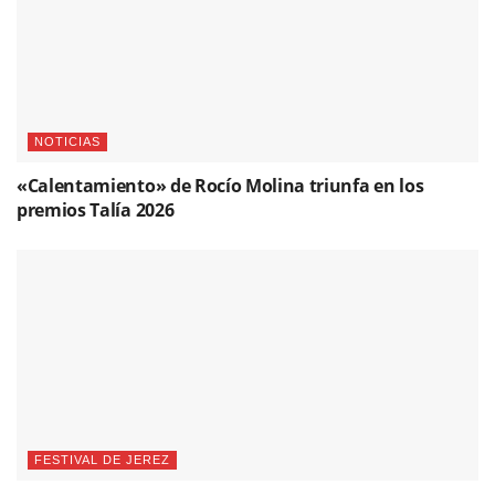
NOTICIAS
«Calentamiento» de Rocío Molina triunfa en los
premios Talía 2026
FESTIVAL DE JEREZ