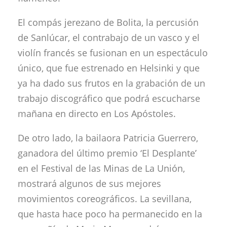
El compás jerezano de Bolita, la percusión
de Sanlúcar, el contrabajo de un vasco y el
violín francés se fusionan en un espectáculo
único, que fue estrenado en Helsinki y que
ya ha dado sus frutos en la grabación de un
trabajo discográfico que podrá escucharse
mañana en directo en Los Apóstoles.
De otro lado, la bailaora Patricia Guerrero,
ganadora del último premio ‘El Desplante’
en el Festival de las Minas de La Unión,
mostrará algunos de sus mejores
movimientos coreográficos. La sevillana,
que hasta hace poco ha permanecido en la