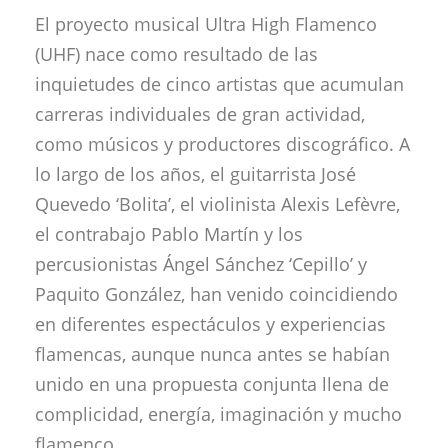
El proyecto musical Ultra High Flamenco
(UHF) nace como resultado de las
inquietudes de cinco artistas que acumulan
carreras individuales de gran actividad,
como músicos y productores discográfico. A
lo largo de los años, el guitarrista José
Quevedo ‘Bolita’, el violinista Alexis Lefèvre,
el contrabajo Pablo Martín y los
percusionistas Ángel Sánchez ‘Cepillo’ y
Paquito González, han venido coincidiendo
en diferentes espectáculos y experiencias
flamencas, aunque nunca antes se habían
unido en una propuesta conjunta llena de
complicidad, energía, imaginación y mucho
flamenco.