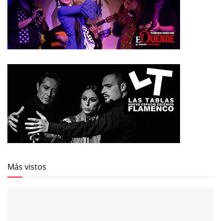
Más vistos