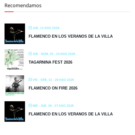
Recomendamos
JUE, 13 AGO 2026
FLAMENCO EN LOS VERANOS DE LA VILLA
JUE - DOM, 20 - 23 AGO 2026
TAGARNINA FEST 2026
VIE - SÁB, 21 - 29 AGO 2026
FLAMENCO ON FIRE 2026
MIÉ - JUE, 26 - 27 AGO 2026
FLAMENCO EN LOS VERANOS DE LA VILLA