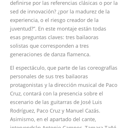
definirse por las referencias clásicas o por la
sed de innovación? ¿por la madurez de la
experiencia, o el riesgo creador de la
juventud?”. En este montaje están todas
esas preguntas claves: tres bailaoras
solistas que corresponden a tres
generaciones de danza flamenca.
El espectáculo, que parte de las coreografías
personales de sus tres bailaoras
protagonistas y la dirección musical de Paco
Cruz, contará con la presencia sobre el
escenario de las guitarras de José Luis
Rodríguez, Paco Cruz y Manuel Cazás.
Asimismo, en el apartado del cante,
intervendrán Antonio Campos, Tamara Tañé