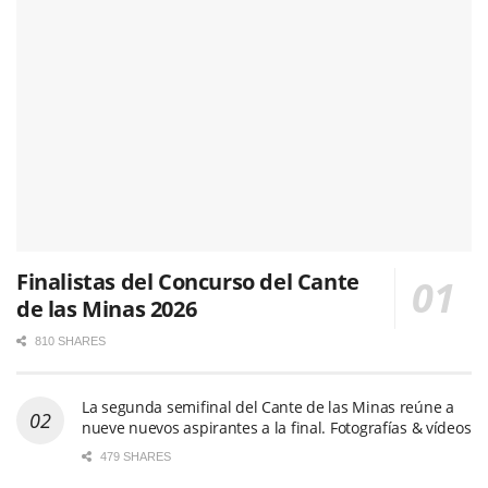
Finalistas del Concurso del Cante
de las Minas 2026
810 SHARES
La segunda semifinal del Cante de las Minas reúne a
nueve nuevos aspirantes a la final. Fotografías & vídeos
479 SHARES