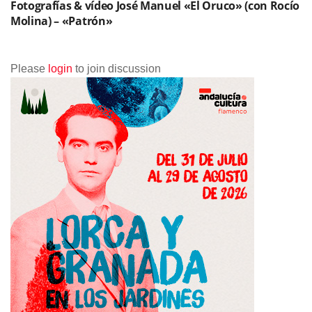
Fotografías & vídeo José Manuel «El Oruco» (con Rocío
Molina) – «Patrón»
Please
login
to join discussion