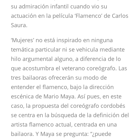
su admiración infantil cuando vio su
actuación en la película ‘Flamenco’ de Carlos
Saura.
‘Mujeres’ no está inspirado en ninguna
temática particular ni se vehicula mediante
hilo argumental alguno, a diferencia de lo
que acostumbra el veterano coreógrafo. Las
tres bailaoras ofrecerán su modo de
entender el flamenco, bajo la dirección
escénica de Mario Maya. Así pues, en este
caso, la propuesta del coreógrafo cordobés
se centra en la búsqueda de la definición del
artista flamenco actual, centrada en una
bailaora. Y Maya se pregunta: “¿puede