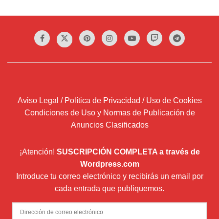
Aviso Legal / Política de Privacidad / Uso de Cookies
Condiciones de Uso y Normas de Publicación de
Anuncios Clasificados
¡Atención!
SUSCRIPCIÓN COMPLETA a través de
Wordpress.com
Introduce tu correo electrónico y recibirás un email por
cada entrada que publiquemos.
Dirección