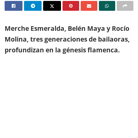
Merche Esmeralda, Belén Maya y Rocío
Molina, tres generaciones de bailaoras,
profundizan en la génesis flamenca.