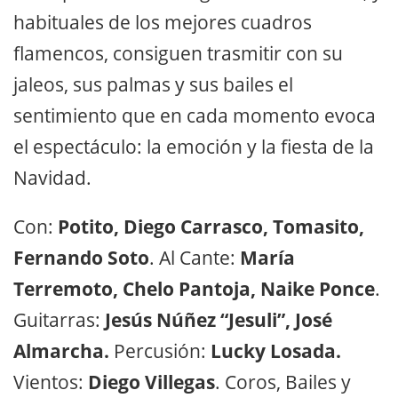
habituales de los mejores cuadros
flamencos, consiguen trasmitir con su
jaleos, sus palmas y sus bailes el
sentimiento que en cada momento evoca
el espectáculo: la emoción y la fiesta de la
Navidad.
Con:
Potito, Diego Carrasco, Tomasito,
Fernando Soto
. Al Cante:
María
Terremoto, Chelo Pantoja, Naike Ponce
.
Guitarras:
Jesús Núñez “Jesuli”, José
Almarcha.
Percusión:
Lucky Losada.
Vientos:
Diego Villegas
. Coros, Bailes y