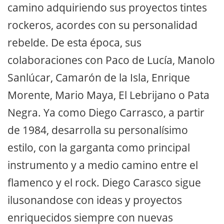
camino adquiriendo sus proyectos tintes
rockeros, acordes con su personalidad
rebelde. De esta época, sus
colaboraciones con Paco de Lucía, Manolo
Sanlúcar, Camarón de la Isla, Enrique
Morente, Mario Maya, El Lebrijano o Pata
Negra. Ya como Diego Carrasco, a partir
de 1984, desarrolla su personalísimo
estilo, con la garganta como principal
instrumento y a medio camino entre el
flamenco y el rock. Diego Carasco sigue
ilusonandose con ideas y proyectos
enriquecidos siempre con nuevas