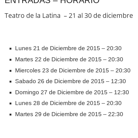
ENTRADAS – HORARIO
Teatro de la Latina – 21 al 30 de diciembre
Lunes 21 de Diciembre de 2015 – 20:30
Martes 22 de Diciembre de 2015 – 20:30
Miercoles 23 de Diciembre de 2015 – 20:30
Sabado 26 de Diciembre de 2015 – 12:30
Domingo 27 de Diciembre de 2015 – 12:30
Lunes 28 de Diciembre de 2015 – 20:30
Martes 29 de Diciembre de 2015 – 22:30