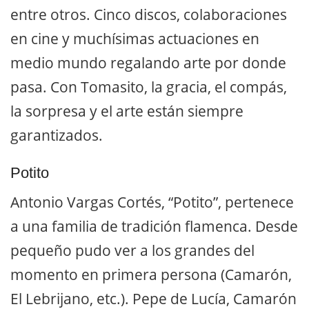
entre otros. Cinco discos, colaboraciones
en cine y muchísimas actuaciones en
medio mundo regalando arte por donde
pasa. Con Tomasito, la gracia, el compás,
la sorpresa y el arte están siempre
garantizados.
Potito
Antonio Vargas Cortés, “Potito”, pertenece
a una familia de tradición flamenca. Desde
pequeño pudo ver a los grandes del
momento en primera persona (Camarón,
El Lebrijano, etc.). Pepe de Lucía, Camarón