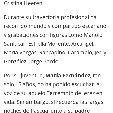
Cristina Heeren.
Durante su trayectoria profesional ha
recorrido mundo y compartido escenario
y grabaciones con figuras como Manolo
Sanlúcar, Estrella Morente, Arcángel,
María Vargas, Rancapino, Caramelo, Jerry
González, Jorge Pardo…
Por su juventud,
María Fernández,
tan
solo 15 años, no ha podido escuchar la
voz de su abuelo Terremoto de Jerez en
vida. Sin embargo, sí recuerda las largas
noches de Pascua junto a su padre