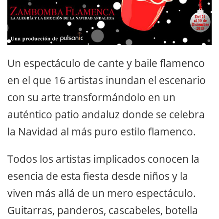
Un espectáculo de cante y baile flamenco
en el que 16 artistas inundan el escenario
con su arte transformándolo en un
auténtico patio andaluz donde se celebra
la Navidad al más puro estilo flamenco.
Todos los artistas implicados conocen la
esencia de esta fiesta desde niños y la
viven más allá de un mero espectáculo.
Guitarras, panderos, cascabeles, botella