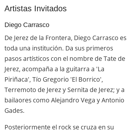
Artistas Invitados
Diego Carrasco
De Jerez de la Frontera, Diego Carrasco es
toda una institución. Da sus primeros
pasos artísticos con el nombre de Tate de
Jerez, acompaña a la guitarra a 'La
Piriñaca', Tío Gregorio 'El Borrico',
Terremoto de Jerez y Sernita de Jerez; y a
bailaores como Alejandro Vega y Antonio
Gades.
Posteriormente el rock se cruza en su