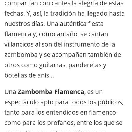
compartían con cantes la alegría de estas
fechas. Y, así, la tradición ha llegado hasta
nuestros días. Una auténtica fiesta
flamenca y, como antaño, se cantan
villancicos al son del instrumento de la
zambomba y se acompañan también de
otros como guitarras, panderetas y
botellas de anís…
Una
Zambomba Flamenca
, es un
espectáculo apto para todos los públicos,
tanto para los entendidos en flamenco
como para los profanos, entre los que se