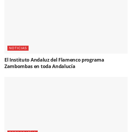
NOTICIAS
El Instituto Andaluz del Flamenco programa
Zambombas en toda Andalucía