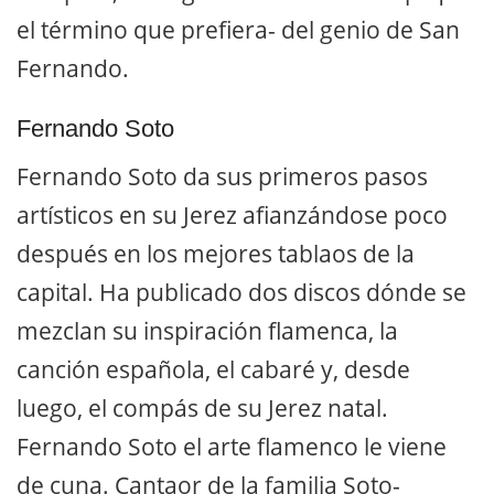
el término que prefiera- del genio de San
Fernando.
Fernando Soto
Fernando Soto da sus primeros pasos
artísticos en su Jerez afianzándose poco
después en los mejores tablaos de la
capital. Ha publicado dos discos dónde se
mezclan su inspiración flamenca, la
canción española, el cabaré y, desde
luego, el compás de su Jerez natal.
Fernando Soto el arte flamenco le viene
de cuna. Cantaor de la familia Soto-