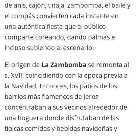
de anís, cajón, tinaja, zambomba, el baile y
el compás convierten cada instante en
una auténtica fiesta que el público
comparte coreando, dando palmas e
incluso subiendo al escenario.
El origen de
La Zambomba
se remonta al
s. XVIII coincidiendo con la época previa a
la Navidad. Entonces, los patios de los
barrios más flamencos de Jerez
concentraban a sus vecinos alrededor de
una hoguera donde disfrutaban de las
típicas comidas y bebidas navideñas y