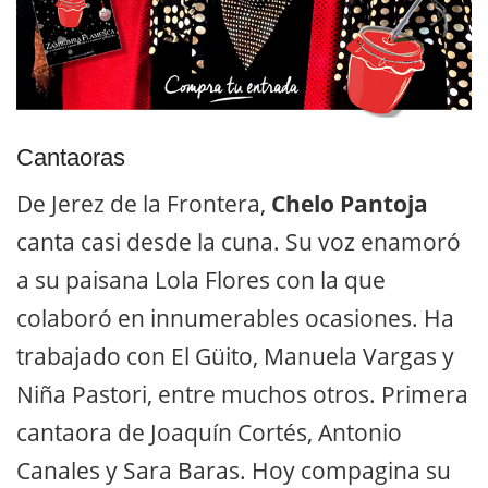
Cantaoras
De Jerez de la Frontera,
Chelo Pantoja
canta casi desde la cuna. Su voz enamoró
a su paisana Lola Flores con la que
colaboró en innumerables ocasiones. Ha
trabajado con El Güito, Manuela Vargas y
Niña Pastori, entre muchos otros. Primera
cantaora de Joaquín Cortés, Antonio
Canales y Sara Baras. Hoy compagina su