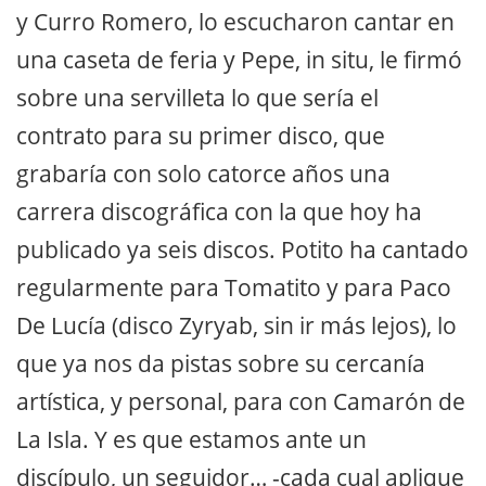
y Curro Romero, lo escucharon cantar en
una caseta de feria y Pepe, in situ, le firmó
sobre una servilleta lo que sería el
contrato para su primer disco, que
grabaría con solo catorce años una
carrera discográfica con la que hoy ha
publicado ya seis discos. Potito ha cantado
regularmente para Tomatito y para Paco
De Lucía (disco Zyryab, sin ir más lejos), lo
que ya nos da pistas sobre su cercanía
artística, y personal, para con Camarón de
La Isla. Y es que estamos ante un
discípulo, un seguidor… -cada cual aplique