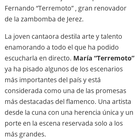
Fernando “Terremoto” , gran renovador
de la zambomba de Jerez.
La joven cantaora destila arte y talento
enamorando a todo el que ha podido
escucharla en directo.
María “Terremoto”
ya ha pisado algunos de los escenarios
más importantes del país y está
considerada como una de las promesas
más destacadas del flamenco. Una artista
desde la cuna con una herencia única y un
porte en la escena reservada solo a los
más grandes.