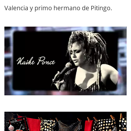
Valencia y primo hermano de Pitingo.