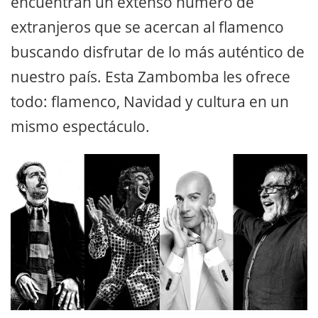
encuentran un extenso número de
extranjeros que se acercan al flamenco
buscando disfrutar de lo más auténtico de
nuestro país. Esta Zambomba les ofrece
todo: flamenco, Navidad y cultura en un
mismo espectáculo.