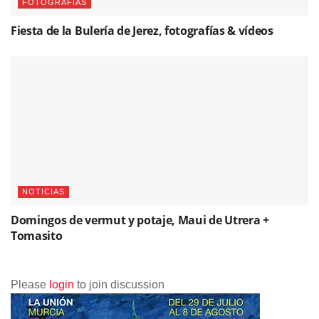
FOTOGRAFÍAS
Fiesta de la Bulería de Jerez, fotografías & vídeos
NOTICIAS
Domingos de vermut y potaje, Maui de Utrera +
Tomasito
Please
login
to join discussion