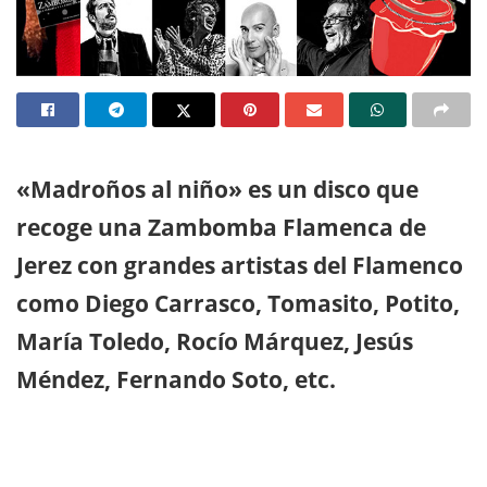
«Madroños al niño» es un disco que
recoge una Zambomba Flamenca de
Jerez con grandes artistas del Flamenco
como Diego Carrasco, Tomasito, Potito,
María Toledo, Rocío Márquez, Jesús
Méndez, Fernando Soto, etc.