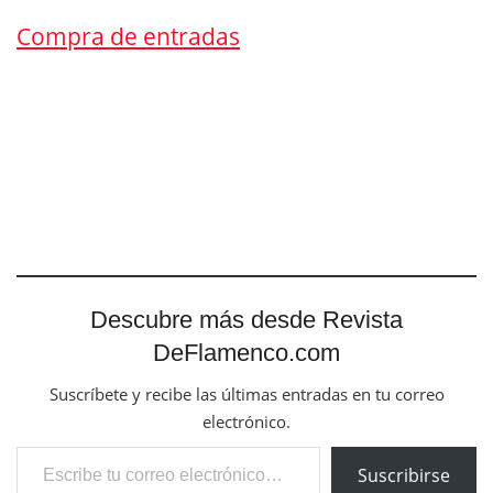
Compra de entradas
Descubre más desde Revista
DeFlamenco.com
Suscríbete y recibe las últimas entradas en tu correo
electrónico.
Escribe tu correo electrónico…
Suscribirse