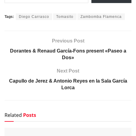
Tags:
Diego Carrasco
Tomasito
Zambomba Flamenca
Previous Post
Dorantes & Renaud García-Fons present «Paseo a
Dos»
Next Post
Capullo de Jerez & Antonio Reyes en la Sala García
Lorca
Related
Posts