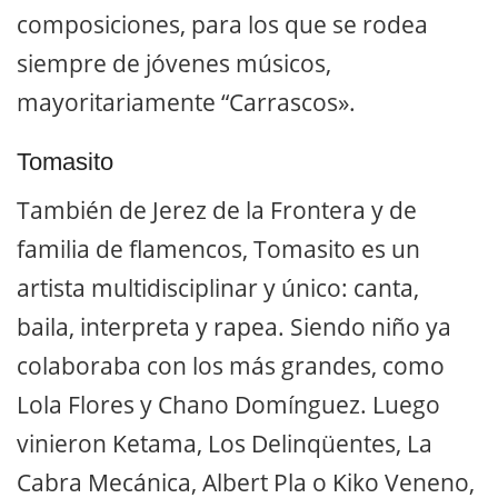
composiciones, para los que se rodea
siempre de jóvenes músicos,
mayoritariamente “Carrascos».
Tomasito
También de Jerez de la Frontera y de
familia de flamencos, Tomasito es un
artista multidisciplinar y único: canta,
baila, interpreta y rapea. Siendo niño ya
colaboraba con los más grandes, como
Lola Flores y Chano Domínguez. Luego
vinieron Ketama, Los Delinqüentes, La
Cabra Mecánica, Albert Pla o Kiko Veneno,