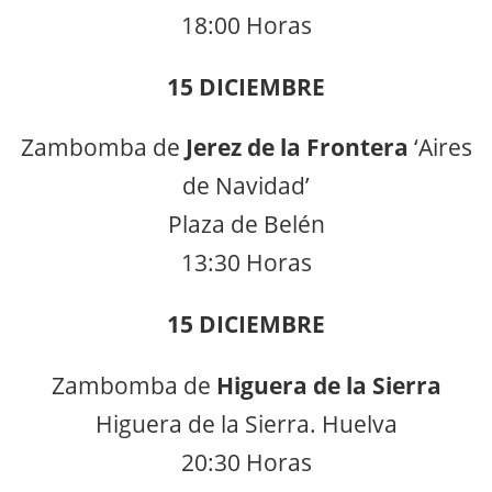
18:00 Horas
15 DICIEMBRE
Zambomba de
Jerez de la Frontera
‘Aires
de Navidad’
Plaza de Belén
13:30 Horas
15 DICIEMBRE
Zambomba de
Higuera de la Sierra
Higuera de la Sierra. Huelva
20:30 Horas