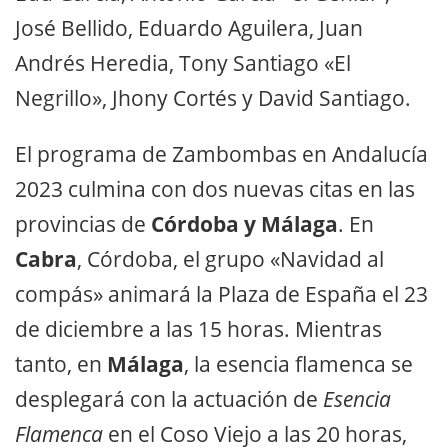
José Bellido, Eduardo Aguilera, Juan
Andrés Heredia, Tony Santiago «El
Negrillo», Jhony Cortés y David Santiago.
El programa de Zambombas en Andalucía
2023 culmina con dos nuevas citas en las
provincias de
Córdoba y Málaga
. En
Cabra
, Córdoba, el grupo «Navidad al
compás» animará la Plaza de España el 23
de diciembre a las 15 horas. Mientras
tanto, en
Málaga
, la esencia flamenca se
desplegará con la actuación de
Esencia
Flamenca
en el Coso Viejo a las 20 horas,