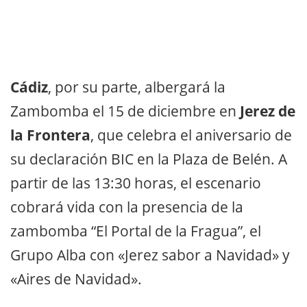
Cádiz
, por su parte, albergará la
Zambomba el 15 de diciembre en
Jerez de
la Frontera
, que celebra el aniversario de
su declaración BIC en la Plaza de Belén. A
partir de las 13:30 horas, el escenario
cobrará vida con la presencia de la
zambomba “El Portal de la Fragua”, el
Grupo Alba con «Jerez sabor a Navidad» y
«Aires de Navidad».