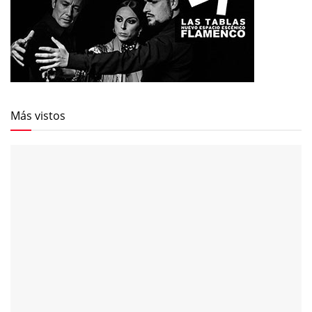
Más vistos