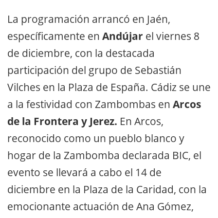
La programación arrancó en Jaén,
específicamente en
Andújar
el viernes 8
de diciembre, con la destacada
participación del grupo de Sebastián
Vilches en la Plaza de España. Cádiz se une
a la festividad con Zambombas en
Arcos
de la Frontera y Jerez.
En Arcos,
reconocido como un pueblo blanco y
hogar de la Zambomba declarada BIC, el
evento se llevará a cabo el 14 de
diciembre en la Plaza de la Caridad, con la
emocionante actuación de Ana Gómez,