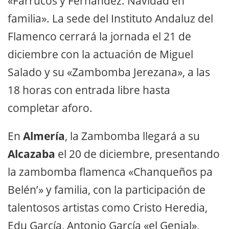
«Farrucos y Fernández. Navidad en
familia». La sede del Instituto Andaluz del
Flamenco cerrará la jornada el 21 de
diciembre con la actuación de Miguel
Salado y su «Zambomba Jerezana», a las
18 horas con entrada libre hasta
completar aforo.
En
Almería
, la Zambomba llegará a su
Alcazaba
el 20 de diciembre, presentando
la zambomba flamenca «Chanqueños pa
Belén’» y familia, con la participación de
talentosos artistas como Cristo Heredia,
Edu García, Antonio García «el Genial»,