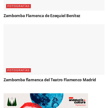
FOTOGRAFÍAS
Zambomba Flamenca de Ezequiel Benítez
FOTOGRAFÍAS
Zambomba flamenca del Teatro Flamenco Madrid