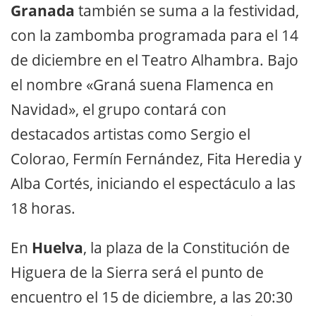
Granada
también se suma a la festividad,
con la zambomba programada para el 14
de diciembre en el Teatro Alhambra. Bajo
el nombre «Graná suena Flamenca en
Navidad», el grupo contará con
destacados artistas como Sergio el
Colorao, Fermín Fernández, Fita Heredia y
Alba Cortés, iniciando el espectáculo a las
18 horas.
En
Huelva
, la plaza de la Constitución de
Higuera de la Sierra será el punto de
encuentro el 15 de diciembre, a las 20:30