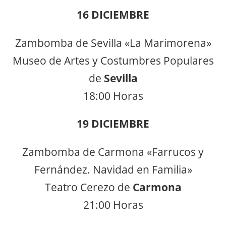
16 DICIEMBRE
Zambomba de Sevilla «La Marimorena»
Museo de Artes y Costumbres Populares
de
Sevilla
18:00 Horas
19 DICIEMBRE
Zambomba de Carmona «Farrucos y
Fernández. Navidad en Familia»
Teatro Cerezo de
Carmona
21:00 Horas