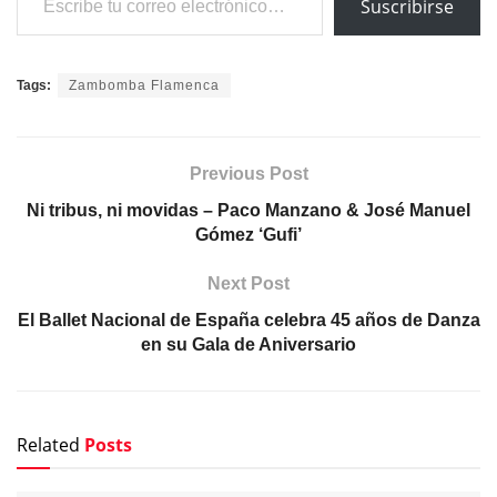
Suscribirse
Tags:
Zambomba Flamenca
Previous Post
Ni tribus, ni movidas – Paco Manzano & José Manuel
Gómez ‘Gufi’
Next Post
El Ballet Nacional de España celebra 45 años de Danza
en su Gala de Aniversario
Related
Posts