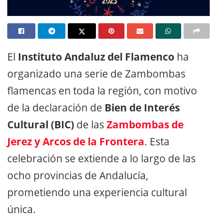
El
Instituto Andaluz del Flamenco
ha
organizado una serie de Zambombas
flamencas en toda la región, con motivo
de la declaración de
Bien de Interés
Cultural (BIC)
de las
Zambombas de
Jerez y Arcos de la Frontera
. Esta
celebración se extiende a lo largo de las
ocho provincias de Andalucía,
prometiendo una experiencia cultural
única.