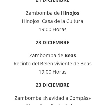
Zambomba de
Hinojos
Hinojos. Casa de la Cultura
19:00 Horas
23 DICIEMBRE
Zambomba de
Beas
Recinto del Belén viviente de Beas
19:00 Horas
23 DICIEMBRE
Zambomba «Navidad a Compás»