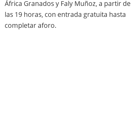
África Granados y Faly Muñoz, a partir de
las 19 horas, con entrada gratuita hasta
completar aforo.