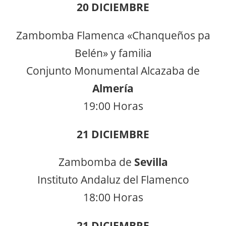
20 DICIEMBRE
Zambomba Flamenca «Chanqueños pa
Belén» y familia
Conjunto Monumental Alcazaba de
Almería
19:00 Horas
21 DICIEMBRE
Zambomba de
Sevilla
Instituto Andaluz del Flamenco
18:00 Horas
21 DICIEMBRE