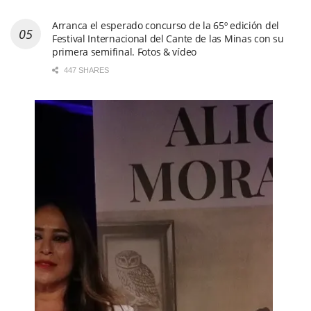
Arranca el esperado concurso de la 65º edición del
Festival Internacional del Cante de las Minas con su
primera semifinal. Fotos & vídeo
447 SHARES