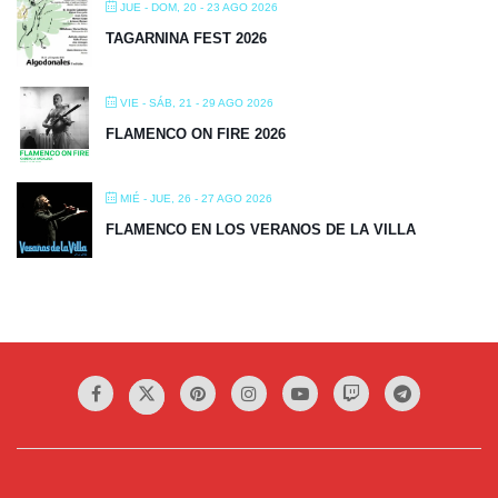
JUE - DOM, 20 - 23 AGO 2026
TAGARNINA FEST 2026
VIE - SÁB, 21 - 29 AGO 2026
FLAMENCO ON FIRE 2026
MIÉ - JUE, 26 - 27 AGO 2026
FLAMENCO EN LOS VERANOS DE LA VILLA