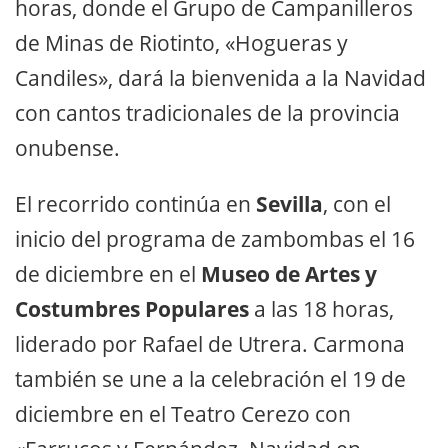
horas, donde el Grupo de Campanilleros
de Minas de Riotinto, «Hogueras y
Candiles», dará la bienvenida a la Navidad
con cantos tradicionales de la provincia
onubense.
El recorrido continúa en
Sevilla
, con el
inicio del programa de zambombas el 16
de diciembre en el
Museo de Artes y
Costumbres Populares
a las 18 horas,
liderado por Rafael de Utrera. Carmona
también se une a la celebración el 19 de
diciembre en el Teatro Cerezo con