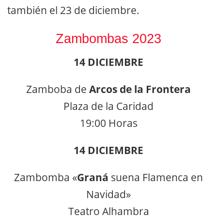
también el 23 de diciembre.
Zambombas 2023
14 DICIEMBRE
Zamboba de
Arcos de la Frontera
Plaza de la Caridad
19:00 Horas
14 DICIEMBRE
Zambomba «
Graná
suena Flamenca en
Navidad»
Teatro Alhambra