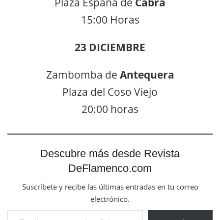
Plaza España de
Cabra
15:00 Horas
23 DICIEMBRE
Zambomba de
Antequera
Plaza del Coso Viejo
20:00 horas
Descubre más desde Revista
DeFlamenco.com
Suscríbete y recibe las últimas entradas en tu correo
electrónico.
Escribe tu correo electrónico…