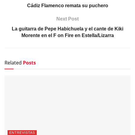
Cádiz Flamenco remata su puchero
Next Post
La guitarra de Pepe Habichuela y el cante de Kiki
Morente en el F on Fire en Estella/Lizarra
Related
Posts
ENTREVISTAS