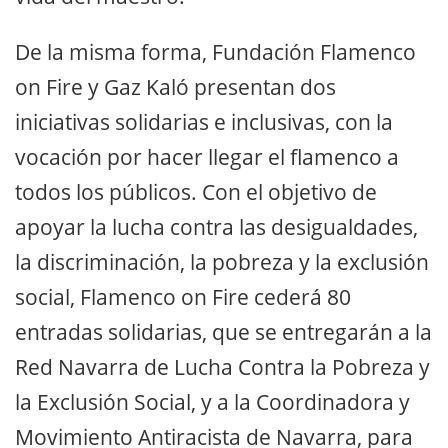
De la misma forma, Fundación Flamenco
on Fire y Gaz Kaló presentan dos
iniciativas solidarias e inclusivas, con la
vocación por hacer llegar el flamenco a
todos los públicos. Con el objetivo de
apoyar la lucha contra las desigualdades,
la discriminación, la pobreza y la exclusión
social, Flamenco on Fire cederá 80
entradas solidarias, que se entregarán a la
Red Navarra de Lucha Contra la Pobreza y
la Exclusión Social, y a la Coordinadora y
Movimiento Antiracista de Navarra, para