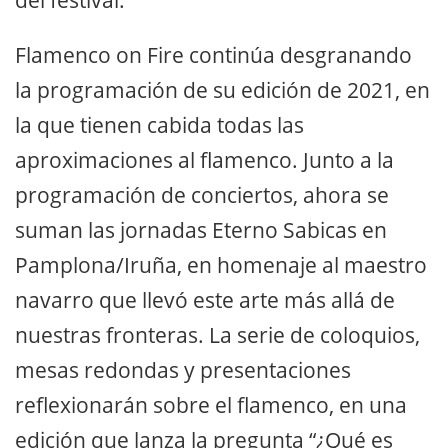
Flamenco on Fire continúa desgranando
la programación de su edición de 2021, en
la que tienen cabida todas las
aproximaciones al flamenco. Junto a la
programación de conciertos, ahora se
suman las jornadas Eterno Sabicas en
Pamplona/Iruña, en homenaje al maestro
navarro que llevó este arte más allá de
nuestras fronteras. La serie de coloquios,
mesas redondas y presentaciones
reflexionarán sobre el flamenco, en una
edición que lanza la pregunta “¿Qué es