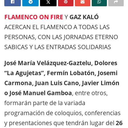
FLAMENCO ON FIRE
Y
GAZ KALÓ
ACERCAN EL FLAMENCO A TODAS LAS
PERSONAS, CON LAS JORNADAS ETERNO
SABICAS Y LAS ENTRADAS SOLIDARIAS
José María Velázquez-Gaztelu, Dolores
“La Agujetas”, Fermín Lobatón, Josemi
Carmona, Juan Luis Cano, Javier Limón
o José Manuel Gamboa
, entre otros,
formarán parte de la variada
programación de coloquios, conferencias
y presentaciones que tendrán lugar del
26