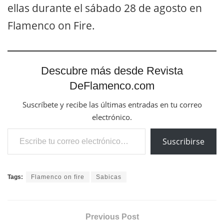
ellas durante el sábado 28 de agosto en
Flamenco on Fire.
Descubre más desde Revista
DeFlamenco.com
Suscríbete y recibe las últimas entradas en tu correo
electrónico.
Escribe tu correo electrónico…
Suscribirse
Tags:
Flamenco on fire
Sabicas
Previous Post