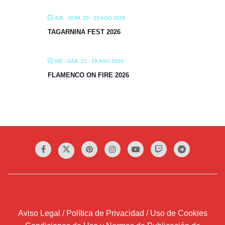
JUE - DOM, 20 - 23 AGO 2026
TAGARNINA FEST 2026
VIE - SÁB, 21 - 29 AGO 2026
FLAMENCO ON FIRE 2026
Aviso Legal / Política de Privacidad / Uso de Cookies