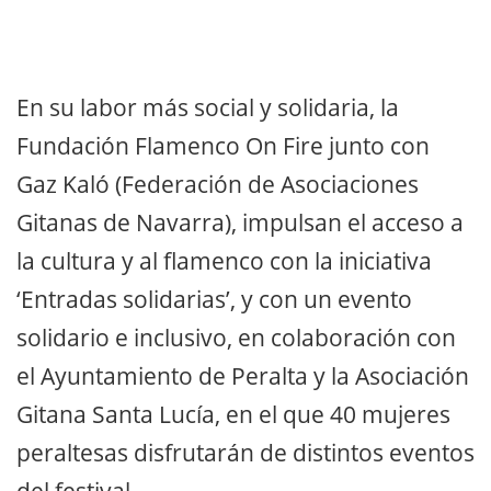
En su labor más social y solidaria, la
Fundación Flamenco On Fire junto con
Gaz Kaló (Federación de Asociaciones
Gitanas de Navarra), impulsan el acceso a
la cultura y al flamenco con la iniciativa
‘Entradas solidarias’, y con un evento
solidario e inclusivo, en colaboración con
el Ayuntamiento de Peralta y la Asociación
Gitana Santa Lucía, en el que 40 mujeres
peraltesas disfrutarán de distintos eventos
del festival.