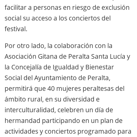
facilitar a personas en riesgo de exclusión
social su acceso a los conciertos del
festival.
Por otro lado, la colaboración con la
Asociación Gitana de Peralta Santa Lucía y
la Concejalía de Igualdad y Bienestar
Social del Ayuntamiento de Peralta,
permitirá que 40 mujeres peraltesas del
ámbito rural, en su diversidad e
interculturalidad, celebren un día de
hermandad participando en un plan de
actividades y conciertos programado para