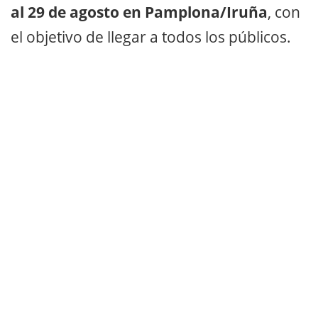
al 29 de agosto en Pamplona/Iruña
, con
el objetivo de llegar a todos los públicos.