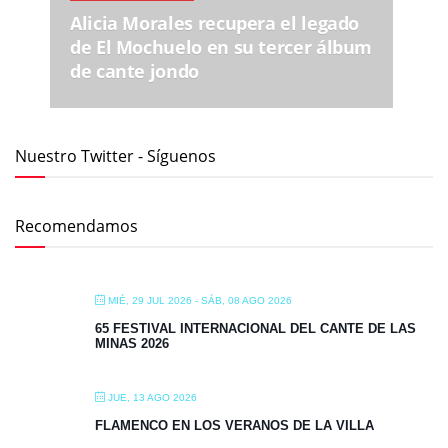
Alicia Morales recupera el legado
de El Mochuelo en su tercer álbum
de cante jondo
Nuestro Twitter - Síguenos
Recomendamos
MIÉ, 29 JUL 2026
- SÁB, 08 AGO 2026
65 FESTIVAL INTERNACIONAL DEL CANTE DE LAS
MINAS 2026
JUE, 13 AGO 2026
FLAMENCO EN LOS VERANOS DE LA VILLA