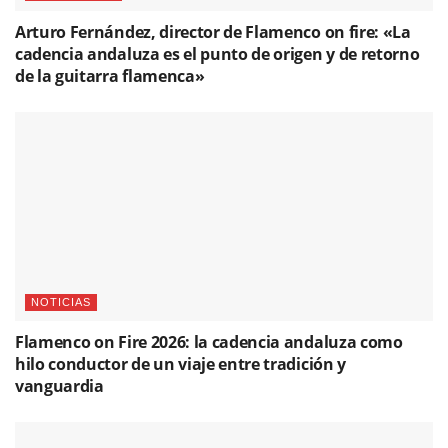
Arturo Fernández, director de Flamenco on fire: «La
cadencia andaluza es el punto de origen y de retorno
de la guitarra flamenca»
NOTICIAS
Flamenco on Fire 2026: la cadencia andaluza como
hilo conductor de un viaje entre tradición y
vanguardia