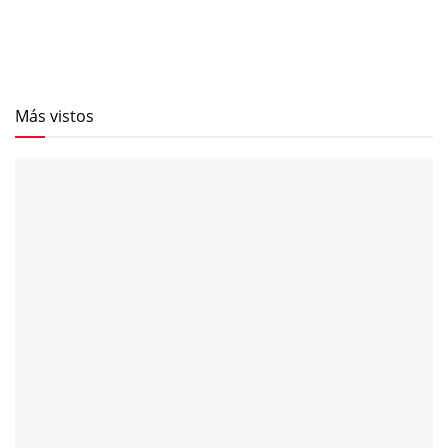
Más vistos