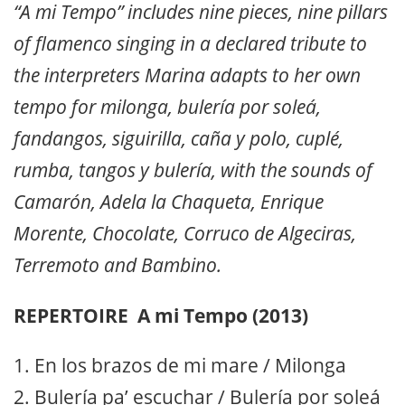
“A mi Tempo” includes nine pieces, nine pillars
of flamenco singing in a declared tribute to
the interpreters Marina adapts to her own
tempo for milonga, bulería por soleá,
fandangos, siguirilla, caña y polo, cuplé,
rumba, tangos y bulería, with the sounds of
Camarón, Adela la Chaqueta, Enrique
Morente, Chocolate, Corruco de Algeciras,
Terremoto and Bambino.
REPERTOIRE A mi Tempo (2013)
1. En los brazos de mi mare / Milonga
2. Bulería pa’ escuchar / Bulería por soleá