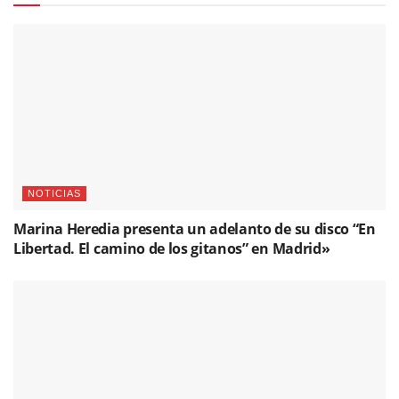
NOTICIAS
Marina Heredia presenta un adelanto de su disco “En
Libertad. El camino de los gitanos” en Madrid»