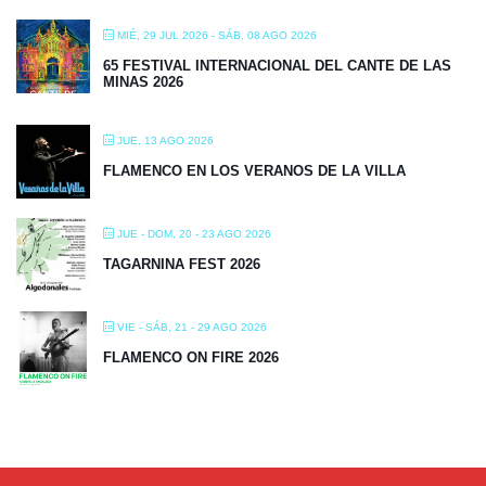
MIÉ, 29 JUL 2026
- SÁB, 08 AGO 2026
65 FESTIVAL INTERNACIONAL DEL CANTE DE LAS
MINAS 2026
JUE, 13 AGO 2026
FLAMENCO EN LOS VERANOS DE LA VILLA
JUE - DOM, 20 - 23 AGO 2026
TAGARNINA FEST 2026
VIE - SÁB, 21 - 29 AGO 2026
FLAMENCO ON FIRE 2026