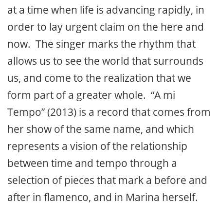
at a time when life is advancing rapidly, in
order to lay urgent claim on the here and
now. The singer marks the rhythm that
allows us to see the world that surrounds
us, and come to the realization that we
form part of a greater whole. “A mi
Tempo” (2013) is a record that comes from
her show of the same name, and which
represents a vision of the relationship
between time and tempo through a
selection of pieces that mark a before and
after in flamenco, and in Marina herself.