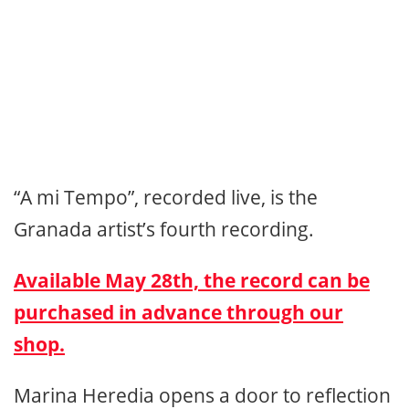
“A mi Tempo”, recorded live, is the
Granada artist’s fourth recording.
Available May 28th, the record can be
purchased in advance through our
shop.
Marina Heredia opens a door to reflection