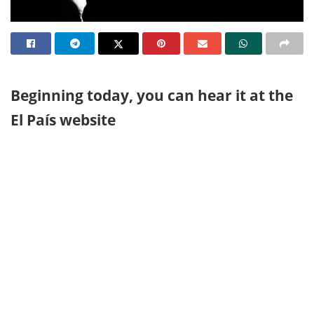
Beginning today, you can hear it at the
El País website