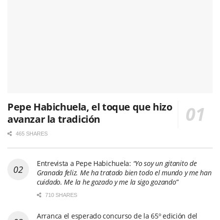
Pepe Habichuela, el toque que hizo
avanzar la tradición
465 SHARES
Entrevista a Pepe Habichuela:
“Yo soy un gitanito de
Granada feliz. Me ha tratado bien todo el mundo y me han
cuidado. Me la he gozado y me la sigo gozando”
710 SHARES
Arranca el esperado concurso de la 65º edición del