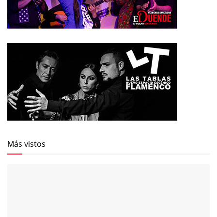
Más vistos