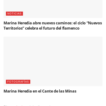
NOTICIAS
Marina Heredia abre nuevos caminos: el ciclo “Nuevos
Territorios” celebra el futuro del flamenco
FOTOGRAFÍAS
Marina Heredia en el Cante de las Minas