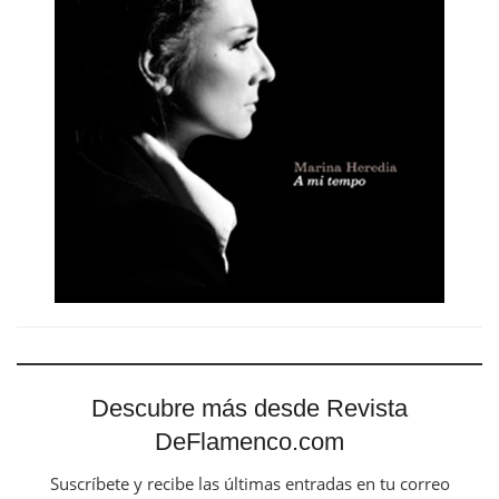
Descubre más desde Revista
DeFlamenco.com
Suscríbete y recibe las últimas entradas en tu correo