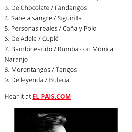
3. De Chocolate / Fandangos
4. Sabe a sangre / Siguirilla
5. Personas reales / Caña y Polo
6. De Adela / Cuplé
7. Bambineando / Rumba con Mónica
Naranjo
8. Morentangos / Tangos
9. De leyenda / Bulería
Hear it at
EL PAIS.COM