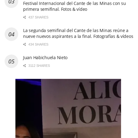
Festival Internacional del Cante de las Minas con su
primera semifinal. Fotos & vídeo
437 SHARES
La segunda semifinal del Cante de las Minas reúne a
nueve nuevos aspirantes a la final. Fotografías & vídeos
434 SHARES
Juan Habichuela Nieto
3112 SHARES