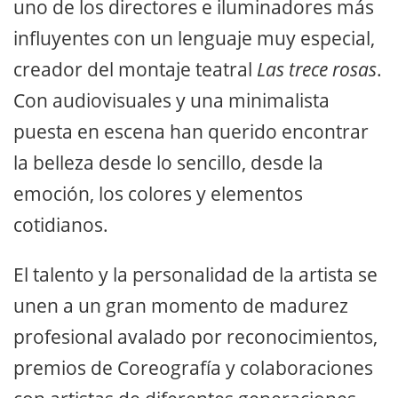
uno de los directores e iluminadores más
influyentes con un lenguaje muy especial,
creador del montaje teatral
Las trece rosas
.
Con audiovisuales y una minimalista
puesta en escena han querido encontrar
la belleza desde lo sencillo, desde la
emoción, los colores y elementos
cotidianos.
El talento y la personalidad de la artista se
unen a un gran momento de madurez
profesional avalado por reconocimientos,
premios de Coreografía y colaboraciones