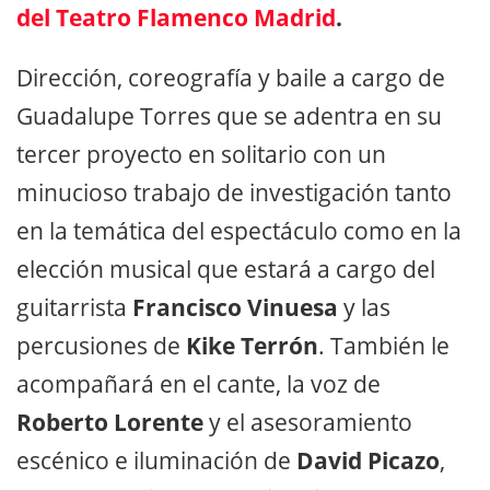
del Teatro Flamenco Madrid
.
Dirección, coreografía y baile a cargo de
Guadalupe Torres que se adentra en su
tercer proyecto en solitario con un
minucioso trabajo de investigación tanto
en la temática del espectáculo como en la
elección musical que estará a cargo del
guitarrista
Francisco Vinuesa
y las
percusiones de
Kike Terrón
. También le
acompañará en el cante, la voz de
Roberto Lorente
y el asesoramiento
escénico e iluminación de
David Picazo
,