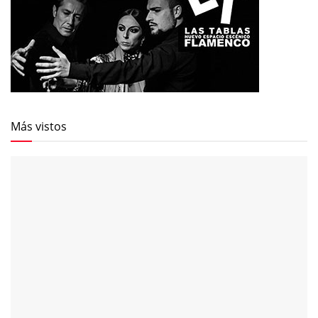
Más vistos