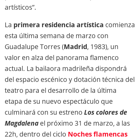
artísticos”.
La
primera residencia artística
comienza
esta última semana de marzo con
Guadalupe Torres (
Madrid
, 1983), un
valor en alza del panorama flamenco
actual. La bailaora madrileña dispondrá
del espacio escénico y dotación técnica del
teatro para el desarrollo de la última
etapa de su nuevo espectáculo que
culminará con su estreno
Los colores de
Magdalena
el próximo 31 de marzo, a las
22h, dentro del ciclo
Noches flamencas