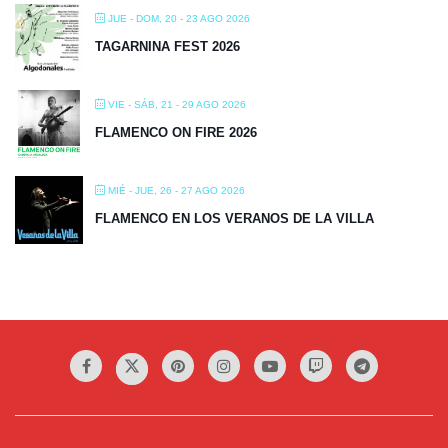
JUE - DOM, 20 - 23 AGO 2026
TAGARNINA FEST 2026
VIE - SÁB, 21 - 29 AGO 2026
FLAMENCO ON FIRE 2026
MIÉ - JUE, 26 - 27 AGO 2026
FLAMENCO EN LOS VERANOS DE LA VILLA