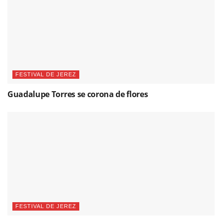
FESTIVAL DE JEREZ
Guadalupe Torres se corona de flores
FESTIVAL DE JEREZ