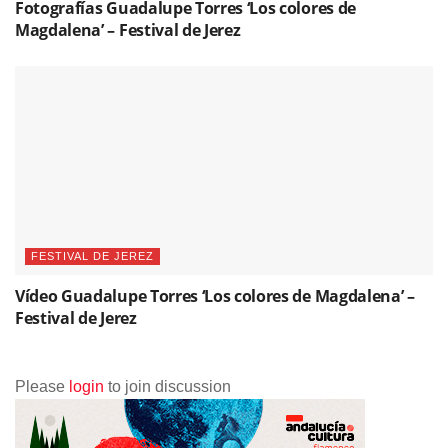
Fotografías Guadalupe Torres ‘Los colores de
Magdalena’ – Festival de Jerez
FESTIVAL DE JEREZ
Vídeo Guadalupe Torres ‘Los colores de Magdalena’ –
Festival de Jerez
Please
login
to join discussion