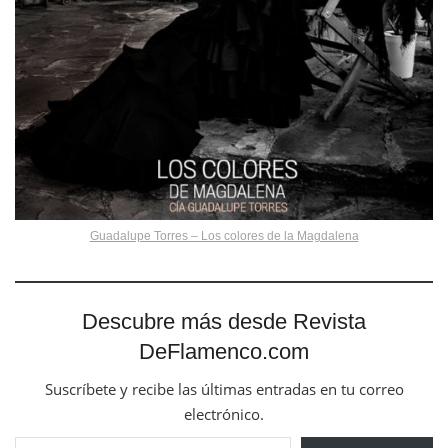
Guadalupe Torres – Los colores de la Magdalena
Descubre más desde Revista
DeFlamenco.com
Suscríbete y recibe las últimas entradas en tu correo
electrónico.
Escribe tu correo electrónico…