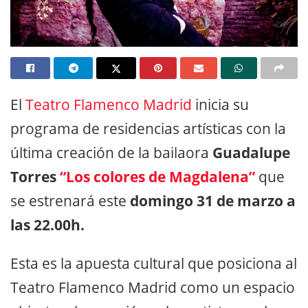
El
Teatro Flamenco Madrid
inicia su
programa de residencias artísticas con la
última creación de la bailaora
Guadalupe
Torres
“Los colores de Magdalena”
que
se estrenará este
domingo 31 de marzo a
las 22.00h.
Esta es la apuesta cultural que posiciona al
Teatro Flamenco Madrid como un espacio