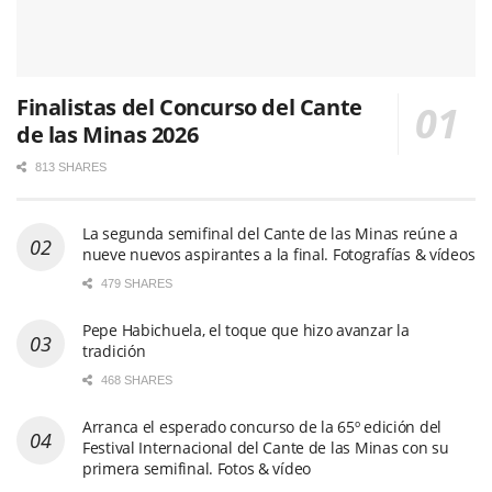
Finalistas del Concurso del Cante
de las Minas 2026
813 SHARES
La segunda semifinal del Cante de las Minas reúne a
nueve nuevos aspirantes a la final. Fotografías & vídeos
479 SHARES
Pepe Habichuela, el toque que hizo avanzar la
tradición
468 SHARES
Arranca el esperado concurso de la 65º edición del
Festival Internacional del Cante de las Minas con su
primera semifinal. Fotos & vídeo