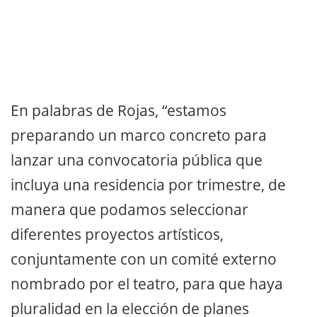
En palabras de Rojas, “estamos
preparando un marco concreto para
lanzar una convocatoria pública que
incluya una residencia por trimestre, de
manera que podamos seleccionar
diferentes proyectos artísticos,
conjuntamente con un comité externo
nombrado por el teatro, para que haya
pluralidad en la elección de planes