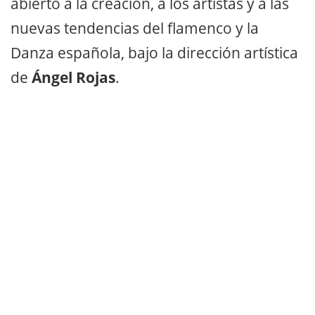
abierto a la creación, a los artistas y a las
nuevas tendencias del flamenco y la
Danza española, bajo la dirección artística
de
Ángel Rojas
.