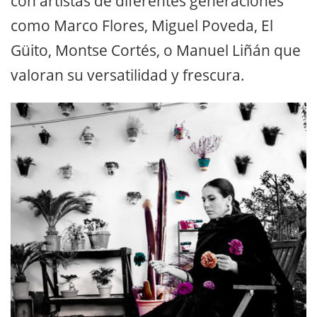
con artistas de diferentes generaciones
como Marco Flores, Miguel Poveda, El
Güito, Montse Cortés, o Manuel Liñán que
valoran su versatilidad y frescura.