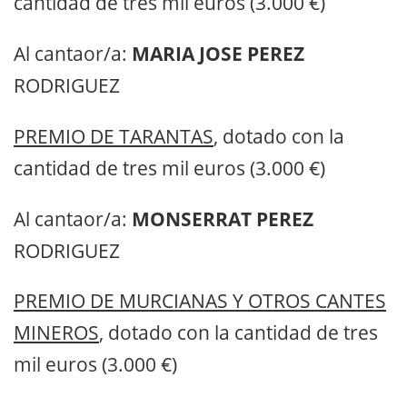
cantidad de tres mil euros (3.000 €)
Al cantaor/a:
MARIA JOSE PEREZ
RODRIGUEZ
PREMIO DE TARANTAS
, dotado con la
cantidad de tres mil euros (3.000 €)
Al cantaor/a:
MONSERRAT PEREZ
RODRIGUEZ
PREMIO DE MURCIANAS Y OTROS CANTES
MINEROS
, dotado con la cantidad de tres
mil euros (3.000 €)