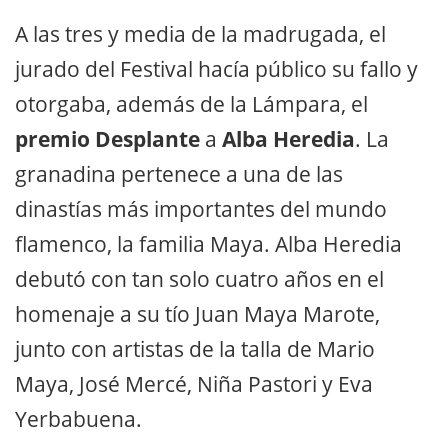
A las tres y media de la madrugada, el
jurado del Festival hacía público su fallo y
otorgaba, además de la Lámpara, el
premio Desplante
a
Alba Heredia
. La
granadina pertenece a una de las
dinastías más importantes del mundo
flamenco, la familia Maya. Alba Heredia
debutó con tan solo cuatro años en el
homenaje a su tío Juan Maya Marote,
junto con artistas de la talla de Mario
Maya, José Mercé, Niña Pastori y Eva
Yerbabuena.