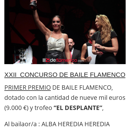
XXII CONCURSO DE BAILE FLAMENCO
PRIMER PREMIO
DE BAILE FLAMENCO,
dotado con la cantidad de nueve mil euros
(9.000 €) y trofeo
“EL DESPLANTE”
,
Al bailaor/a :
ALBA HEREDIA HEREDIA