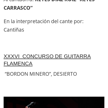
CARRASCO”
En la interpretación del cante por:
Cantiñas
XXXVI CONCURSO DE GUITARRA
FLAMENCA
“BORDON MINERO”,
DESIERTO