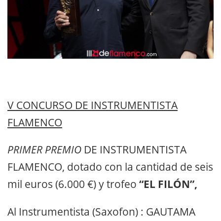
V CONCURSO DE INSTRUMENTISTA
FLAMENCO
PRIMER PREMIO
DE INSTRUMENTISTA
FLAMENCO, dotado con la cantidad de seis
mil euros (6.000 €) y trofeo
“EL FILÓN”,
Al Instrumentista (Saxofon) :
GAUTAMA