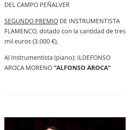
DEL CAMPO PEÑALVER
SEGUNDO PREMIO
DE INSTRUMENTISTA
FLAMENCO, dotado con la cantidad de tres
mil euros (3.000 €),
Al Instrumentista (piano):
ILDEFONSO
AROCA MORENO
“ALFONSO AROCA”