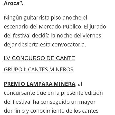
Aroca”.
Ningún guitarrista pisó anoche el
escenario del Mercado Público. El jurado
del festival decidía la noche del viernes
dejar desierta esta convocatoria.
LV CONCURSO DE CANTE
GRUPO I: CANTES MINEROS
PREMIO LAMPARA MINERA
, al
concursante que en la presente edición
del Festival ha conseguido un mayor
dominio y conocimiento de los cantes