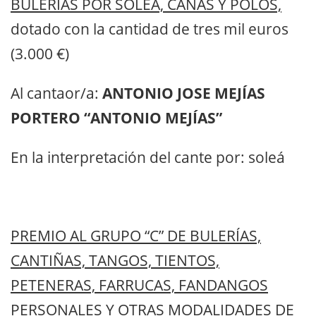
BULERÍAS POR SOLEÁ, CAÑAS Y POLOS,
dotado con la cantidad de tres mil euros
(3.000 €)
Al cantaor/a:
ANTONIO JOSE MEJÍAS
PORTERO “ANTONIO MEJÍAS”
En la interpretación del cante por:
soleá
PREMIO AL GRUPO “C” DE BULERÍAS,
CANTIÑAS, TANGOS, TIENTOS,
PETENERAS, FARRUCAS, FANDANGOS
PERSONALES Y OTRAS MODALIDADES DE