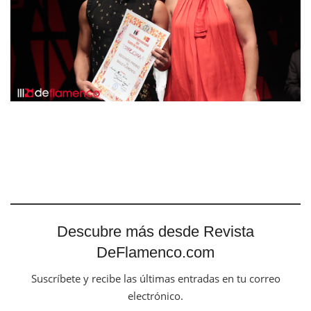
Descubre más desde Revista
DeFlamenco.com
Suscríbete y recibe las últimas entradas en tu correo
electrónico.