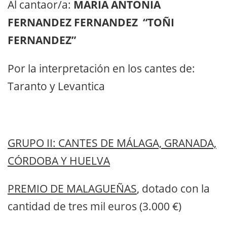
Al cantaor/a:
MARIA ANTONIA
FERNANDEZ FERNANDEZ “TOÑI
FERNANDEZ”
Por la interpretación en los cantes de:
Taranto y Levantica
GRUPO II: CANTES DE MÁLAGA, GRANADA,
CÓRDOBA Y HUELVA
PREMIO DE MALAGUEÑAS
, dotado con la
cantidad de tres mil euros (3.000 €)