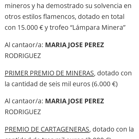
mineros y ha demostrado su solvencia en
otros estilos flamencos, dotado en total
con 15.000 € y trofeo “Lámpara Minera”
Al cantaor/a:
MARIA JOSE PEREZ
RODRIGUEZ
PRIMER PREMIO DE MINERAS
, dotado con
la cantidad de seis mil euros (6.000 €)
Al cantaor/a:
MARIA JOSE PEREZ
RODRIGUEZ
PREMIO DE CARTAGENERAS
, dotado con la