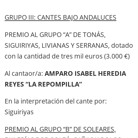
GRUPO III: CANTES BAJO ANDALUCES
PREMIO AL GRUPO “A” DE TONÁS,
SIGUIRIYAS, LIVIANAS Y SERRANAS, dotado
con la cantidad de tres mil euros (3.000 €)
Al cantaor/a:
AMPARO ISABEL HEREDIA
REYES “LA REPOMPILLA”
En la interpretación del cante por:
Siguiriyas
PREMIO AL GRUPO “B” DE SOLEARES,