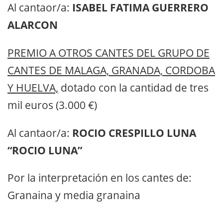
Al cantaor/a:
ISABEL FATIMA GUERRERO
ALARCON
PREMIO A OTROS CANTES DEL GRUPO DE
CANTES DE MALAGA, GRANADA, CORDOBA
Y HUELVA,
dotado con la cantidad de tres
mil euros (3.000 €)
Al cantaor/a:
ROCIO CRESPILLO LUNA
“ROCIO LUNA”
Por la interpretación en los cantes de:
Granaina y media granaina