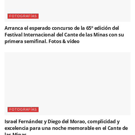
FOTOGRAFÍAS
Arranca el esperado concurso de la 65º edición del
Festival Internacional del Cante de las Minas con su
primera semifinal. Fotos & vídeo
FOTOGRAFÍAS
Israel Fernández y Diego del Morao, complicidad y
excelencia para una noche memorable en el Cante de
las Minas