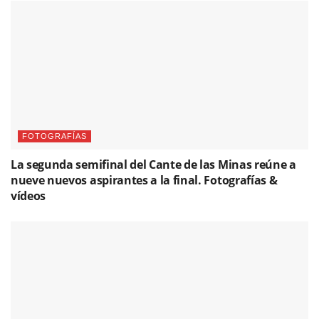
FOTOGRAFÍAS
La segunda semifinal del Cante de las Minas reúne a
nueve nuevos aspirantes a la final. Fotografías &
vídeos