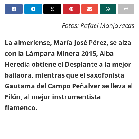
Fotos: Rafael Manjavacas
La almeriense, María José Pérez, se alza
con la Lámpara Minera 2015, Alba
Heredia obtiene el Desplante a la mejor
bailaora, mientras que el saxofonista
Gautama del Campo Peñalver se lleva el
Filón, al mejor instrumentista
flamenco.