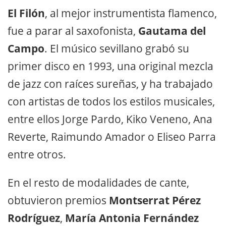
El Filón
, al mejor instrumentista flamenco,
fue a parar al saxofonista,
Gautama del
Campo
. El músico sevillano grabó su
primer disco en 1993, una original mezcla
de jazz con raíces sureñas, y ha trabajado
con artistas de todos los estilos musicales,
entre ellos Jorge Pardo, Kiko Veneno, Ana
Reverte, Raimundo Amador o Eliseo Parra
entre otros.
En el resto de modalidades de cante,
obtuvieron premios
Montserrat Pérez
Rodríguez
,
María Antonia Fernández