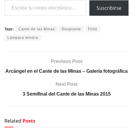
Escribe tu correo electrónico…
Suscribirse
Tags:
Cante de las Minas
Desplante
Filón
Lámpara minera
Previous Post
Arcángel en el Cante de las Minas – Galería fotográfica
Next Post
3 Semifinal del Cante de las Minas 2015
Related
Posts