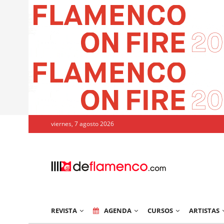
viernes, 7 agosto 2026
REVISTA
AGENDA
CURSOS
ARTISTAS