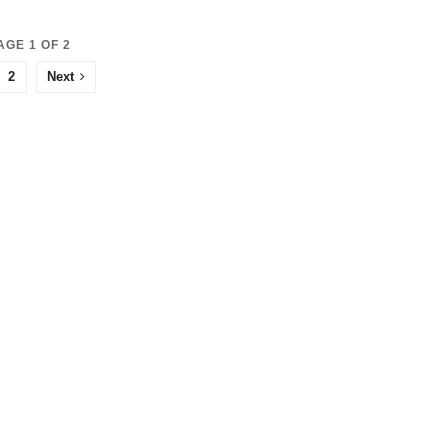
AGE 1 OF 2
2
Next