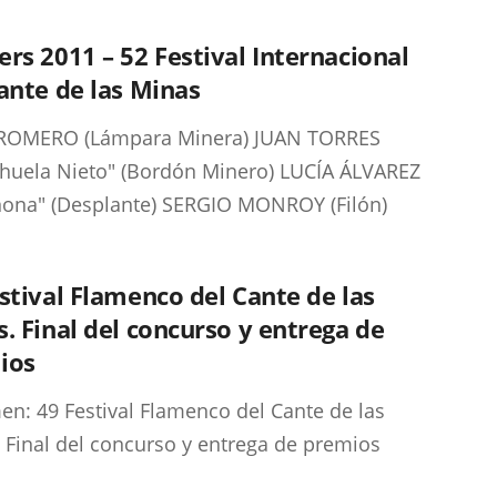
rs 2011 – 52 Festival Internacional
ante de las Minas
 ROMERO (Lámpara Minera) JUAN TORRES
huela Nieto" (Bordón Minero) LUCÍA ÁLVAREZ
ñona" (Desplante) SERGIO MONROY (Filón)
stival Flamenco del Cante de las
. Final del concurso y entrega de
ios
n: 49 Festival Flamenco del Cante de las
 Final del concurso y entrega de premios