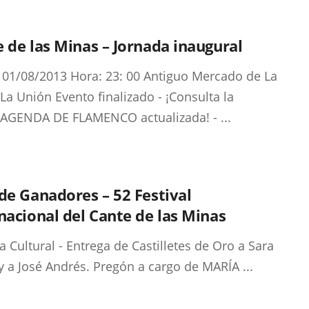
 de las Minas – Jornada inaugural
 01/08/2013 Hora: 23: 00 Antiguo Mercado de La
La Unión Evento finalizado - ¡Consulta la
AGENDA DE FLAMENCO actualizada! - ...
de Ganadores – 52 Festival
nacional del Cante de las Minas
a Cultural - Entrega de Castilletes de Oro a Sara
y a José Andrés. Pregón a cargo de MARÍA ...