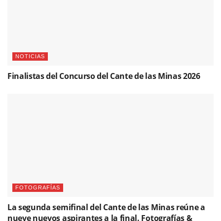
NOTICIAS
Finalistas del Concurso del Cante de las Minas 2026
FOTOGRAFÍAS
La segunda semifinal del Cante de las Minas reúne a
nueve nuevos aspirantes a la final. Fotografías &