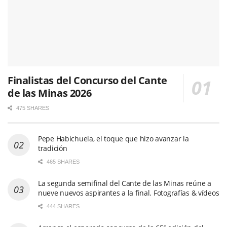
Finalistas del Concurso del Cante
de las Minas 2026
475 SHARES
Pepe Habichuela, el toque que hizo avanzar la
tradición
465 SHARES
La segunda semifinal del Cante de las Minas reúne a
nueve nuevos aspirantes a la final. Fotografías & vídeos
444 SHARES