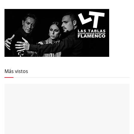
Más vistos