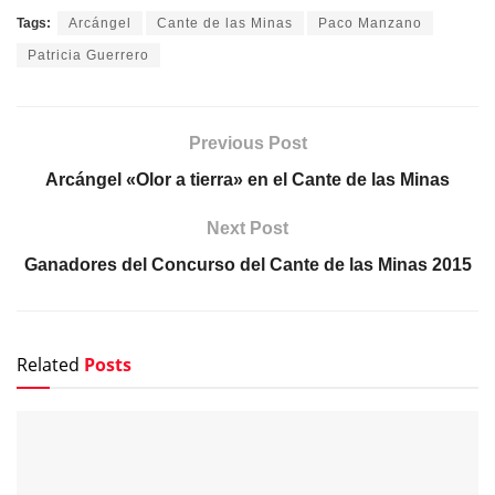
Tags:
Arcángel
Cante de las Minas
Paco Manzano
Patricia Guerrero
Previous Post
Arcángel «Olor a tierra» en el Cante de las Minas
Next Post
Ganadores del Concurso del Cante de las Minas 2015
Related
Posts