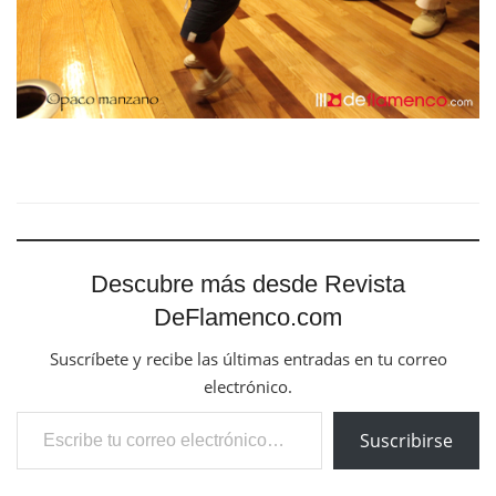
Descubre más desde Revista
DeFlamenco.com
Suscríbete y recibe las últimas entradas en tu correo
electrónico.
Escribe tu correo electrónico…
Suscribirse