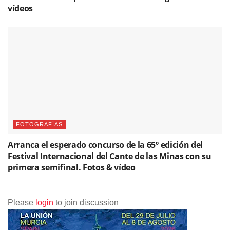
vídeos
FOTOGRAFÍAS
Arranca el esperado concurso de la 65º edición del
Festival Internacional del Cante de las Minas con su
primera semifinal. Fotos & vídeo
Please
login
to join discussion