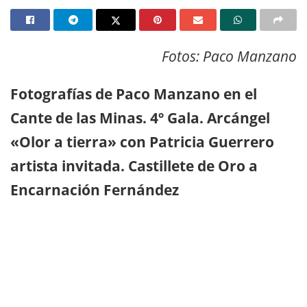
Fotos: Paco Manzano
Fotografías de Paco Manzano en el
Cante de las Minas. 4º Gala. Arcángel
«Olor a tierra» con Patricia Guerrero
artista invitada. Castillete de Oro a
Encarnación Fernández