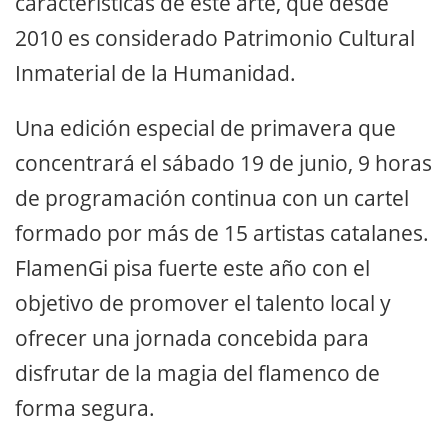
características de este arte, que desde
2010 es considerado Patrimonio Cultural
Inmaterial de la Humanidad.
Una edición especial de primavera que
concentrará el sábado 19 de junio, 9 horas
de programación continua con un cartel
formado por más de 15 artistas catalanes.
FlamenGi pisa fuerte este año con el
objetivo de promover el talento local y
ofrecer una jornada concebida para
disfrutar de la magia del flamenco de
forma segura.