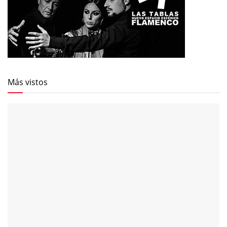
Más vistos