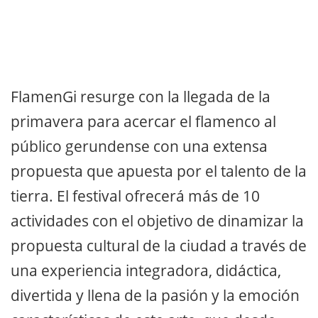
FlamenGi resurge con la llegada de la
primavera para acercar el flamenco al
público gerundense con una extensa
propuesta que apuesta por el talento de la
tierra. El festival ofrecerá más de 10
actividades con el objetivo de dinamizar la
propuesta cultural de la ciudad a través de
una experiencia integradora, didáctica,
divertida y llena de la pasión y la emoción