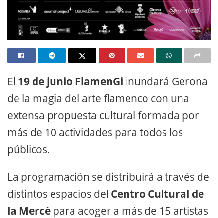
El
19 de junio FlamenGi
inundará Gerona
de la magia del arte flamenco con una
extensa propuesta cultural formada por
más de 10 actividades para todos los
públicos.
La programación se distribuirá a través de
distintos espacios del
Centro Cultural de
la Mercè
para acoger a más de 15 artistas