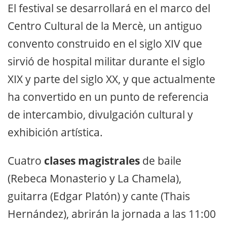
El festival se desarrollará en el marco del
Centro Cultural de la Mercè, un antiguo
convento construido en el siglo XIV que
sirvió de hospital militar durante el siglo
XIX y parte del siglo XX, y que actualmente
ha convertido en un punto de referencia
de intercambio, divulgación cultural y
exhibición artística.
Cuatro
clases magistrales
de baile
(Rebeca Monasterio y La Chamela),
guitarra (Edgar Platón) y cante (Thais
Hernández), abrirán la jornada a las 11:00