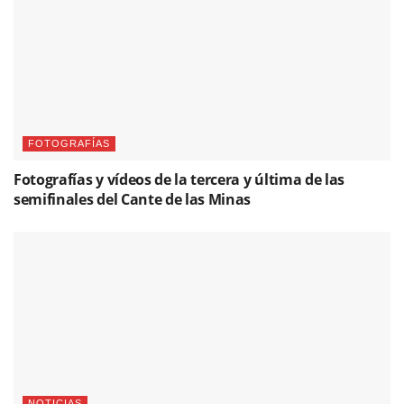
FOTOGRAFÍAS
Fotografías y vídeos de la tercera y última de las
semifinales del Cante de las Minas
NOTICIAS