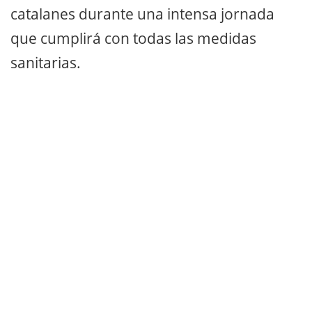
catalanes durante una intensa jornada
que cumplirá con todas las medidas
sanitarias.