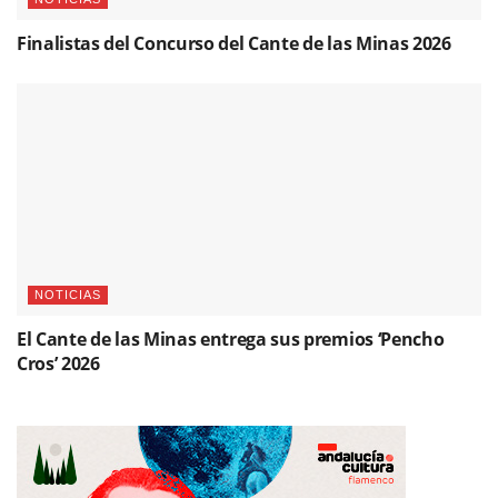
Finalistas del Concurso del Cante de las Minas 2026
NOTICIAS
El Cante de las Minas entrega sus premios ‘Pencho
Cros’ 2026