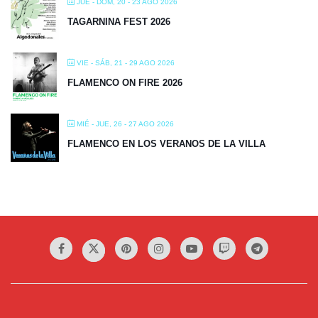
JUE - DOM, 20 - 23 AGO 2026
TAGARNINA FEST 2026
VIE - SÁB, 21 - 29 AGO 2026
FLAMENCO ON FIRE 2026
MIÉ - JUE, 26 - 27 AGO 2026
FLAMENCO EN LOS VERANOS DE LA VILLA