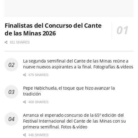
Finalistas del Concurso del Cante
de las Minas 2026
811 SHARES
La segunda semifinal del Cante de las Minas reúne a
nueve nuevos aspirantes a la final. Fotografías & vídeos
479 SHARES
Pepe Habichuela, el toque que hizo avanzar la
tradición
468 SHARES
Arranca el esperado concurso de la 65º edición del
Festival Internacional del Cante de las Minas con su
primera semifinal. Fotos & vídeo
446 SHARES