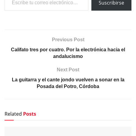
Suscribirse
Previous Post
Califato tres por cuatro. Por la electrónica hacia el
andalucismo
Next Post
La guitarra y el cante jondo vuelven a sonar en la
Posada del Potro, Córdoba
Related
Posts