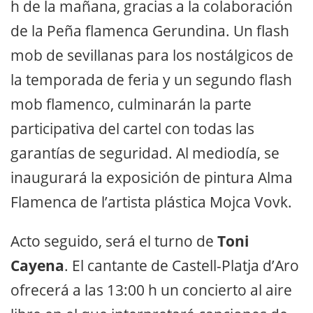
h de la mañana, gracias a la colaboración
de la Peña flamenca Gerundina. Un flash
mob de sevillanas para los nostálgicos de
la temporada de feria y un segundo flash
mob flamenco, culminarán la parte
participativa del cartel con todas las
garantías de seguridad. Al mediodía, se
inaugurará la exposición de pintura Alma
Flamenca de l’artista plástica Mojca Vovk.
Acto seguido, será el turno de
Toni
Cayena
. El cantante de Castell-Platja d’Aro
ofrecerá a las 13:00 h un concierto al aire