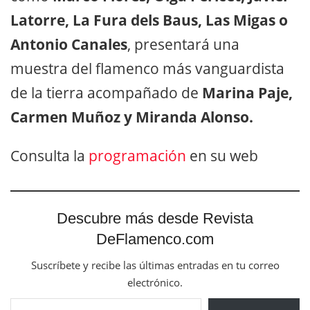
Latorre, La Fura dels Baus, Las Migas o
Antonio Canales
, presentará una
muestra del flamenco más vanguardista
de la tierra acompañado de
Marina Paje,
Carmen Muñoz y Miranda Alonso.
Consulta la
programación
en su web
Descubre más desde Revista
DeFlamenco.com
Suscríbete y recibe las últimas entradas en tu correo
electrónico.
Escribe tu correo electrónico…