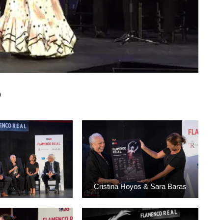
o
Cristina Hoyos & Sara Baras