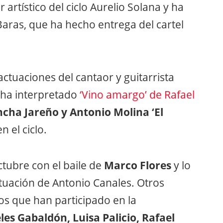
 artístico del ciclo Aurelio Solana y ha
aras, que ha hecho entrega del cartel
 actuaciones del cantaor y guitarrista
ha interpretado
‘Vino amargo’ de Rafael
cha Jareño y Antonio Molina ‘El
 el ciclo.
ctubre con el baile de
Marco Flores
y lo
actuación de Antonio Canales. Otros
s que han participado en la
les Gabaldón, Luisa Palicio, Rafael