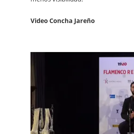
Video Concha Jareño