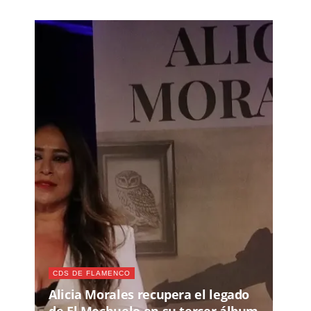
CDS DE FLAMENCO
Alicia Morales recupera el legado