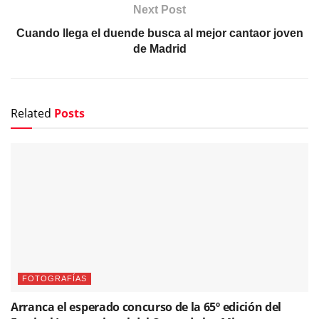
Next Post
Cuando llega el duende busca al mejor cantaor joven
de Madrid
Related
Posts
FOTOGRAFÍAS
Arranca el esperado concurso de la 65º edición del