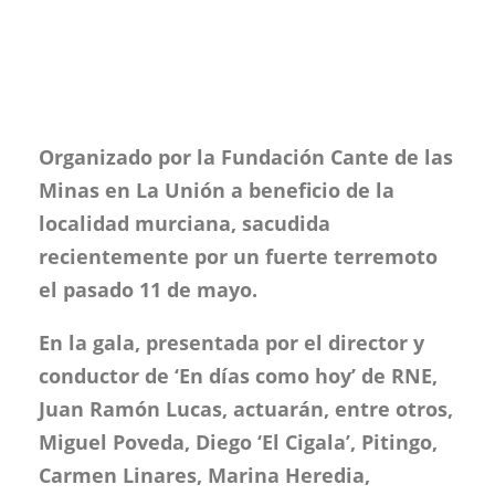
Organizado por la Fundación Cante de las
Minas en La Unión a beneficio de la
localidad murciana, sacudida
recientemente por un fuerte terremoto
el pasado 11 de mayo.
En la gala, presentada por el director y
conductor de ‘En días como hoy’ de RNE,
Juan Ramón Lucas, actuarán, entre otros,
Miguel Poveda, Diego ‘El Cigala’, Pitingo,
Carmen Linares, Marina Heredia,