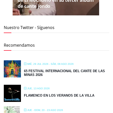
de El Mochuelo en su tercer álbum
de cante jondo
Nuestro Twitter - Síguenos
Recomendamos
MIÉ, 29 JUL 2026
- SÁB, 08 AGO 2026
65 FESTIVAL INTERNACIONAL DEL CANTE DE LAS
MINAS 2026
JUE, 13 AGO 2026
FLAMENCO EN LOS VERANOS DE LA VILLA
JUE - DOM, 20 - 23 AGO 2026