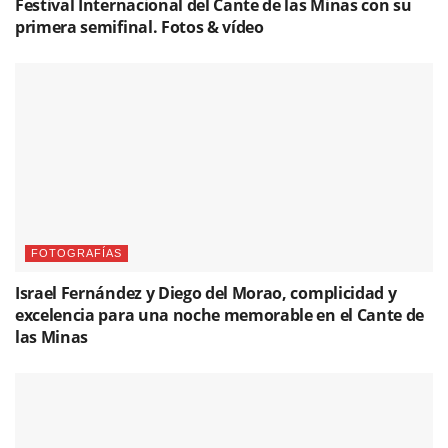
Festival Internacional del Cante de las Minas con su
primera semifinal. Fotos & vídeo
FOTOGRAFÍAS
Israel Fernández y Diego del Morao, complicidad y
excelencia para una noche memorable en el Cante de
las Minas