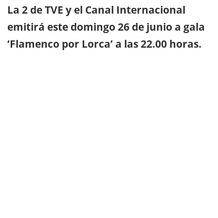
La 2 de TVE y el Canal Internacional
emitirá este domingo 26 de junio a gala
‘Flamenco por Lorca’ a las 22.00 horas.