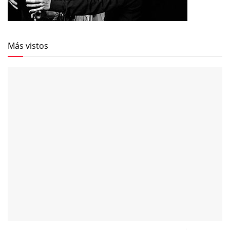
Más vistos