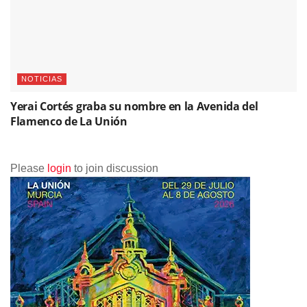
NOTICIAS
Yerai Cortés graba su nombre en la Avenida del
Flamenco de La Unión
Please
login
to join discussion