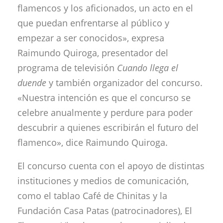
flamencos y los aficionados, un acto en el
que puedan enfrentarse al público y
empezar a ser conocidos», expresa
Raimundo Quiroga, presentador del
programa de televisión
Cuando llega el
duende
y también organizador del concurso.
«Nuestra intención es que el concurso se
celebre anualmente y perdure para poder
descubrir a quienes escribirán el futuro del
flamenco», dice Raimundo Quiroga.
El concurso cuenta con el apoyo de distintas
instituciones y medios de comunicación,
como el tablao Café de Chinitas y la
Fundación Casa Patas (patrocinadores), El