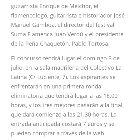
guitarrista Enrique de Melchor, el
flamencólogo, guitarrista e historiador José
Manuel Gamboa, el director del festival
Suma Flamenca Juan Verdú y el presidente
de la Peña Chaquetón, Pablo Tortosa.
El concurso tendrá lugar el domingo 3 de
julio, en la sala madrileña del Colectivo La
Latina (C/ Luciente, 7). Los aspirantes se
enfrentarán en una primera ronda
eliminatoria que tendrá lugar a las 18.00
horas, y los tres mejores pasarán a la final,
que dará comienzo a las 21.30 horas. La
entrada anticipada costará 7 euros y se
pueden comprar a través de la web