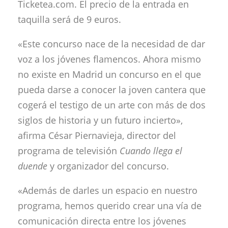
Ticketea.com. El precio de la entrada en
taquilla será de 9 euros.
«Este concurso nace de la necesidad de dar
voz a los jóvenes flamencos. Ahora mismo
no existe en Madrid un concurso en el que
pueda darse a conocer la joven cantera que
cogerá el testigo de un arte con más de dos
siglos de historia y un futuro incierto»,
afirma César Piernavieja, director del
programa de televisión
Cuando llega el
duende
y organizador del concurso.
«Además de darles un espacio en nuestro
programa, hemos querido crear una vía de
comunicación directa entre los jóvenes