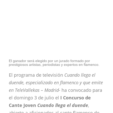
El ganador será elegido por un jurado formado por
prestigiosos artistas, periodistas y expertos en flamenco.
El programa de televisión
Cuando llega el
duende, especializado en flamenco y que emite
en TeleVallekas – Madrid-
ha convocado para
el domingo 3 de julio el
I Concurso de
Cante Joven
Cuando llega el duende
,
abierto a aficionados al cante flamenco de