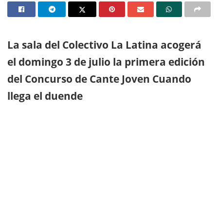
La sala del Colectivo La Latina acogerá
el domingo 3 de julio la primera edición
del Concurso de Cante Joven Cuando
llega el duende