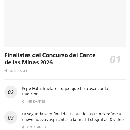
Finalistas del Concurso del Cante
de las Minas 2026
659 SHARES
Pepe Habichuela, el toque que hizo avanzar la
tradición
465 SHARES
La segunda semifinal del Cante de las Minas reúne a
nueve nuevos aspirantes a la final. Fotografías & vídeos
459 SHARES