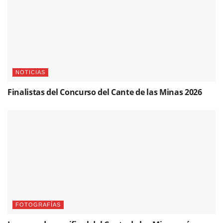
NOTICIAS
Finalistas del Concurso del Cante de las Minas 2026
FOTOGRAFÍAS