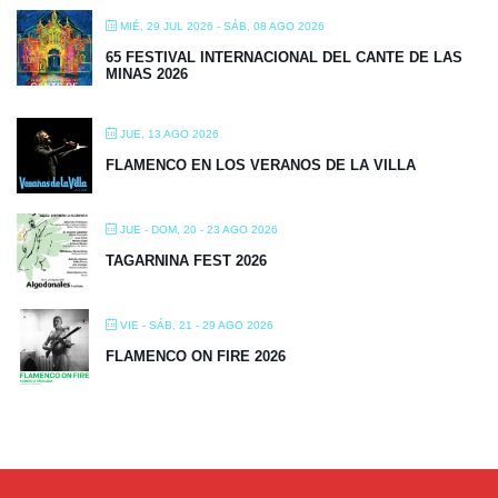
MIÉ, 29 JUL 2026
- SÁB, 08 AGO 2026
65 FESTIVAL INTERNACIONAL DEL CANTE DE LAS
MINAS 2026
JUE, 13 AGO 2026
FLAMENCO EN LOS VERANOS DE LA VILLA
JUE - DOM, 20 - 23 AGO 2026
TAGARNINA FEST 2026
VIE - SÁB, 21 - 29 AGO 2026
FLAMENCO ON FIRE 2026