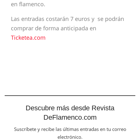
en flamenco.
Las entradas costarán 7 euros y se podrán
comprar de forma anticipada en
Ticketea.com
Descubre más desde Revista
DeFlamenco.com
Suscríbete y recibe las últimas entradas en tu correo
electrónico.