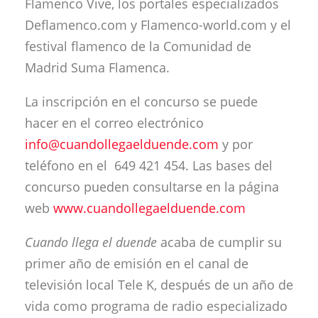
Flamenco Vive, los portales especializados
Deflamenco.com y Flamenco-world.com y el
festival flamenco de la Comunidad de
Madrid Suma Flamenca.
La inscripción en el concurso se puede
hacer en el correo electrónico
info@cuandollegaelduende.com
y por
teléfono en el 649 421 454. Las bases del
concurso pueden consultarse en la página
web
www.cuandollegaelduende.com
Cuando llega el duende
acaba de cumplir su
primer año de emisión en el canal de
televisión local Tele K, después de un año de
vida como programa de radio especializado