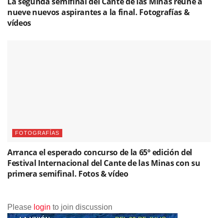
La segunda semifinal del Cante de las Minas reúne a
nueve nuevos aspirantes a la final. Fotografías &
vídeos
FOTOGRAFÍAS
Arranca el esperado concurso de la 65º edición del
Festival Internacional del Cante de las Minas con su
primera semifinal. Fotos & vídeo
Please
login
to join discussion