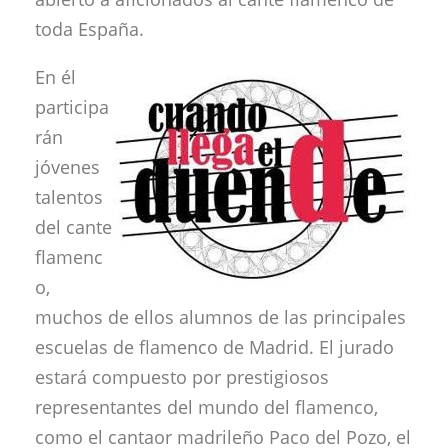
toda España.
En él
participa
rán
jóvenes
talentos
del cante
flamenc
o,
muchos de ellos alumnos de las principales
escuelas de flamenco de Madrid. El jurado
estará compuesto por prestigiosos
representantes del mundo del flamenco,
como el cantaor madrileño Paco del Pozo, el