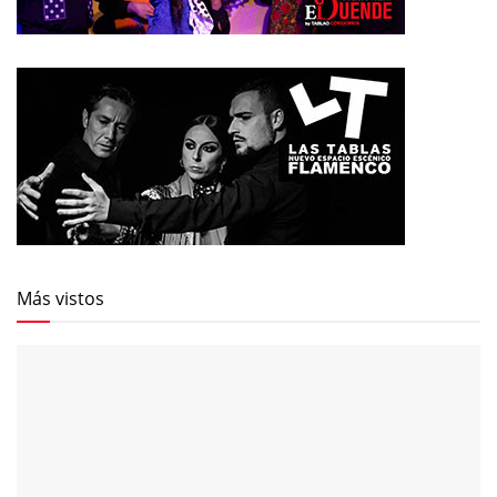
Más vistos