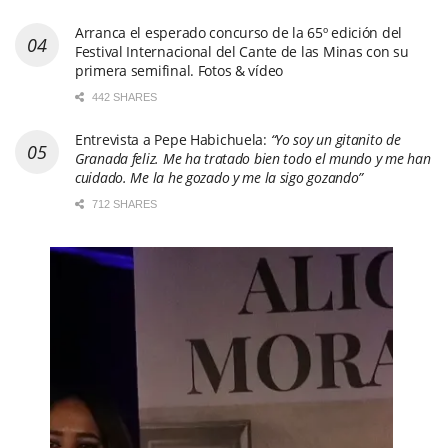
Arranca el esperado concurso de la 65º edición del
Festival Internacional del Cante de las Minas con su
primera semifinal. Fotos & vídeo
442 SHARES
Entrevista a Pepe Habichuela:
“Yo soy un gitanito de
Granada feliz. Me ha tratado bien todo el mundo y me han
cuidado. Me la he gozado y me la sigo gozando”
712 SHARES