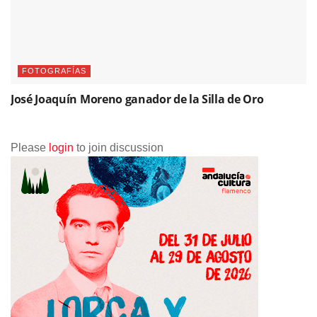
FOTOGRAFÍAS
José Joaquín Moreno ganador de la Silla de Oro
Please
login
to join discussion