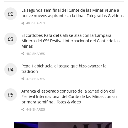
La segunda semifinal del Cante de las Minas reúne a
nueve nuevos aspirantes a la final. Fotografías & vídeos
483 SHARES
El cordobés Rafa del Calli se alza con la ‘Lámpara
Minera’ del 65º Festival Internacional del Cante de las
Minas
482 SHARES
Pepe Habichuela, el toque que hizo avanzar la
tradición
473 SHARES
Arranca el esperado concurso de la 65º edición del
Festival Internacional del Cante de las Minas con su
primera semifinal. Fotos & vídeo
449 SHARES