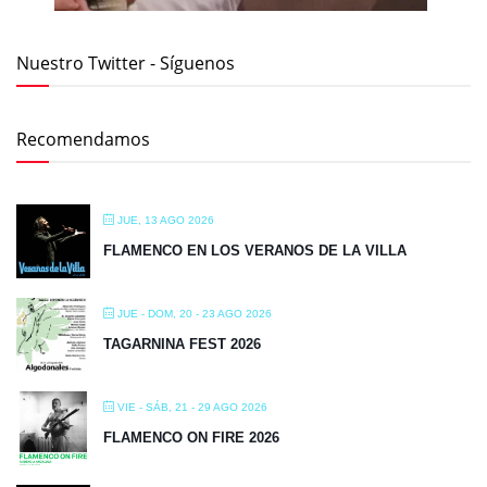
Nuestro Twitter - Síguenos
Recomendamos
JUE, 13 AGO 2026
FLAMENCO EN LOS VERANOS DE LA VILLA
JUE - DOM, 20 - 23 AGO 2026
TAGARNINA FEST 2026
VIE - SÁB, 21 - 29 AGO 2026
FLAMENCO ON FIRE 2026