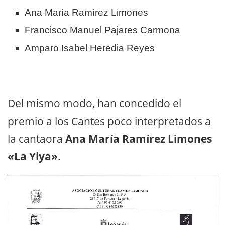
Ana María Ramírez Limones
Francisco Manuel Pajares Carmona
Amparo Isabel Heredia Reyes
Del mismo modo, han concedido el
premio a los Cantes poco interpretados a
la cantaora
Ana María Ramírez Limones
«La Yiya»
.