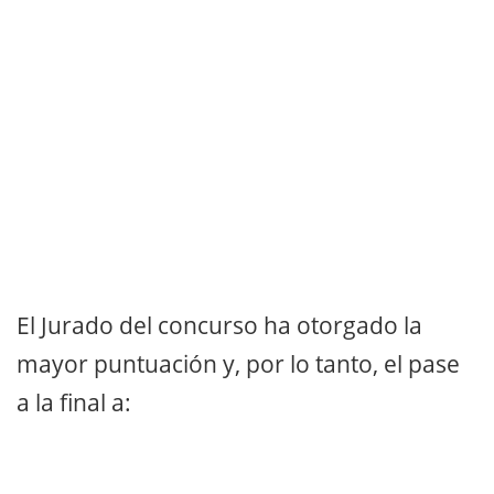
El Jurado del concurso ha otorgado la
mayor puntuación y, por lo tanto, el pase
a la final a: