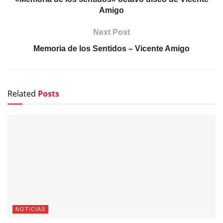
Amigo
Next Post
Memoria de los Sentidos – Vicente Amigo
Related
Posts
NOTICIAS