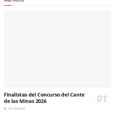
Más vistos
Finalistas del Concurso del Cante
de las Minas 2026
843 SHARES