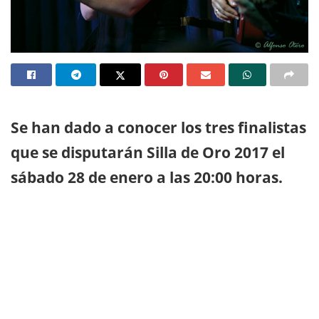
Se han dado a conocer los tres finalistas
que se disputarán Silla de Oro 2017 el
sábado 28 de enero a las 20:00 horas.