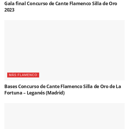
Gala final Concurso de Cante Flamenco Silla de Oro
2023
MÁS FLAMENCO
Bases Concurso de Cante Flamenco Silla de Oro de La
Fortuna – Leganés (Madrid)