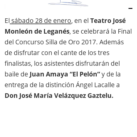
El
sábado 28 de enero
, en el
Teatro José
Monleón de Leganés
, se celebrará la Final
del Concurso Silla de Oro 2017. Además
de disfrutar con el cante de los tres
finalistas, los asistentes disfrutarán del
baile de
Juan Amaya “El Pelón”
y de la
entrega de la distinción Ángel Lacalle a
Don José María Velázquez Gaztelu.