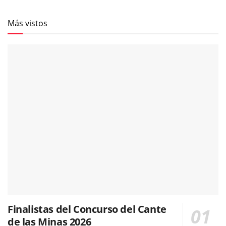
Más vistos
Finalistas del Concurso del Cante
de las Minas 2026