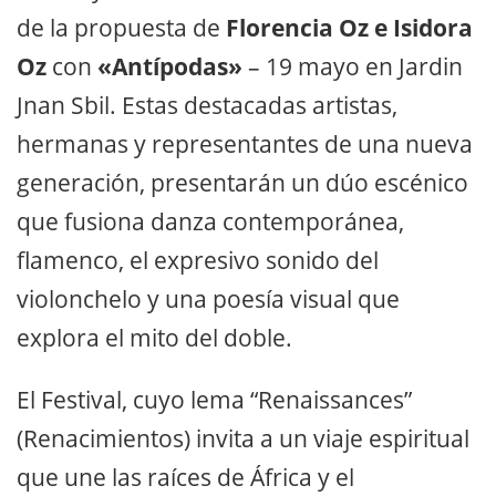
de la propuesta de
Florencia Oz e Isidora
Oz
con
«Antípodas»
– 19 mayo en Jardin
Jnan Sbil. Estas destacadas artistas,
hermanas y representantes de una nueva
generación, presentarán un dúo escénico
que fusiona danza contemporánea,
flamenco, el expresivo sonido del
violonchelo y una poesía visual que
explora el mito del doble.
El Festival, cuyo lema “Renaissances”
(Renacimientos) invita a un viaje espiritual
que une las raíces de África y el