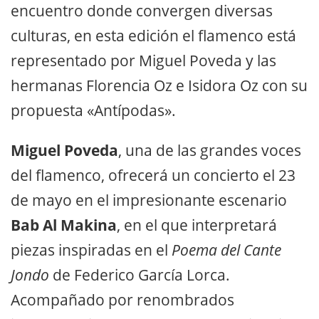
encuentro donde convergen diversas
culturas, en esta edición el flamenco está
representado por Miguel Poveda y las
hermanas Florencia Oz e Isidora Oz con su
propuesta «Antípodas».
Miguel Poveda
, una de las grandes voces
del flamenco, ofrecerá un concierto el 23
de mayo en el impresionante escenario
Bab Al Makina
, en el que interpretará
piezas inspiradas en el
Poema del Cante
Jondo
de Federico García Lorca.
Acompañado por renombrados