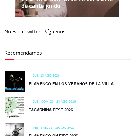
de cante jondo
Nuestro Twitter - Síguenos
Recomendamos
JUE, 13 AGO 2026
FLAMENCO EN LOS VERANOS DE LA VILLA
JUE - DOM, 20 - 23 AGO 2026
TAGARNINA FEST 2026
VIE - SÁB, 21 - 29 AGO 2026