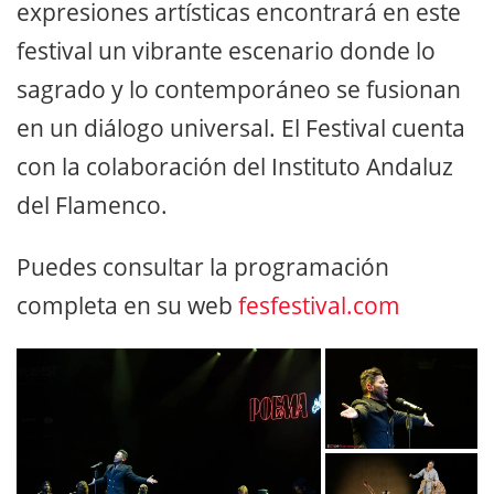
expresiones artísticas encontrará en este
festival un vibrante escenario donde lo
sagrado y lo contemporáneo se fusionan
en un diálogo universal. El Festival cuenta
con la colaboración del Instituto Andaluz
del Flamenco.
Puedes consultar la programación
completa en su web
fesfestival.com