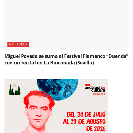
NOTICIAS
Miguel Poveda se suma al Festival Flamenco “Duende”
con un recital en La Rinconada (Sevilla)