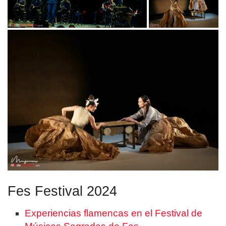
Fes Festival 2024
Experiencias flamencas en el Festival de