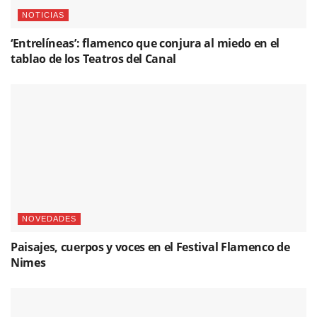
NOTICIAS
‘Entrelíneas’: flamenco que conjura al miedo en el
tablao de los Teatros del Canal
NOVEDADES
Paisajes, cuerpos y voces en el Festival Flamenco de
Nimes