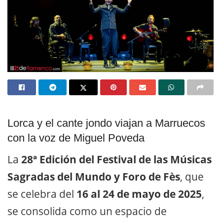
Lorca y el cante jondo viajan a Marruecos
con la voz de Miguel Poveda
La
28ª Edición del Festival de las Músicas
Sagradas del Mundo y Foro de Fès
, que
se celebra del
16 al 24 de mayo de 2025
,
se consolida como un espacio de