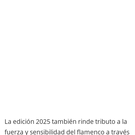
La edición 2025 también rinde tributo a la
fuerza y sensibilidad del flamenco a través