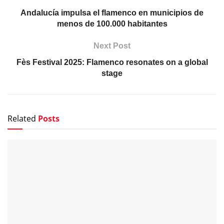
Andalucía impulsa el flamenco en municipios de
menos de 100.000 habitantes
Next Post
Fès Festival 2025: Flamenco resonates on a global
stage
Related
Posts