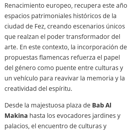
Renacimiento europeo, recupera este año
espacios patrimoniales históricos de la
ciudad de Fez, creando escenarios únicos
que realzan el poder transformador del
arte. En este contexto, la incorporación de
propuestas flamencas refuerza el papel
del género como puente entre culturas y
un vehículo para reavivar la memoria y la
creatividad del espíritu.
Desde la majestuosa plaza de
Bab Al
Makina
hasta los evocadores jardines y
palacios, el encuentro de culturas y