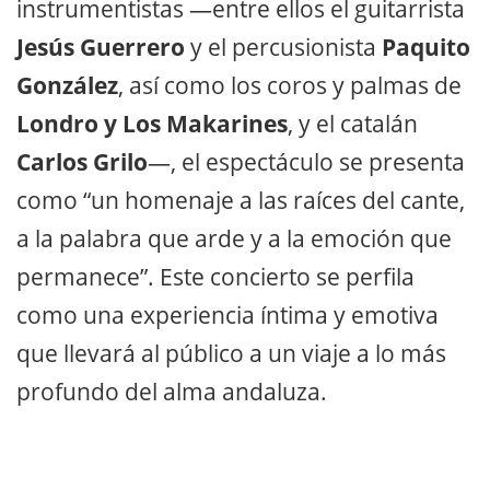
instrumentistas —entre ellos el guitarrista
Jesús Guerrero
y el percusionista
Paquito
González
, así como los coros y palmas de
Londro y Los Makarines
, y el catalán
Carlos Grilo
—, el espectáculo se presenta
como “un homenaje a las raíces del cante,
a la palabra que arde y a la emoción que
permanece”. Este concierto se perfila
como una experiencia íntima y emotiva
que llevará al público a un viaje a lo más
profundo del alma andaluza.