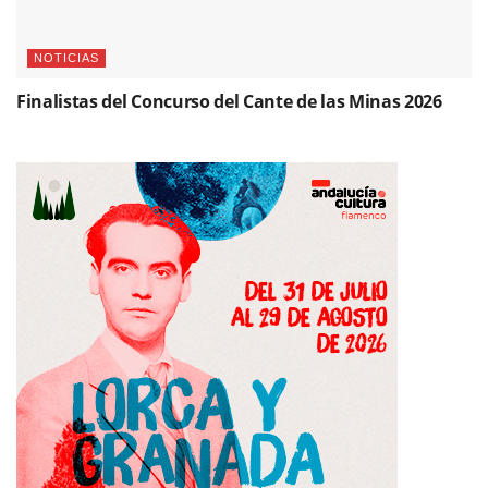
NOTICIAS
Finalistas del Concurso del Cante de las Minas 2026