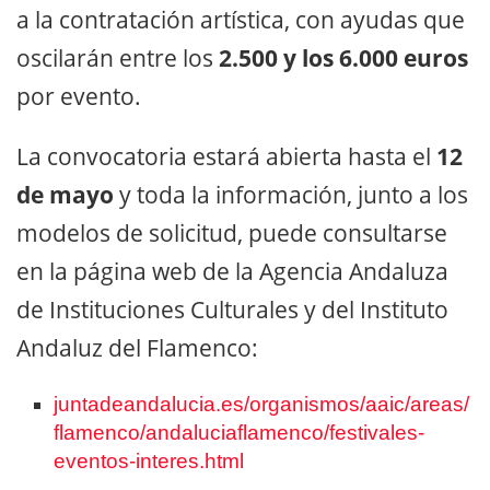
a la contratación artística, con ayudas que
oscilarán entre los
2.500 y los 6.000 euros
por evento.
La convocatoria estará abierta hasta el
12
de mayo
y toda la información, junto a los
modelos de solicitud, puede consultarse
en la página web de la Agencia Andaluza
de Instituciones Culturales y del Instituto
Andaluz del Flamenco:
juntadeandalucia.es/organismos/aaic/areas/
flamenco/andaluciaflamenco/festivales-
eventos-interes.html