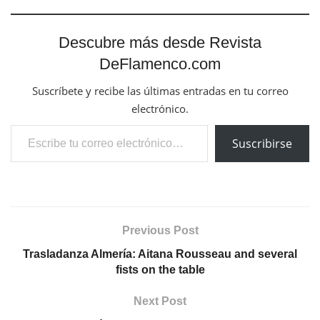
Descubre más desde Revista
DeFlamenco.com
Suscríbete y recibe las últimas entradas en tu correo
electrónico.
Escribe tu correo electrónico…
Suscribirse
Previous Post
Trasladanza Almería: Aitana Rousseau and several
fists on the table
Next Post