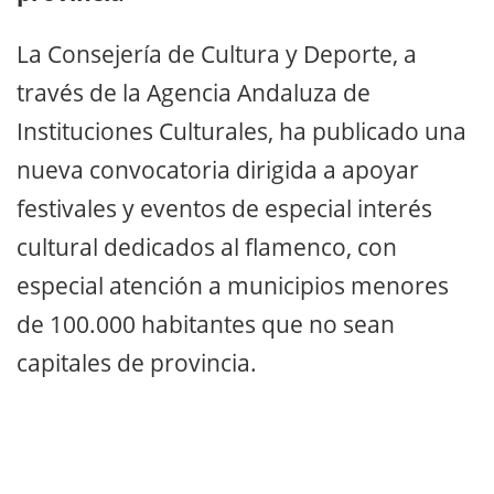
La Consejería de Cultura y Deporte, a
través de la Agencia Andaluza de
Instituciones Culturales, ha publicado una
nueva convocatoria dirigida a apoyar
festivales y eventos de especial interés
cultural dedicados al flamenco, con
especial atención a municipios menores
de 100.000 habitantes que no sean
capitales de provincia.