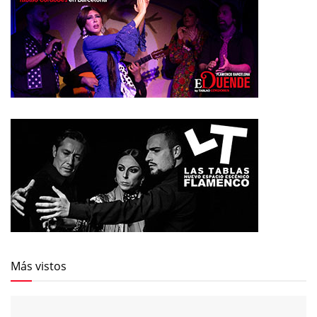
Más vistos