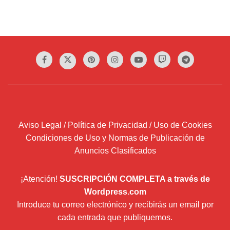
Aviso Legal / Política de Privacidad / Uso de Cookies
Condiciones de Uso y Normas de Publicación de
Anuncios Clasificados
¡Atención!
SUSCRIPCIÓN COMPLETA a través de
Wordpress.com
Introduce tu correo electrónico y recibirás un email por
cada entrada que publiquemos.