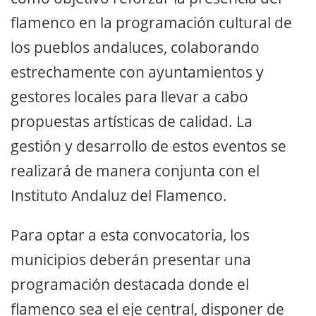
flamenco en la programación cultural de
los pueblos andaluces, colaborando
estrechamente con ayuntamientos y
gestores locales para llevar a cabo
propuestas artísticas de calidad. La
gestión y desarrollo de estos eventos se
realizará de manera conjunta con el
Instituto Andaluz del Flamenco.
Para optar a esta convocatoria, los
municipios deberán presentar una
programación destacada donde el
flamenco sea el eje central, disponer de