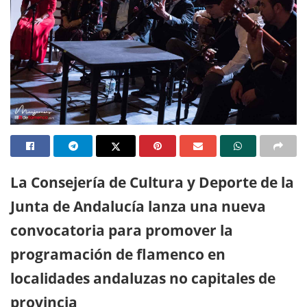
La Consejería de Cultura y Deporte de la
Junta de Andalucía lanza una nueva
convocatoria para promover la
programación de flamenco en
localidades andaluzas no capitales de
provincia