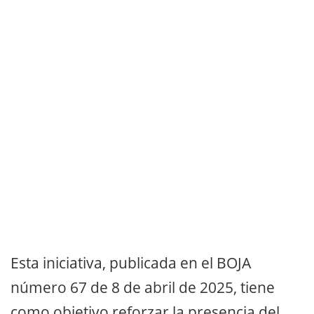
Esta iniciativa, publicada en el BOJA
número 67 de 8 de abril de 2025, tiene
como objetivo reforzar la presencia del