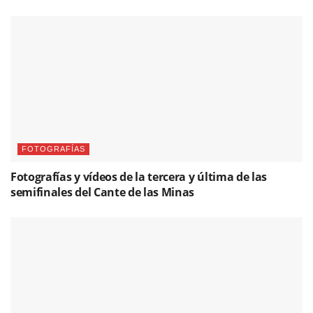
FOTOGRAFÍAS
Fotografías y vídeos de la tercera y última de las
semifinales del Cante de las Minas