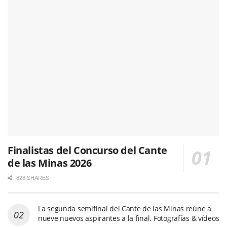
Finalistas del Concurso del Cante
de las Minas 2026
828 SHARES
La segunda semifinal del Cante de las Minas reúne a
nueve nuevos aspirantes a la final. Fotografías & vídeos