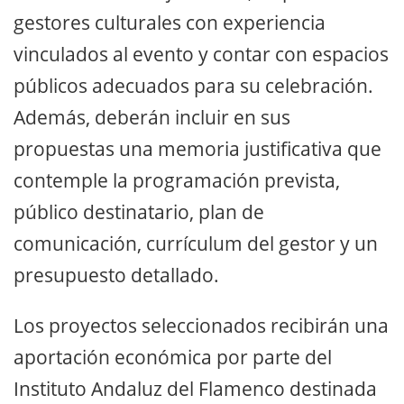
gestores culturales con experiencia
vinculados al evento y contar con espacios
públicos adecuados para su celebración.
Además, deberán incluir en sus
propuestas una memoria justificativa que
contemple la programación prevista,
público destinatario, plan de
comunicación, currículum del gestor y un
presupuesto detallado.
Los proyectos seleccionados recibirán una
aportación económica por parte del
Instituto Andaluz del Flamenco destinada