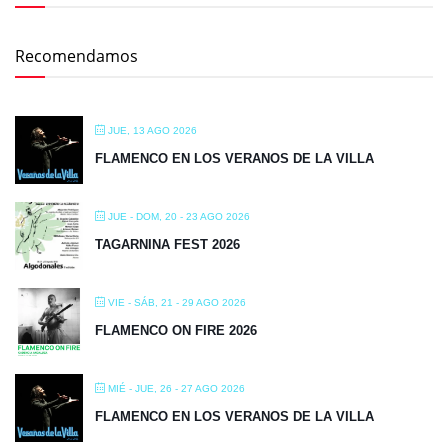
Recomendamos
JUE, 13 AGO 2026
FLAMENCO EN LOS VERANOS DE LA VILLA
JUE - DOM, 20 - 23 AGO 2026
TAGARNINA FEST 2026
VIE - SÁB, 21 - 29 AGO 2026
FLAMENCO ON FIRE 2026
MIÉ - JUE, 26 - 27 AGO 2026
FLAMENCO EN LOS VERANOS DE LA VILLA