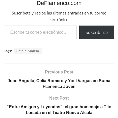
DeFlamenco.com
Suscríbete y recibe las últimas entradas en tu correo
electrónico.
Escribe tu correo electrónico…
Suscribirse
Tags:
Estela Alonso
Previous Post
Juan Anguita, Celia Romero y Yoel Vargas en Suma
Flamenca Joven
Next Post
“Entre Amigos y Leyendas”: el gran homenaje a Tito
Losada en el Teatro Nuevo Alcalá