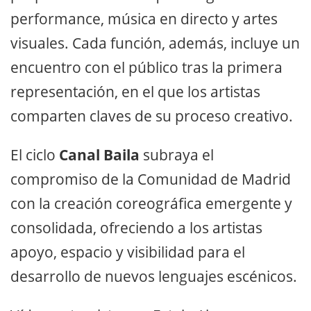
performance, música en directo y artes
visuales. Cada función, además, incluye un
encuentro con el público tras la primera
representación, en el que los artistas
comparten claves de su proceso creativo.
El ciclo
Canal Baila
subraya el
compromiso de la Comunidad de Madrid
con la creación coreográfica emergente y
consolidada, ofreciendo a los artistas
apoyo, espacio y visibilidad para el
desarrollo de nuevos lenguajes escénicos.