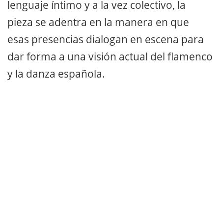
lenguaje íntimo y a la vez colectivo, la
pieza se adentra en la manera en que
esas presencias dialogan en escena para
dar forma a una visión actual del flamenco
y la danza española.