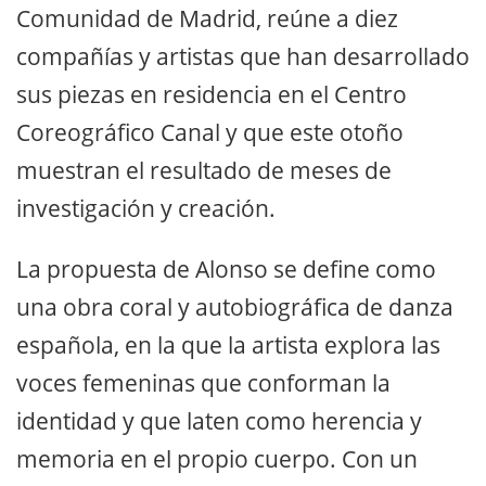
Comunidad de Madrid, reúne a diez
compañías y artistas que han desarrollado
sus piezas en residencia en el Centro
Coreográfico Canal y que este otoño
muestran el resultado de meses de
investigación y creación.
La propuesta de Alonso se define como
una obra coral y autobiográfica de danza
española, en la que la artista explora las
voces femeninas que conforman la
identidad y que laten como herencia y
memoria en el propio cuerpo. Con un