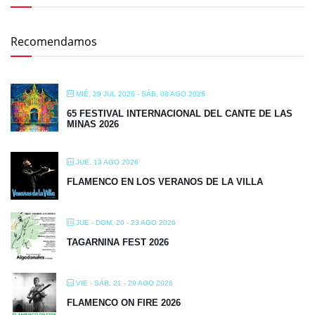
Recomendamos
MIÉ, 29 JUL 2026
- SÁB, 08 AGO 2026
65 FESTIVAL INTERNACIONAL DEL CANTE DE LAS
MINAS 2026
JUE, 13 AGO 2026
FLAMENCO EN LOS VERANOS DE LA VILLA
JUE - DOM, 20 - 23 AGO 2026
TAGARNINA FEST 2026
VIE - SÁB, 21 - 29 AGO 2026
FLAMENCO ON FIRE 2026