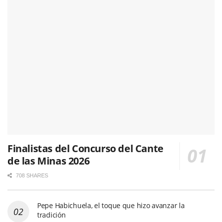
Finalistas del Concurso del Cante
de las Minas 2026
708 SHARES
Pepe Habichuela, el toque que hizo avanzar la
tradición