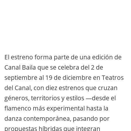
El estreno forma parte de una edición de
Canal Baila que se celebra del 2 de
septiembre al 19 de diciembre en Teatros
del Canal, con diez estrenos que cruzan
géneros, territorios y estilos —desde el
flamenco más experimental hasta la
danza contemporánea, pasando por
propuestas híbridas que integran