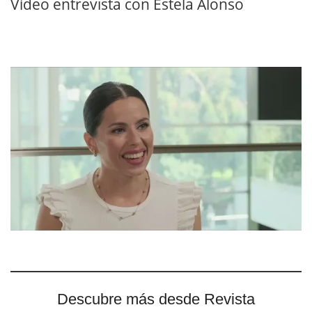
Vídeo entrevista con Estela Alonso
Descubre más desde Revista