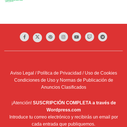
Aviso Legal / Política de Privacidad / Uso de Cookies
Condiciones de Uso y Normas de Publicación de
Anuncios Clasificados
¡Atención!
SUSCRIPCIÓN COMPLETA a través de
Wordpress.com
Introduce tu correo electrónico y recibirás un email por
cada entrada que publiquemos.