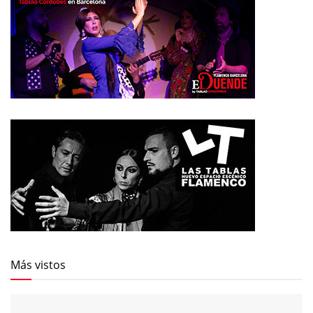
Más vistos