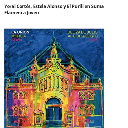
Yerai Cortés, Estela Alonso y El Purili en Suma
Flamenca Joven