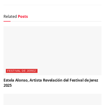
Related
Posts
FESTIVAL DE JEREZ
Estela Alonso, Artista Revelación del Festival de Jerez
2025