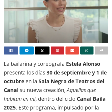
La bailarina y coreógrafa
Estela Alonso
presenta los días
30 de septiembre y 1 de
octubre
en la
Sala Negra de Teatros del
Canal
su nueva creación,
Aquellas que
habitan en mí
, dentro del ciclo
Canal Baila
2025
. Este programa, impulsado por la