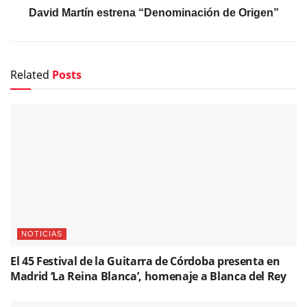
David Martín estrena “Denominación de Origen”
Related
Posts
NOTICIAS
El 45 Festival de la Guitarra de Córdoba presenta en
Madrid ‘La Reina Blanca’, homenaje a Blanca del Rey