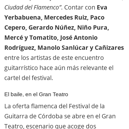
Ciudad del Flamenco”
. Contar con
Eva
Yerbabuena, Mercedes Ruiz, Paco
Cepero, Gerardo Núñez, Niño Pura,
Mercé y Tomatito, José Antonio
Rodríguez, Manolo Sanlúcar y Cañizares
entre los artistas de este encuentro
guitarrístico hace aún más relevante el
cartel del festival.
El baile, en el Gran Teatro
La oferta flamenca del Festival de la
Guitarra de Córdoba se abre en el Gran
Teatro, escenario que acoge dos