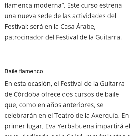
flamenca moderna”. Este curso estrena
una nueva sede de las actividades del
Festival: será en la Casa Árabe,
patrocinador del Festival de la Guitarra.
Baile flamenco
En esta ocasión, el Festival de la Guitarra
de Córdoba ofrece dos cursos de baile
que, como en años anteriores, se
celebrarán en el Teatro de la Axerquía. En
primer lugar, Eva Yerbabuena impartirá el