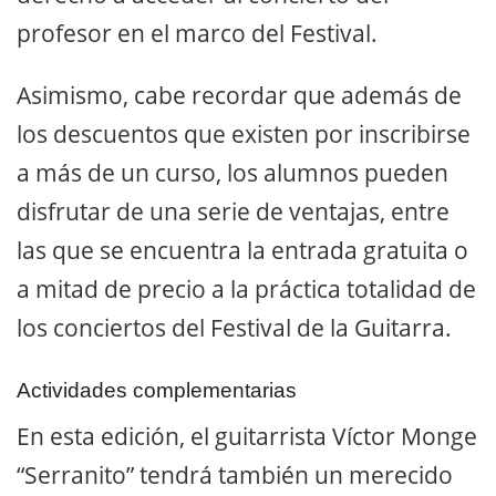
profesor en el marco del Festival.
Asimismo, cabe recordar que además de
los descuentos que existen por inscribirse
a más de un curso, los alumnos pueden
disfrutar de una serie de ventajas, entre
las que se encuentra la entrada gratuita o
a mitad de precio a la práctica totalidad de
los conciertos del Festival de la Guitarra.
Actividades complementarias
En esta edición, el guitarrista Víctor Monge
“Serranito” tendrá también un merecido