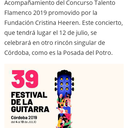
Acompañamiento del Concurso Talento
Flamenco 2019 promovido por la
Fundación Cristina Heeren. Este concierto,
que tendrá lugar el 12 de julio, se
celebrará en otro rincón singular de
Córdoba, como es la Posada del Potro.