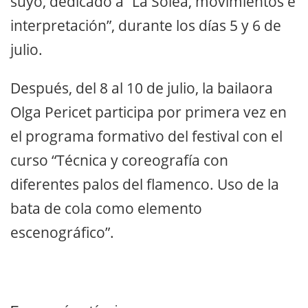
suyo, dedicado a “La Soleá, movimientos e
interpretación”, durante los días 5 y 6 de
julio.
Después, del 8 al 10 de julio, la bailaora
Olga Pericet participa por primera vez en
el programa formativo del festival con el
curso “Técnica y coreografía con
diferentes palos del flamenco. Uso de la
bata de cola como elemento
escenográfico”.