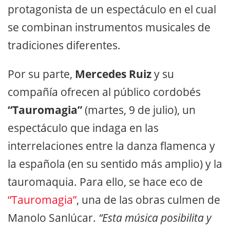
protagonista de un espectáculo en el cual
se combinan instrumentos musicales de
tradiciones diferentes.
Por su parte,
Mercedes Ruiz
y su
compañía ofrecen al público cordobés
“Tauromagia”
(martes, 9 de julio), un
espectáculo que indaga en las
interrelaciones entre la danza flamenca y
la española (en su sentido más amplio) y la
tauromaquia. Para ello, se hace eco de
“Tauromagia”
, una de las obras culmen de
Manolo Sanlúcar.
“Esta música posibilita y