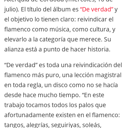
julio). El título del álbum es
“De verdad”
y
el objetivo lo tienen claro: reivindicar el
flamenco como música, como cultura, y
elevarlo a la categoría que merece. Su
alianza está a punto de hacer historia.
“De verdad” es toda una reivindicación del
flamenco más puro, una lección magistral
en toda regla, un disco como no se hacía
desde hace mucho tiempo. “En este
trabajo tocamos todos los palos que
afortunadamente existen en el flamenco:
tangos, alegrías, seguiriyas, soleás,