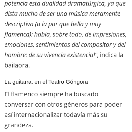
potencia esta dualidad dramatúrgica, ya que
dista mucho de ser una música meramente
descriptiva (a la par que bella y muy
flamenca): habla, sobre todo, de impresiones,
emociones, sentimientos del compositor y del
hombre: de su vivencia existencial”
, indica la
bailaora.
La guitarra, en el Teatro Góngora
El flamenco siempre ha buscado
conversar con otros géneros para poder
así internacionalizar todavía más su
grandeza.