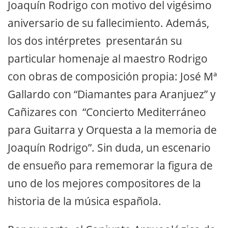
Joaquín Rodrigo con motivo del vigésimo
aniversario de su fallecimiento. Además,
los dos intérpretes presentarán su
particular homenaje al maestro Rodrigo
con obras de composición propia: José Mª
Gallardo con “Diamantes para Aranjuez” y
Cañizares con “Concierto Mediterráneo
para Guitarra y Orquesta a la memoria de
Joaquín Rodrigo”. Sin duda, un escenario
de ensueño para rememorar la figura de
uno de los mejores compositores de la
historia de la música española.