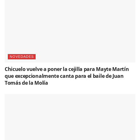
NOVEDADES
Chicuelo vuelve a poner la cejilla para Mayte Martín
que excepcionalmente canta para el baile de Juan
Tomás de la Molía