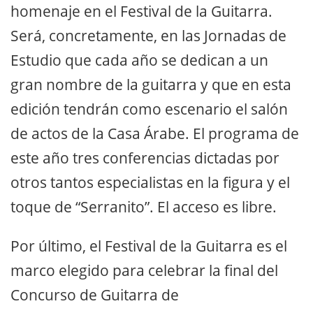
homenaje en el Festival de la Guitarra.
Será, concretamente, en las Jornadas de
Estudio que cada año se dedican a un
gran nombre de la guitarra y que en esta
edición tendrán como escenario el salón
de actos de la Casa Árabe. El programa de
este año tres conferencias dictadas por
otros tantos especialistas en la figura y el
toque de “Serranito”. El acceso es libre.
Por último, el Festival de la Guitarra es el
marco elegido para celebrar la final del
Concurso de Guitarra de