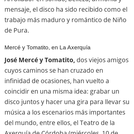
mensaje, el disco ha sido recibido como el
trabajo más maduro y romántico de Niño
de Pura.
Mercé y Tomatito, en La Axerquía
José Mercé y Tomatito,
dos viejos amigos
cuyos caminos se han cruzado en
infinidad de ocasiones, han vuelto a
coincidir en una misma idea: grabar un
disco juntos y hacer una gira para llevar su
música a los escenarios más importantes
del mundo, entre ellos, el Teatro de la
Axerquía de Córdoba (miércoles, 10 de