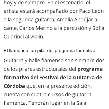
hoy y de siempre. En el escenario, el
artista estará acompañado por Paco León
a la segunda guitarra, Amalia Andújar al
cante, Carlos Merino a la percusión y Sofía
Quarinci al violín.
El flamenco, un pilar del programa formativo
Guitarra y baile flamenco son siempre dos
de los pilares estructurales del
programa
formativo del Festival de la Guitarra de
Córdoba
que, en la presente edición,
cuenta con cuatro cursos de guitarra
flamenca. Tendrán lugar en la Sala