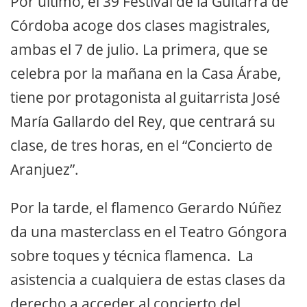
Por último, el 39 Festival de la Guitarra de
Córdoba acoge dos clases magistrales,
ambas el 7 de julio. La primera, que se
celebra por la mañana en la Casa Árabe,
tiene por protagonista al guitarrista José
María Gallardo del Rey, que centrará su
clase, de tres horas, en el “Concierto de
Aranjuez”.
Por la tarde, el flamenco Gerardo Núñez
da una masterclass en el Teatro Góngora
sobre toques y técnica flamenca. La
asistencia a cualquiera de estas clases da
derecho a acceder al concierto del