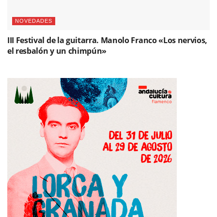
NOVEDADES
III Festival de la guitarra. Manolo Franco «Los nervios,
el resbalón y un chimpún»