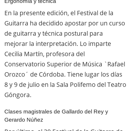
Ergonomía y técnica
En la presente edición, el Festival de la
Guitarra ha decidido apostar por un curso
de guitarra y técnica postural para
mejorar la interpretación. Lo imparte
Cecilia Martín, profesora del
Conservatorio Superior de Música `Rafael
Orozco´ de Córdoba. Tiene lugar los días
8 y 9 de julio en la Sala Polifemo del Teatro
Góngora.
Clases magistrales de Gallardo del Rey y
Gerardo Núñez