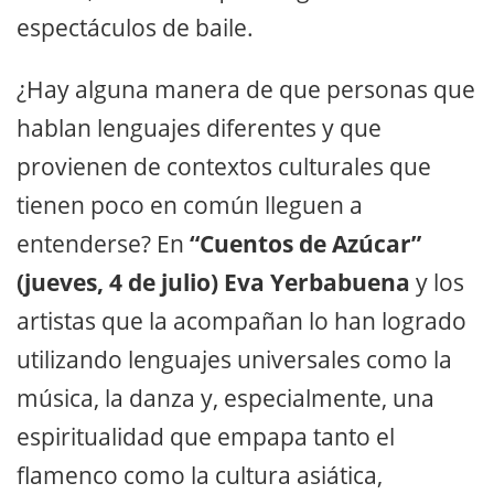
espectáculos de baile.
¿Hay alguna manera de que personas que
hablan lenguajes diferentes y que
provienen de contextos culturales que
tienen poco en común lleguen a
entenderse? En
“Cuentos de Azúcar”
(jueves, 4 de julio) Eva Yerbabuena
y los
artistas que la acompañan lo han logrado
utilizando lenguajes universales como la
música, la danza y, especialmente, una
espiritualidad que empapa tanto el
flamenco como la cultura asiática,