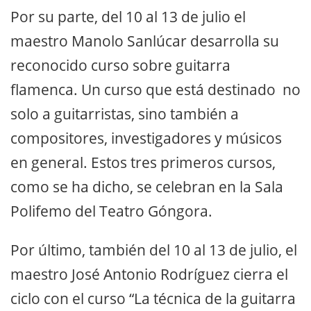
Por su parte, del 10 al 13 de julio el
maestro Manolo Sanlúcar desarrolla su
reconocido curso sobre guitarra
flamenca. Un curso que está destinado no
solo a guitarristas, sino también a
compositores, investigadores y músicos
en general. Estos tres primeros cursos,
como se ha dicho, se celebran en la Sala
Polifemo del Teatro Góngora.
Por último, también del 10 al 13 de julio, el
maestro José Antonio Rodríguez cierra el
ciclo con el curso “La técnica de la guitarra