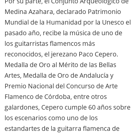
Por su parte, el Conjunto Arqueológico de
Medina Azahara, declarado Patrimonio
Mundial de la Humanidad por la Unesco el
pasado año, recibe la música de uno de
los guitarristas flamencos más
reconocidos, el jerezano Paco Cepero.
Medalla de Oro al Mérito de las Bellas
Artes, Medalla de Oro de Andalucía y
Premio Nacional del Concurso de Arte
Flamenco de Córdoba, entre otros
galardones, Cepero cumple 60 años sobre
los escenarios como uno de los
estandartes de la guitarra flamenca de