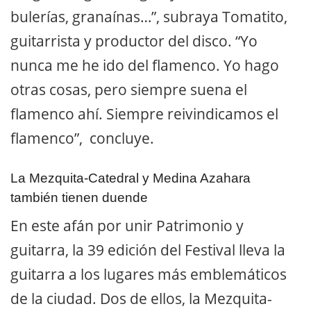
bulerías, granaínas…”, subraya Tomatito,
guitarrista y productor del disco. “Yo
nunca me he ido del flamenco. Yo hago
otras cosas, pero siempre suena el
flamenco ahí. Siempre reivindicamos el
flamenco”, concluye.
La Mezquita-Catedral y Medina Azahara
también tienen duende
En este afán por unir Patrimonio y
guitarra, la 39 edición del Festival lleva la
guitarra a los lugares más emblemáticos
de la ciudad. Dos de ellos, la Mezquita-