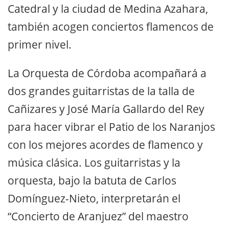
Catedral y la ciudad de Medina Azahara,
también acogen conciertos flamencos de
primer nivel.
La Orquesta de Córdoba acompañará a
dos grandes guitarristas de la talla de
Cañizares y José María Gallardo del Rey
para hacer vibrar el Patio de los Naranjos
con los mejores acordes de flamenco y
música clásica. Los guitarristas y la
orquesta, bajo la batuta de Carlos
Domínguez-Nieto, interpretarán el
“Concierto de Aranjuez” del maestro