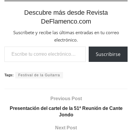
Descubre más desde Revista
DeFlamenco.com
Suscríbete y recibe las últimas entradas en tu correo
electrónico.
Escribe tu correo electrónico…
Suscribirse
Tags:
Festival de la Guitarra
Previous Post
Presentación del cartel de la 51ª Reunión de Cante
Jondo
Next Post