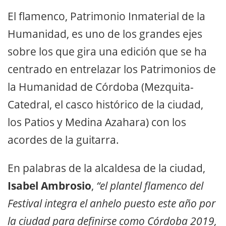
El flamenco, Patrimonio Inmaterial de la
Humanidad, es uno de los grandes ejes
sobre los que gira una edición que se ha
centrado en entrelazar los Patrimonios de
la Humanidad de Córdoba (Mezquita-
Catedral, el casco histórico de la ciudad,
los Patios y Medina Azahara) con los
acordes de la guitarra.
En palabras de la alcaldesa de la ciudad,
Isabel Ambrosio
,
“el plantel flamenco del
Festival integra el anhelo puesto este año por
la ciudad para definirse como Córdoba 2019,