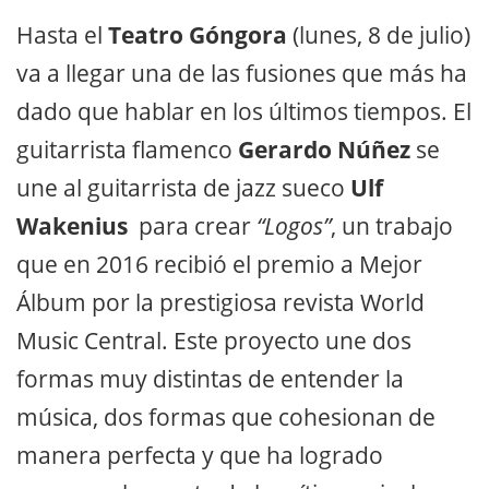
Hasta el
Teatro Góngora
(lunes, 8 de julio)
va a llegar una de las fusiones que más ha
dado que hablar en los últimos tiempos. El
guitarrista flamenco
Gerardo Núñez
se
une al guitarrista de jazz sueco
Ulf
Wakenius
para crear
“Logos”
, un trabajo
que en 2016 recibió el premio a Mejor
Álbum por la prestigiosa revista World
Music Central. Este proyecto une dos
formas muy distintas de entender la
música, dos formas que cohesionan de
manera perfecta y que ha logrado