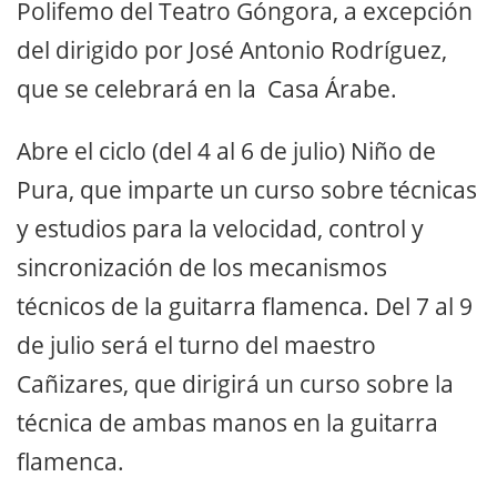
Polifemo del Teatro Góngora, a excepción
del dirigido por José Antonio Rodríguez,
que se celebrará en la Casa Árabe.
Abre el ciclo (del 4 al 6 de julio) Niño de
Pura, que imparte un curso sobre técnicas
y estudios para la velocidad, control y
sincronización de los mecanismos
técnicos de la guitarra flamenca. Del 7 al 9
de julio será el turno del maestro
Cañizares, que dirigirá un curso sobre la
técnica de ambas manos en la guitarra
flamenca.