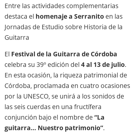
Entre las actividades complementarias
destaca el
homenaje a Serranito
en las
Jornadas de Estudio sobre Historia de la
Guitarra
El
Festival de la Guitarra de Córdoba
celebra su 39º edición del
4 al 13 de julio
.
En esta ocasión, la riqueza patrimonial de
Córdoba, proclamada en cuatro ocasiones
por la UNESCO, se unirá a los sonidos de
las seis cuerdas en una fructífera
conjunción bajo el nombre de
“La
guitarra… Nuestro patrimonio”
.