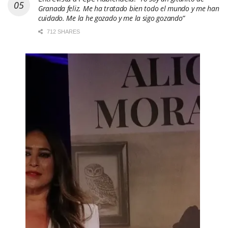
Granada feliz. Me ha tratado bien todo el mundo y me han
cuidado. Me la he gozado y me la sigo gozando”
712 SHARES