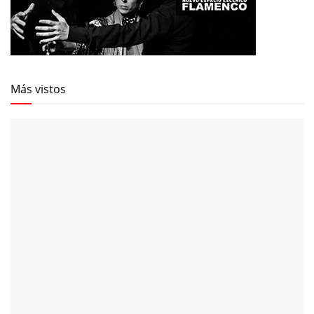
Más vistos