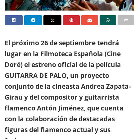
El próximo 26 de septiembre tendrá
lugar en la Filmoteca Española (Cine
Doré) el estreno oficial de la película
GUITARRA DE PALO, un proyecto
conjunto de la cineasta Andrea Zapata-
Girau y del compositor y guitarrista
flamenco Antón Jiménez, que cuenta
con la colaboración de destacadas
figuras del flamenco actual y sus