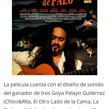
La película cuenta con el diseño de sonido
del ganador de tres Goya Pelayo Gutiérrez
(Chico&Rita, El Otro Lado de la Cama, La