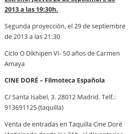
2013 a las 19:30h.
Segunda proyección, el 29 de septiembre
de 2013 a las 21:30
Ciclo O Dikhipen VI- 50 años de Carmen
Amaya
CINE DORÉ – Filmoteca Española
C/ Santa Isabel, 3. 28012 Madrid. Telf.:
913691125 (taquilla)
Venta de entradas en Taquilla Cine Doré