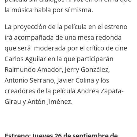
la música habla por sí misma.
La proyección de la película en el estreno
irá acompañada de una mesa redonda
que será moderada por el crítico de cine
Carlos Aguilar en la que participarán
Raimundo Amador, Jerry González,
Antonio Serrano, Javier Colina y los
creadores de la película Andrea Zapata-
Girau y Antón Jiménez.
Estreno: Jueves 26 de septiembre de