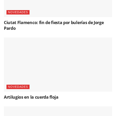
NOVEDADES
Ciutat Flamenco: fin de fiesta por bulerías de Jorge
Pardo
NOVEDADES
Artilugios en la cuerda floja