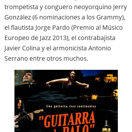
trompetista y conguero neoyorquino Jerry
González (6 nominaciones a los Grammy),
el flautista Jorge Pardo (Premio al Músico
Europeo de Jazz 2013), el contrabajista
Javier Colina y el armonicista Antonio
Serrano entre otros muchos.