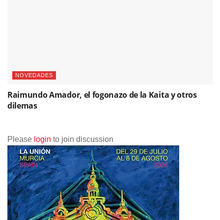
NOVEDADES
Raimundo Amador, el fogonazo de la Kaita y otros
dilemas
Please
login
to join discussion