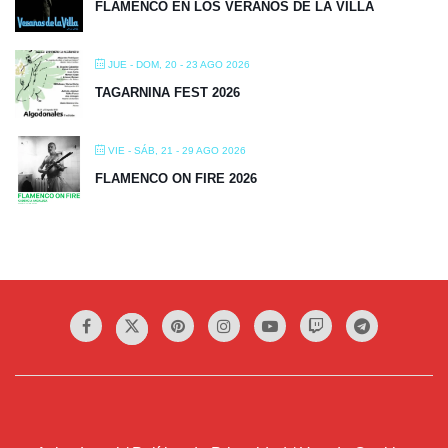
FLAMENCO EN LOS VERANOS DE LA VILLA
JUE - DOM, 20 - 23 AGO 2026
TAGARNINA FEST 2026
VIE - SÁB, 21 - 29 AGO 2026
FLAMENCO ON FIRE 2026