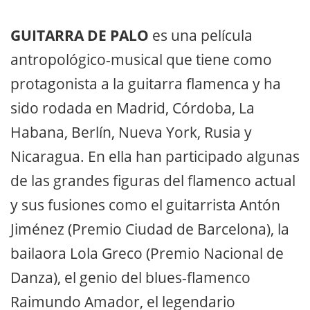
GUITARRA DE PALO
es una película
antropológico-musical que tiene como
protagonista a la guitarra flamenca y ha
sido rodada en Madrid, Córdoba, La
Habana, Berlín, Nueva York, Rusia y
Nicaragua. En ella han participado algunas
de las grandes figuras del flamenco actual
y sus fusiones como el guitarrista Antón
Jiménez (Premio Ciudad de Barcelona), la
bailaora Lola Greco (Premio Nacional de
Danza), el genio del blues-flamenco
Raimundo Amador, el legendario