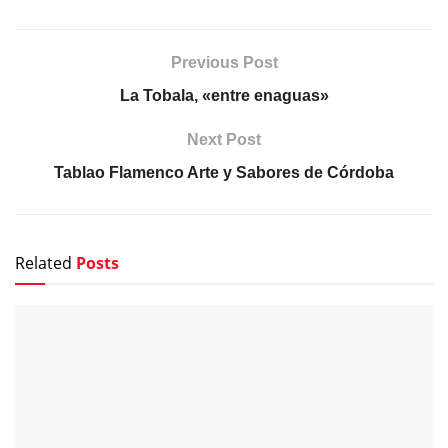
Previous Post
La Tobala, «entre enaguas»
Next Post
Tablao Flamenco Arte y Sabores de Córdoba
Related
Posts