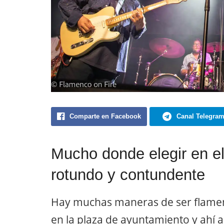
Comparte en Facebook
Canal Telegra
Mucho donde elegir en e
rotundo y contundente
Hay muchas maneras de ser flamen
en la plaza de ayuntamiento y ahí