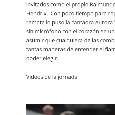
invitados como el propio Raimundo
Hendrix. Con poco tiempo para rep
remate lo puso la cantaora Aurora 
sin micrófono con el corazón en un
asumir que cualquiera de las comb
tantas maneras de entender el fla
poder elegir.
Vídeos de la jornada