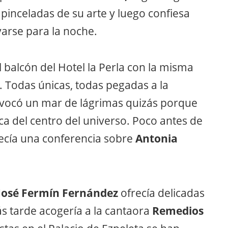
inceladas de su arte y luego confiesa
varse para la noche.
l balcón del Hotel la Perla con la misma
 Todas únicas, todas pegadas a la
vocó un mar de lágrimas quizás porque
 del centro del universo. Poco antes de
ecía una conferencia sobre
Antonia
José Fermín Fernández
ofrecía delicadas
s tarde acogería a la cantaora
Remedios