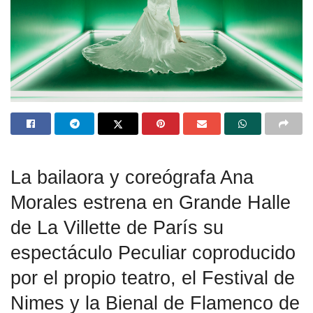
La bailaora y coreógrafa Ana
Morales estrena en Grande Halle
de La Villette de París su
espectáculo Peculiar coproducido
por el propio teatro, el Festival de
Nimes y la Bienal de Flamenco de