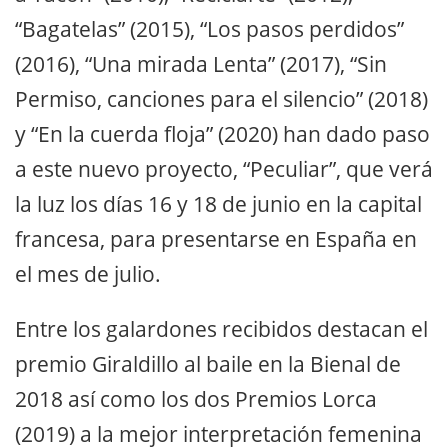
“Bagatelas” (2015), “Los pasos perdidos”
(2016), “Una mirada Lenta” (2017), “Sin
Permiso, canciones para el silencio” (2018)
y “En la cuerda floja” (2020) han dado paso
a este nuevo proyecto, “Peculiar”, que verá
la luz los días 16 y 18 de junio en la capital
francesa, para presentarse en España en
el mes de julio.
Entre los galardones recibidos destacan el
premio Giraldillo al baile en la Bienal de
2018 así como los dos Premios Lorca
(2019) a la mejor interpretación femenina