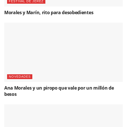
FESTIVAL DE JEREZ
Morales y Marín, rito para desobedientes
NOVEDADES
Ana Morales y un piropo que vale por un millón de
besos