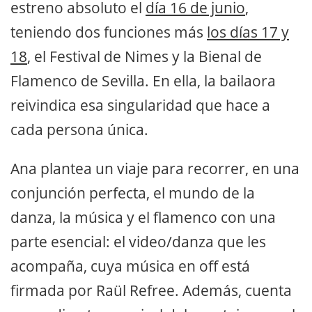
estreno absoluto el
día 16 de junio
,
teniendo dos funciones más
los días 17 y
18
, el Festival de Nimes y la Bienal de
Flamenco de Sevilla. En ella, la bailaora
reivindica esa singularidad que hace a
cada persona única.
Ana plantea un viaje para recorrer, en una
conjunción perfecta, el mundo de la
danza, la música y el flamenco con una
parte esencial: el video/danza que les
acompaña, cuya música en off está
firmada por Raül Refree. Además, cuenta