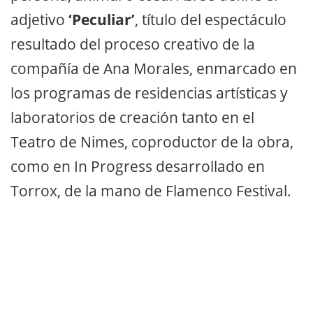
adjetivo
‘Peculiar’
, título del espectáculo
resultado del proceso creativo de la
compañía de Ana Morales, enmarcado en
los programas de residencias artísticas y
laboratorios de creación tanto en el
Teatro de Nimes, coproductor de la obra,
como en In Progress desarrollado en
Torrox, de la mano de Flamenco Festival.