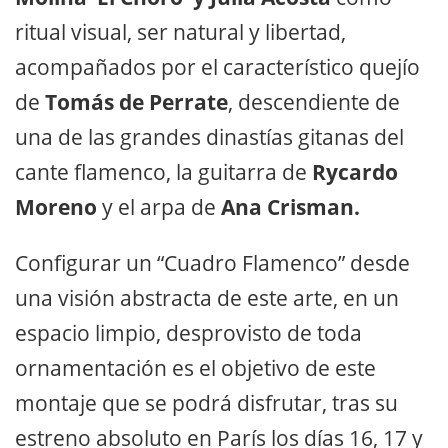
ritual visual, ser natural y libertad,
acompañados por el característico quejío
de
Tomás de Perrate
, descendiente de
una de las grandes dinastías gitanas del
cante flamenco, la guitarra de
Rycardo
Moreno
y el arpa de
Ana Crisman.
Configurar un “Cuadro Flamenco” desde
una visión abstracta de este arte, en un
espacio limpio, desprovisto de toda
ornamentación es el objetivo de este
montaje que se podrá disfrutar, tras su
estreno absoluto en París los días 16, 17 y