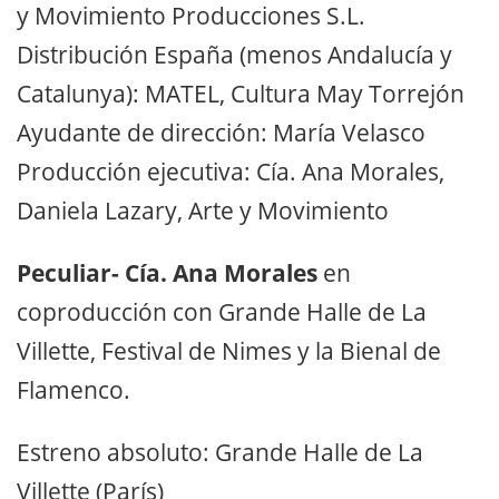
y Movimiento Producciones S.L.
Distribución España (menos Andalucía y
Catalunya): MATEL, Cultura May Torrejón
Ayudante de dirección: María Velasco
Producción ejecutiva: Cía. Ana Morales,
Daniela Lazary, Arte y Movimiento
Peculiar- Cía. Ana Morales
en
coproducción con Grande Halle de La
Villette, Festival de Nimes y la Bienal de
Flamenco.
Estreno absoluto: Grande Halle de La
Villette (París)