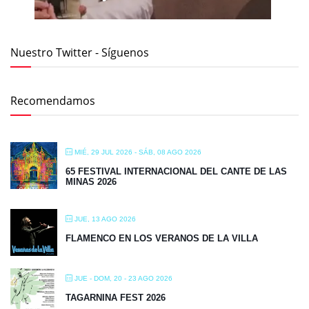
Nuestro Twitter - Síguenos
Recomendamos
MIÉ, 29 JUL 2026
- SÁB, 08 AGO 2026
65 FESTIVAL INTERNACIONAL DEL CANTE DE LAS
MINAS 2026
JUE, 13 AGO 2026
FLAMENCO EN LOS VERANOS DE LA VILLA
JUE - DOM, 20 - 23 AGO 2026
TAGARNINA FEST 2026