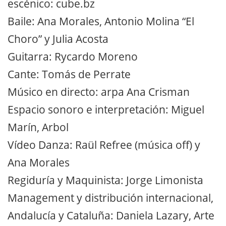
escénico: cube.bz
Baile: Ana Morales, Antonio Molina “El
Choro” y Julia Acosta
Guitarra: Rycardo Moreno
Cante: Tomás de Perrate
Músico en directo: arpa Ana Crisman
Espacio sonoro e interpretación: Miguel
Marín, Arbol
Vídeo Danza: Raül Refree (música off) y
Ana Morales
Regiduría y Maquinista: Jorge Limonista
Management y distribución internacional,
Andalucía y Cataluña: Daniela Lazary, Arte