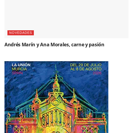
NOVEDADES
Andrés Marín y Ana Morales, carne y pasión