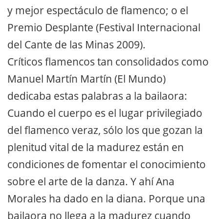
y mejor espectáculo de flamenco; o el
Premio Desplante (Festival Internacional
del Cante de las Minas 2009).
Críticos flamencos tan consolidados como
Manuel Martín Martín (El Mundo)
dedicaba estas palabras a la bailaora:
Cuando el cuerpo es el lugar privilegiado
del flamenco veraz, sólo los que gozan la
plenitud vital de la madurez están en
condiciones de fomentar el conocimiento
sobre el arte de la danza. Y ahí Ana
Morales ha dado en la diana. Porque una
bailaora no llega a la madurez cuando