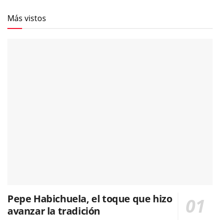
Más vistos
Pepe Habichuela, el toque que hizo
avanzar la tradición