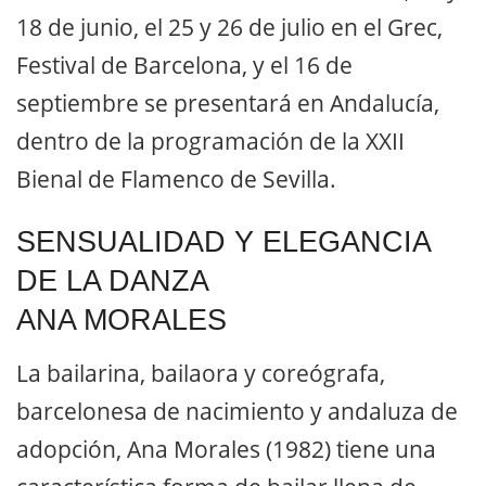
18 de junio, el 25 y 26 de julio en el Grec,
Festival de Barcelona, y el 16 de
septiembre se presentará en Andalucía,
dentro de la programación de la XXII
Bienal de Flamenco de Sevilla.
SENSUALIDAD Y ELEGANCIA
DE LA DANZA
ANA MORALES
La bailarina, bailaora y coreógrafa,
barcelonesa de nacimiento y andaluza de
adopción, Ana Morales (1982) tiene una