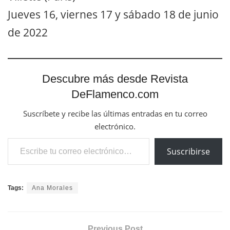
Jueves 16, viernes 17 y sábado 18 de junio
de 2022
Descubre más desde Revista
DeFlamenco.com
Suscríbete y recibe las últimas entradas en tu correo
electrónico.
Escribe tu correo electrónico…
Suscribirse
Tags:
Ana Morales
Previous Post