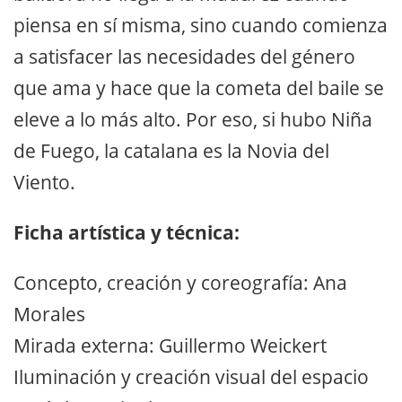
piensa en sí misma, sino cuando comienza
a satisfacer las necesidades del género
que ama y hace que la cometa del baile se
eleve a lo más alto. Por eso, si hubo Niña
de Fuego, la catalana es la Novia del
Viento.
Ficha artística y técnica:
Concepto, creación y coreografía: Ana
Morales
Mirada externa: Guillermo Weickert
Iluminación y creación visual del espacio