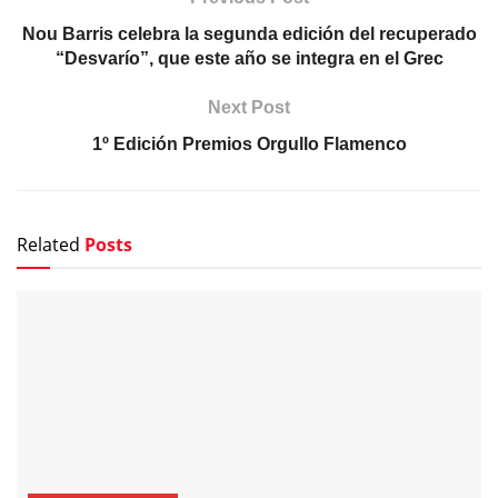
Nou Barris celebra la segunda edición del recuperado
“Desvarío”, que este año se integra en el Grec
Next Post
1º Edición Premios Orgullo Flamenco
Related
Posts