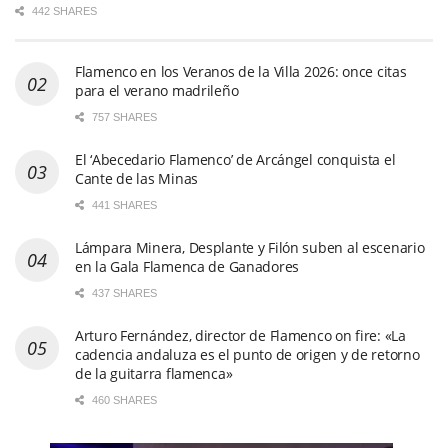
442 SHARES
Flamenco en los Veranos de la Villa 2026: once citas
para el verano madrileño
757 SHARES
El ‘Abecedario Flamenco’ de Arcángel conquista el
Cante de las Minas
441 SHARES
Lámpara Minera, Desplante y Filón suben al escenario
en la Gala Flamenca de Ganadores
437 SHARES
Arturo Fernández, director de Flamenco on fire: «La
cadencia andaluza es el punto de origen y de retorno
de la guitarra flamenca»
460 SHARES