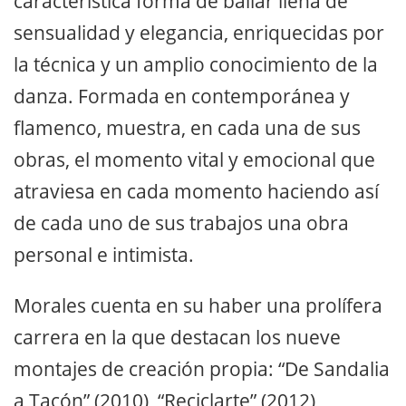
característica forma de bailar llena de
sensualidad y elegancia, enriquecidas por
la técnica y un amplio conocimiento de la
danza. Formada en contemporánea y
flamenco, muestra, en cada una de sus
obras, el momento vital y emocional que
atraviesa en cada momento haciendo así
de cada uno de sus trabajos una obra
personal e intimista.
Morales cuenta en su haber una prolífera
carrera en la que destacan los nueve
montajes de creación propia: “De Sandalia
a Tacón” (2010), “Reciclarte” (2012),