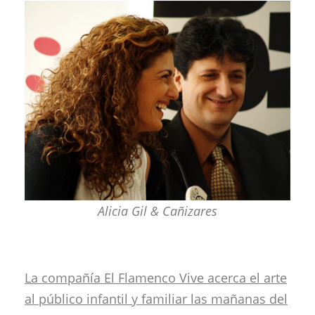
Alicia Gil & Cañizares
La compañía El Flamenco Vive acerca el arte
al público infantil y familiar las mañanas del