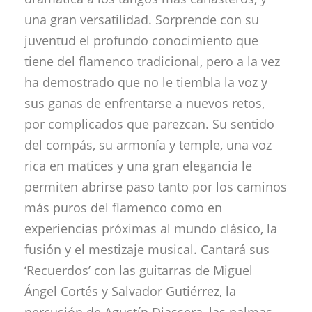
una gran versatilidad.
Sorprende con su
juventud el profundo conocimiento que
tiene del flamenco tradicional, pero a la vez
ha demostrado que no le tiembla la voz y
sus ganas de enfrentarse a nuevos retos,
por complicados que parezcan. Su sentido
del compás, su armonía y temple, una voz
rica en matices y una gran elegancia le
permiten abrirse paso tanto por los caminos
más puros del flamenco como en
experiencias próximas al mundo clásico, la
fusión y el mestizaje musical. Cantará sus
‘Recuerdos’ con las guitarras de Miguel
Ángel Cortés y Salvador Gutiérrez, la