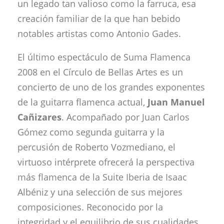
un legado tan valioso como la farruca, esa
creación familiar de la que han bebido
notables artistas como Antonio Gades.
El último espectáculo de Suma Flamenca
2008 en el Círculo de Bellas Artes es un
concierto de uno de los grandes exponentes
de la guitarra flamenca actual,
Juan Manuel
Cañizares
. Acompañado por Juan Carlos
Gómez como segunda guitarra y la
percusión de Roberto Vozmediano, el
virtuoso intérprete ofrecerá la perspectiva
más flamenca de la Suite Iberia de Isaac
Albéniz y una selección de sus mejores
composiciones.
Reconocido por la
integridad y el equilibrio de sus cualidades