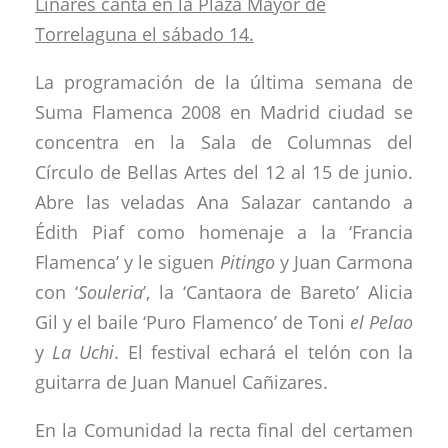
Linares canta en la Plaza Mayor de
Torrelaguna el sábado 14.
La programación de la última semana de
Suma Flamenca 2008 en Madrid ciudad se
concentra en la Sala de Columnas del
Círculo de Bellas Artes del 12 al 15 de junio.
Abre las veladas Ana Salazar cantando a
Édith Piaf como homenaje a la ‘Francia
Flamenca’ y le siguen
Pitingo
y Juan Carmona
con ‘
Souleria
’, la ‘Cantaora de Bareto’ Alicia
Gil y el baile ‘Puro Flamenco’ de Toni
el Pelao
y
La Uchi
. El festival echará el telón con la
guitarra de Juan Manuel Cañizares.
En la Comunidad la recta final del certamen