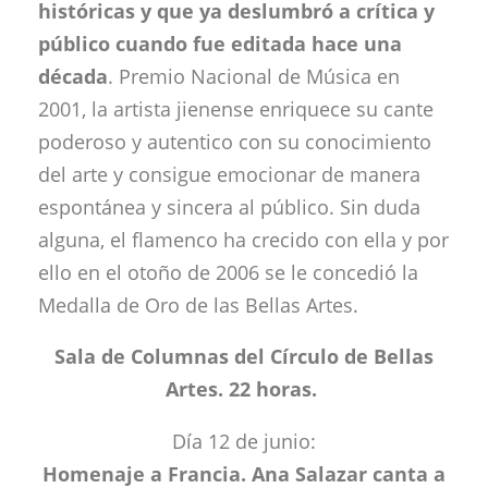
históricas y que ya deslumbró a crítica y
público cuando fue editada hace una
década
. Premio Nacional de Música en
2001, la artista jienense enriquece su cante
poderoso y autentico con su conocimiento
del arte y consigue emocionar de manera
espontánea y sincera al público. Sin duda
alguna, el flamenco ha crecido con ella y por
ello en el otoño de 2006 se le concedió la
Medalla de Oro de las Bellas Artes.
Sala de Columnas del Círculo de Bellas
Artes.
22 horas.
Día 12 de junio:
Homenaje a Francia. Ana Salazar canta a