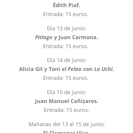
Édith Piaf.
Entrada: 15 euros.
Día 13 de junio:
Pitingo
y Juan Carmona.
Entrada: 15 euros.
Día 14 de junio:
Alicia Gil y Toni
el Pelao
con
La Uchi
.
Entrada: 15 euros.
Día 15 de junio:
Juan Manuel Cañizares.
Entrada: 15 euros.
Mañanas del 13 al 15 de junio:
El Flamenco Vive.