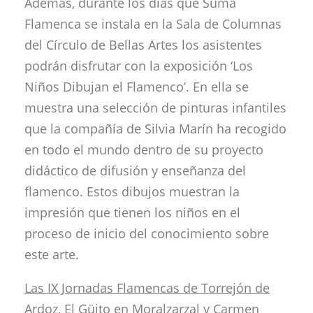
Además, durante los días que Suma
Flamenca se instala en la Sala de Columnas
del Círculo de Bellas Artes los asistentes
podrán disfrutar con la exposición ‘Los
Niños Dibujan el Flamenco’. En ella se
muestra una selección de pinturas infantiles
que la compañía de Silvia Marín ha recogido
en todo el mundo dentro de su proyecto
didáctico de difusión y enseñanza del
flamenco. Estos dibujos muestran la
impresión que tienen los niños en el
proceso de inicio del conocimiento sobre
este arte.
Las IX Jornadas Flamencas de Torrejón de
Ardoz, El Güito en Moralzarzal y Carmen