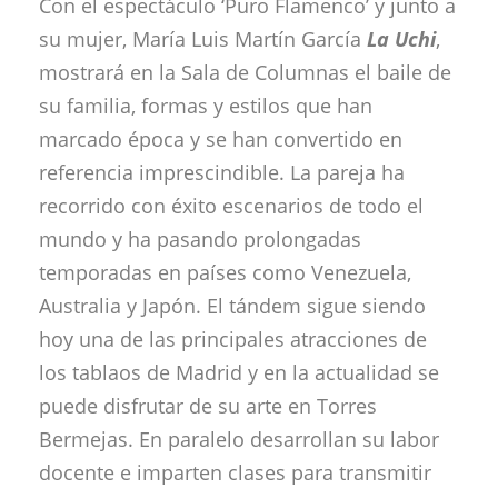
Con el espectáculo ‘Puro Flamenco’ y junto a
su mujer, María Luis Martín García
La Uchi
,
mostrará en la Sala de Columnas el baile de
su familia, formas y estilos que han
marcado época y se han convertido en
referencia imprescindible. La pareja ha
recorrido con éxito escenarios de todo el
mundo y ha pasando prolongadas
temporadas en países como Venezuela,
Australia y Japón. El tándem sigue siendo
hoy una de las principales atracciones de
los tablaos de Madrid y en la actualidad se
puede disfrutar de su arte en Torres
Bermejas. En paralelo desarrollan su labor
docente e imparten clases para transmitir