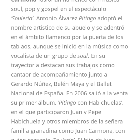
soul, pop y gospel en el espectáculo
‘Soulería’
. Antonio Álvarez
Pitingo
adoptó el
nombre artístico de su abuelo y se adentró
en el ámbito flamenco por la puerta de los
tablaos, aunque se inició en la música como
vocalista de un grupo de
soul
.
En su
trayectoria destacan sus trabajos como
cantaor de acompañamiento junto a
Gerardo Núñez, Belén Maya y el Ballet
Nacional de España. En 2006 salió a la venta
su primer álbum, ‘
Pitingo
con Habichuelas’,
en el que participaron Juan y Pepe
Habichuela y otros miembros de la señera
familia granadina como Juan Carmona, con