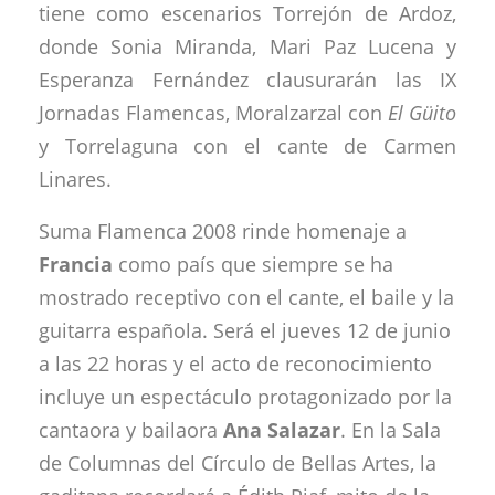
tiene como escenarios Torrejón de Ardoz,
donde Sonia Miranda, Mari Paz Lucena y
Esperanza Fernández clausurarán las IX
Jornadas Flamencas, Moralzarzal con
El Güito
y Torrelaguna con el cante de Carmen
Linares.
Suma Flamenca 2008 rinde homenaje a
Francia
como país que siempre se ha
mostrado receptivo con el cante, el baile y la
guitarra española. Será el jueves 12 de junio
a las 22 horas y el acto de reconocimiento
incluye un espectáculo protagonizado por la
cantaora y bailaora
Ana Salazar
. En la Sala
de Columnas del Círculo de Bellas Artes, la