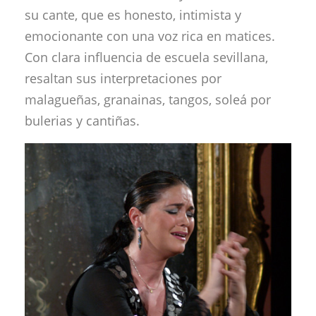
su cante, que es honesto, intimista y
emocionante con una voz rica en matices.
Con clara influencia de escuela sevillana,
resaltan sus interpretaciones por
malagueñas, granainas, tangos, soleá por
bulerias y cantiñas.