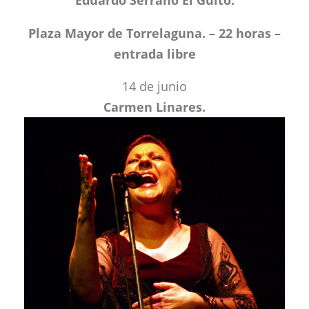
Plaza Mayor de Torrelaguna. – 22 horas –
entrada libre
14 de junio
Carmen Linares.