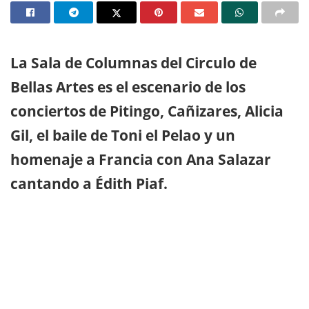
La Sala de Columnas del Circulo de
Bellas Artes es el escenario de los
conciertos de Pitingo, Cañizares, Alicia
Gil, el baile de Toni el Pelao y un
homenaje a Francia con Ana Salazar
cantando a Édith Piaf.