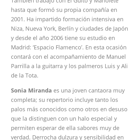
También trabajó con El Güito y Manolete
hasta que formó su propia compañía en
2001. Ha impartido formación intensiva en
Niza, Nueva York, Berlín y ciudades de Japón
y desde el año 2006 tiene su estudio en
Madrid: ‘Espacio Flamenco’. En esta ocasión
contará con el acompañamiento de Manuel
Parrilla a la guitarra y los palmeros Luis y Ali
de la Tota.
Sonia Miranda
es una joven cantaora muy
completa; su repertorio incluye tanto los
palos más conocidos como otros en desuso
que la distinguen con un halo especial y
permiten esperar de ella sabores muy de
verdad. Derrocha dulzura y sensibilidad en