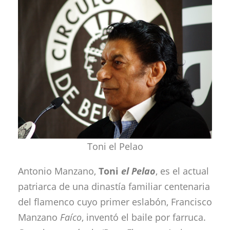
Toni el Pelao
Antonio Manzano,
Toni
el Pelao
, es el actual
patriarca de una dinastía familiar centenaria
del flamenco cuyo primer eslabón, Francisco
Manzano
Faíco
, inventó el baile por farruca.