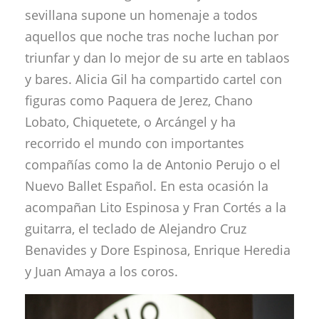
sevillana supone un homenaje a
todos
aquellos que noche tras noche luchan por
triunfar y dan lo mejor de su arte en tablaos
y bares. Alicia Gil ha compartido cartel con
figuras como Paquera de Jerez, Chano
Lobato, Chiquetete, o Arcángel y ha
recorrido el mundo con importantes
compañías como la de Antonio Perujo o el
Nuevo Ballet Español. En esta ocasión la
acompañan Lito Espinosa y Fran Cortés a la
guitarra, el teclado de Alejandro Cruz
Benavides y Dore Espinosa, Enrique Heredia
y Juan Amaya a los coros.