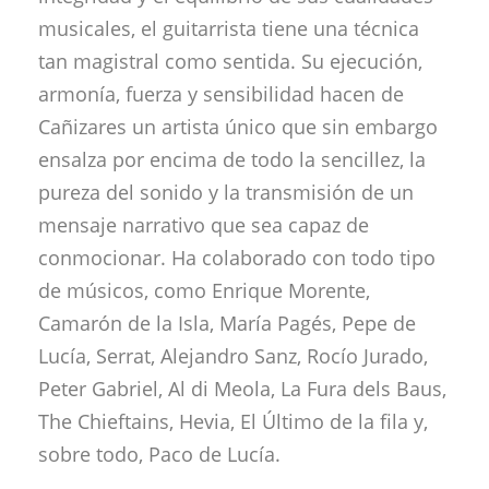
musicales, el guitarrista tiene una técnica
tan magistral como sentida. Su ejecución,
armonía, fuerza y sensibilidad hacen de
Cañizares un artista único que sin embargo
ensalza por encima de todo la sencillez, la
pureza del sonido y la transmisión de un
mensaje narrativo que sea capaz de
conmocionar. Ha colaborado con todo tipo
de músicos, como Enrique Morente,
Camarón de la Isla, María Pagés, Pepe de
Lucía, Serrat, Alejandro Sanz, Rocío Jurado,
Peter Gabriel, Al di Meola, La Fura dels Baus,
The Chieftains, Hevia, El Último de la fila y,
sobre todo, Paco de Lucía.