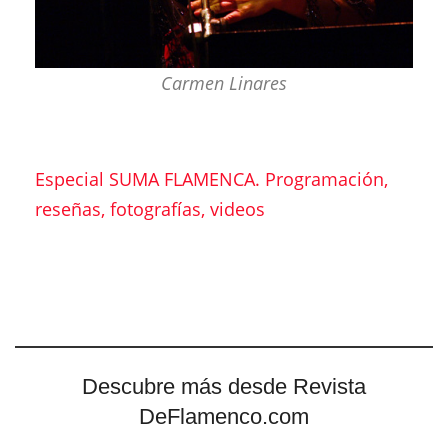
Carmen Linares
Especial SUMA FLAMENCA. Programación,
reseñas, fotografías, videos
Descubre más desde Revista
DeFlamenco.com