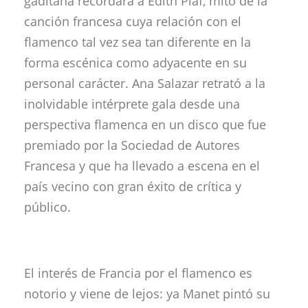
gaditana recordará a Édith Piaf, mito de la
canción francesa cuya relación con el
flamenco tal vez sea tan diferente en la
forma escénica como adyacente en su
personal carácter. Ana Salazar retrató a la
inolvidable intérprete gala desde una
perspectiva flamenca en un disco que fue
premiado p
or la Sociedad de Autores
Francesa y que ha llevado a escena en el
país vecino con gran éxito de crítica y
público.
El interés de Francia por el flamenco es
notorio y viene de lejos: ya Manet pintó su