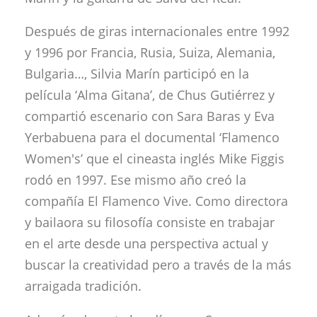
Después de giras internacionales entre 1992
y 1996 por Francia, Rusia, Suiza, Alemania,
Bulgaria…, Silvia Marín participó en la
película ‘Alma Gitana’, de Chus Gutiérrez y
compartió escenario con Sara Baras y Eva
Yerbabuena para el documental ‘Flamenco
Women's’ que el cineasta inglés Mike Figgis
rodó en 1997. Ese mismo año creó la
compañía El Flamenco Vive. Como directora
y bailaora su filosofía consiste en trabajar
en el arte desde una perspectiva actual y
buscar la creatividad pero a través de la más
arraigada tradición.