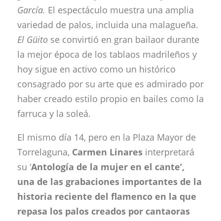
García.
El espectáculo muestra una amplia
variedad de palos, incluida una malagueña.
El Güito
se convirtió en gran bailaor durante
la mejor época de los tablaos madrileños y
hoy sigue en activo como un histórico
consagrado por su arte que es admirado por
haber creado estilo propio en bailes como la
farruca y la soleá.
El mismo día 14, pero en la Plaza Mayor de
Torrelaguna,
Carmen Linares
interpretará
su ‘
Antología de la mujer en el cante’,
una de las grabaciones importantes de la
historia reciente del flamenco en la que
repasa los palos creados por cantaoras