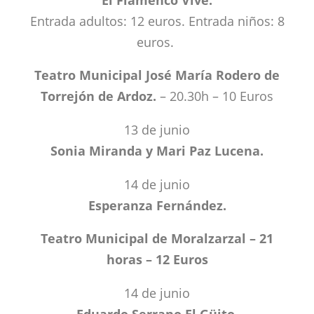
Entrada adultos: 12 euros. Entrada niños: 8
euros.
Teatro Municipal José María Rodero de
Torrejón de Ardoz.
– 20.30h – 10 Euros
13 de junio
Sonia Miranda y Mari Paz Lucena.
14 de junio
Esperanza Fernández.
Teatro Municipal de Moralzarzal – 21
horas – 12 Euros
14 de junio
Eduardo Serrano El Güito.