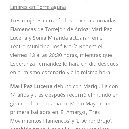
Linares en Torrelaguna
Tres mujeres cerrarán las novenas Jornadas
Flamencas de Torrejón de Ardoz: Mari Paz
Lucena y Sonia Miranda actuarán en el
Teatro Municipal José María Rodero el
viernes 13 a las 20:30 horas, mientras que
Esperanza Fernández lo hará un día después
en el mismo escenario y a la misma hora.
Mari Paz Lucena
debutó con Mariquilla con
14 años y tres después recorrió el mundo en
gira con la compañía de Mario Maya como
primera bailaora en ‘El Amargo’, ‘Tres
Movimientos Flamencos’ y ‘El Amor Brujo’.