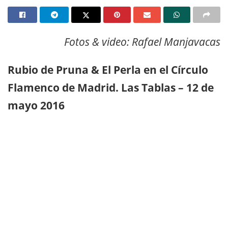
Fotos & video: Rafael Manjavacas
Rubio de Pruna & El Perla en el Círculo
Flamenco de Madrid. Las Tablas – 12 de
mayo 2016