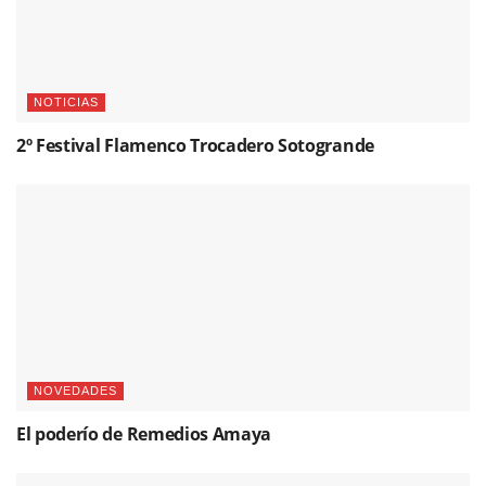
NOTICIAS
2º Festival Flamenco Trocadero Sotogrande
NOVEDADES
El poderío de Remedios Amaya