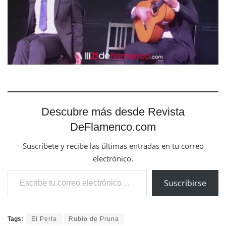
Descubre más desde Revista
DeFlamenco.com
Suscríbete y recibe las últimas entradas en tu correo
electrónico.
Escribe tu correo electrónico…
Suscribirse
Tags:
El Perla
Rubio de Pruna