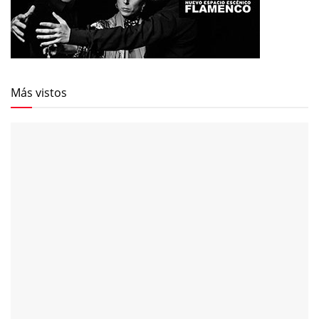
Más vistos