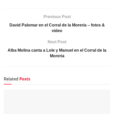
Previous Post
David Palomar en el Corral de la Moreria – fotos &
video
Next Post
Alba Molina canta a Lole y Manuel en el Corral de la
Moreria
Related
Posts