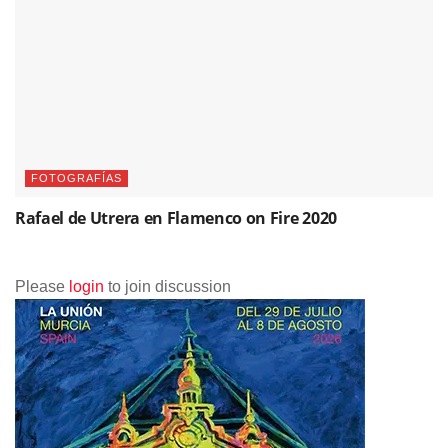
FOTOGRAFÍAS
Rafael de Utrera en Flamenco on Fire 2020
Please
login
to join discussion