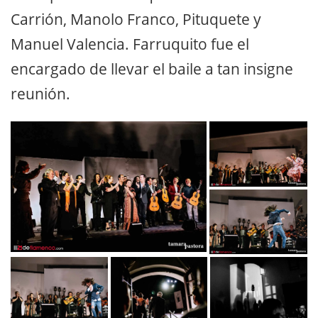
Carrión, Manolo Franco, Pituquete y
Manuel Valencia. Farruquito fue el
encargado de llevar el baile a tan insigne
reunión.