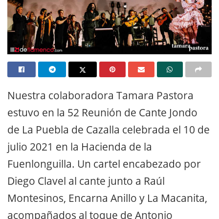
Nuestra colaboradora Tamara Pastora
estuvo en la 52 Reunión de Cante Jondo
de La Puebla de Cazalla celebrada el 10 de
julio 2021 en la Hacienda de la
Fuenlonguilla. Un cartel encabezado por
Diego Clavel al cante junto a Raúl
Montesinos, Encarna Anillo y La Macanita,
acompañados al toque de Antonio