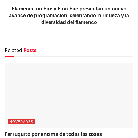
Flamenco on Fire y F on Fire presentan un nuevo
avance de programación, celebrando la riqueza y la
diversidad del flamenco
Related
Posts
NOVEDADES
Farruquito por encima de todas las cosas