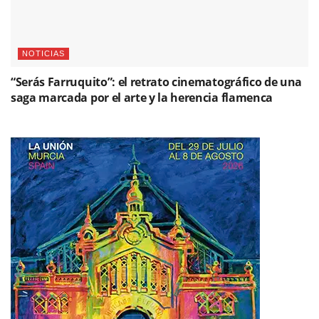
NOTICIAS
“Serás Farruquito”: el retrato cinematográfico de una
saga marcada por el arte y la herencia flamenca