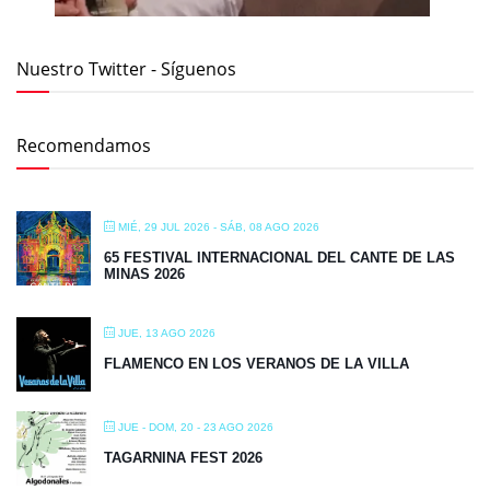
Nuestro Twitter - Síguenos
Recomendamos
MIÉ, 29 JUL 2026
- SÁB, 08 AGO 2026
65 FESTIVAL INTERNACIONAL DEL CANTE DE LAS
MINAS 2026
JUE, 13 AGO 2026
FLAMENCO EN LOS VERANOS DE LA VILLA
JUE - DOM, 20 - 23 AGO 2026
TAGARNINA FEST 2026