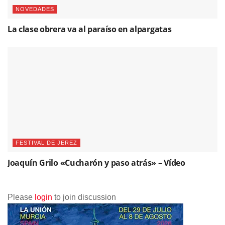
NOVEDADES
La clase obrera va al paraíso en alpargatas
FESTIVAL DE JEREZ
Joaquín Grilo «Cucharón y paso atrás» – Vídeo
Please
login
to join discussion