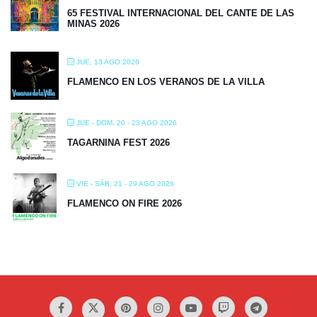
65 FESTIVAL INTERNACIONAL DEL CANTE DE LAS
MINAS 2026
JUE, 13 AGO 2026
FLAMENCO EN LOS VERANOS DE LA VILLA
JUE - DOM, 20 - 23 AGO 2026
TAGARNINA FEST 2026
VIE - SÁB, 21 - 29 AGO 2026
FLAMENCO ON FIRE 2026