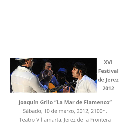
XVI
Festival
de Jerez
2012
Joaquín Grilo “La Mar de Flamenco”
Sábado, 10 de marzo, 2012, 2100h.
Teatro Villamarta, Jerez de la Frontera