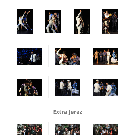
Extra Jerez