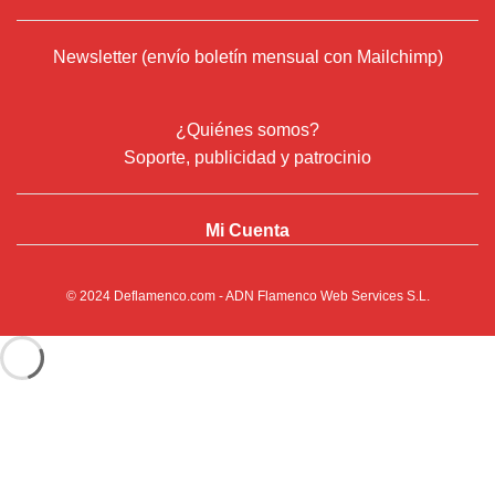
Newsletter (envío boletín mensual con Mailchimp)
¿Quiénes somos?
Soporte, publicidad y patrocinio
Mi Cuenta
© 2024
Deflamenco.com
- ADN Flamenco Web Services S.L.