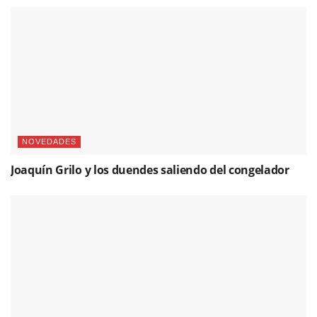
NOVEDADES
Joaquín Grilo y los duendes saliendo del congelador