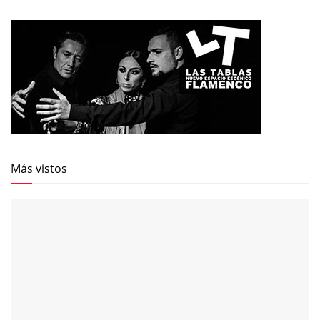
Más vistos