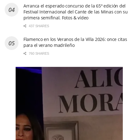
Arranca el esperado concurso de la 65º edición del
Festival Internacional del Cante de las Minas con su
primera semifinal. Fotos & vídeo
437 SHARES
Flamenco en los Veranos de la Villa 2026: once citas
para el verano madrileño
760 SHARES