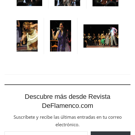
Descubre más desde Revista
DeFlamenco.com
Suscríbete y recibe las últimas entradas en tu correo
electrónico.
Escribe tu correo electrónico…