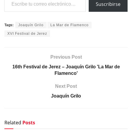
Suscribirse
Tags:
Joaquín Grilo
La Mar de Flamenco
XVI Festival de Jerez
Previous Post
16th Festival de Jerez – Joaquín Grilo 'La Mar de
Flamenco'
Next Post
Joaquín Grilo
Related
Posts