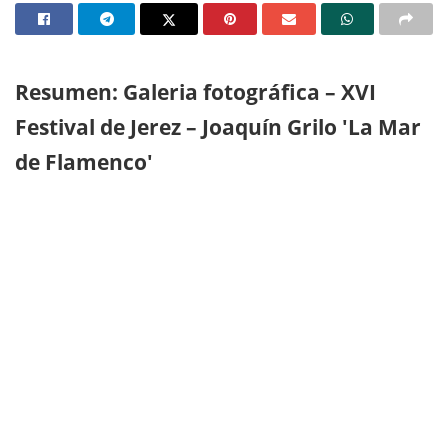
Resumen: Galeria fotográfica – XVI
Festival de Jerez – Joaquín Grilo 'La Mar
de Flamenco'