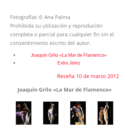
Fotografías © Ana Palma
Prohibida su utilización y reprodución
completa o parcial para cualquier fin sin el
consentimiento escrito del autor.
Joaquín Grilo «La Mar de Flamenco»
Extra Jerez
Reseña 10 de marzo 2012
Joaquín Grilo «La Mar de Flamenco»