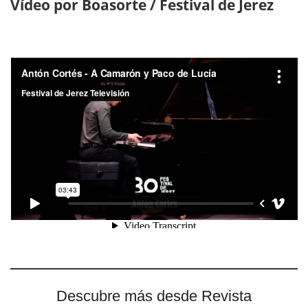
Vídeo por Boasorte / Festival de Jerez
Descubre más desde Revista