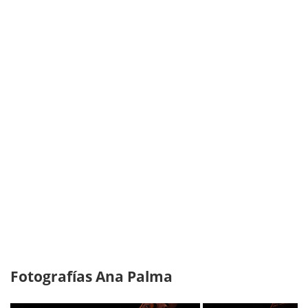
Fotografías Ana Palma