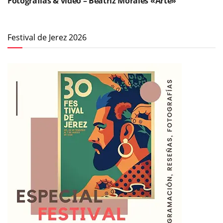
Fotografías & vídeo – Beatriz Morales «Arte»
Festival de Jerez 2026