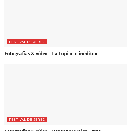
FESTIVAL DE JEREZ
Fotografías & vídeo – La Lupi «Lo inédito»
FESTIVAL DE JEREZ