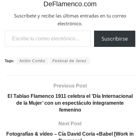
DeFlamenco.com
Suscríbete y recibe las últimas entradas en tu correo
electrónico.
Escribe tu correo electrónico…
Suscribirse
Tags:
Antón Cortés
Festival de Jerez
Previous Post
El Tablao Flamenco 1911 celebra el ‘Día Internacional
de la Mujer’ con un espectáculo íntegramente
femenino
Next Post
Fotografías & vídeo – Cía David Coria «Babel [Work in