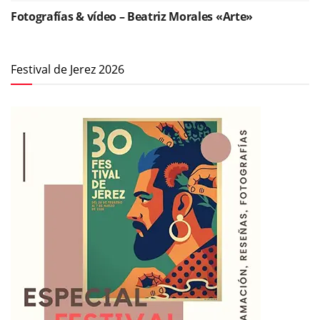
Fotografías & vídeo – Beatriz Morales «Arte»
Festival de Jerez 2026