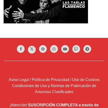
Aviso Legal / Política de Privacidad / Uso de Cookies
Condiciones de Uso y Normas de Publicación de
Anuncios Clasificados
¡Atención!
SUSCRIPCIÓN COMPLETA a través de