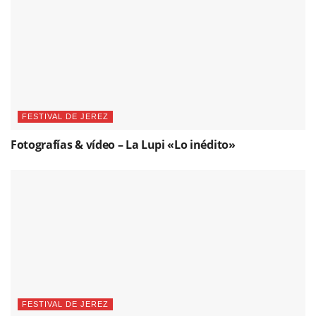
FESTIVAL DE JEREZ
Fotografías & vídeo – La Lupi «Lo inédito»
FESTIVAL DE JEREZ