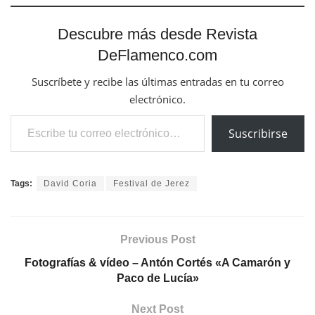
Descubre más desde Revista
DeFlamenco.com
Suscríbete y recibe las últimas entradas en tu correo
electrónico.
Escribe tu correo electrónico…
Suscribirse
Tags:
David Coria
Festival de Jerez
Previous Post
Fotografías & vídeo – Antón Cortés «A Camarón y
Paco de Lucía»
Next Post