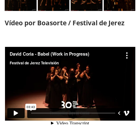
Vídeo por Boasorte / Festival de Jerez