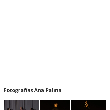
Fotografías Ana Palma