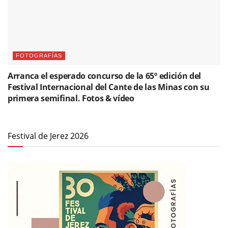
FOTOGRAFÍAS
Arranca el esperado concurso de la 65º edición del
Festival Internacional del Cante de las Minas con su
primera semifinal. Fotos & vídeo
Festival de Jerez 2026