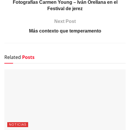
Fotografías Carmen Young – Iván Orellana en el
Festival de jerez
Next Post
Más contexto que temperamento
Related
Posts
NOTICIAS