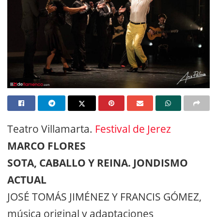
Teatro Villamarta.
Festival de Jerez
MARCO FLORES
SOTA, CABALLO Y REINA. JONDISMO
ACTUAL
JOSÉ TOMÁS JIMÉNEZ Y FRANCIS GÓMEZ,
música original y adaptaciones