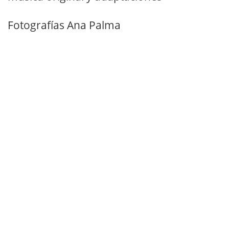
Fotografías Ana Palma