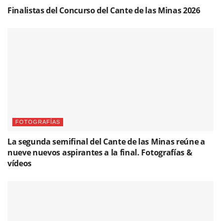
Finalistas del Concurso del Cante de las Minas 2026
FOTOGRAFÍAS
La segunda semifinal del Cante de las Minas reúne a
nueve nuevos aspirantes a la final. Fotografías &
vídeos