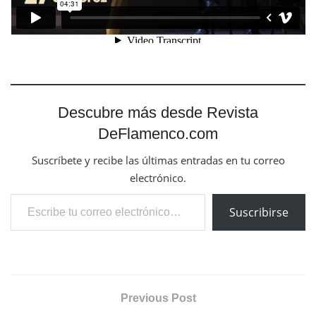
Descubre más desde Revista
DeFlamenco.com
Suscríbete y recibe las últimas entradas en tu correo
electrónico.
Escribe tu correo electrónico…
Suscribirse
Previous Post