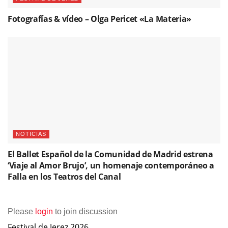
Fotografías & vídeo – Olga Pericet «La Materia»
NOTICIAS
El Ballet Español de la Comunidad de Madrid estrena
‘Viaje al Amor Brujo’, un homenaje contemporáneo a
Falla en los Teatros del Canal
Please
login
to join discussion
Festival de Jerez 2026