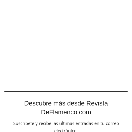
Descubre más desde Revista
DeFlamenco.com
Suscríbete y recibe las últimas entradas en tu correo
electrónico.