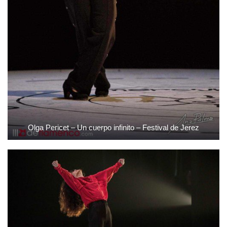
Olga Pericet – Un cuerpo infinito – Festival de Jerez