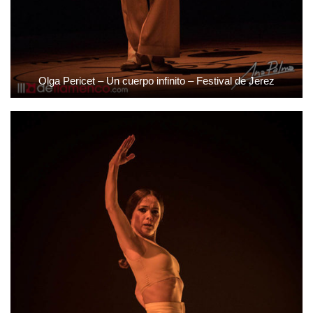
Olga Pericet – Un cuerpo infinito – Festival de Jerez