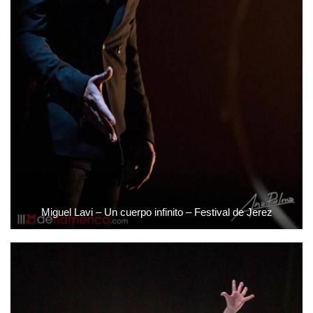
Miguel Lavi – Un cuerpo infinito – Festival de Jerez