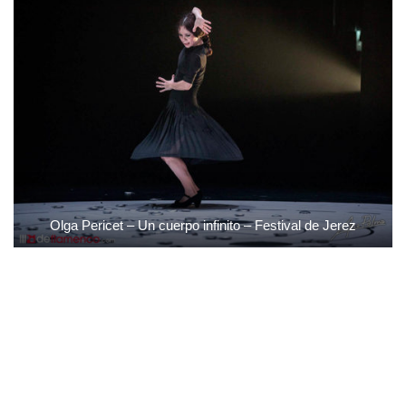
Olga Pericet – Un cuerpo infinito – Festival de Jerez