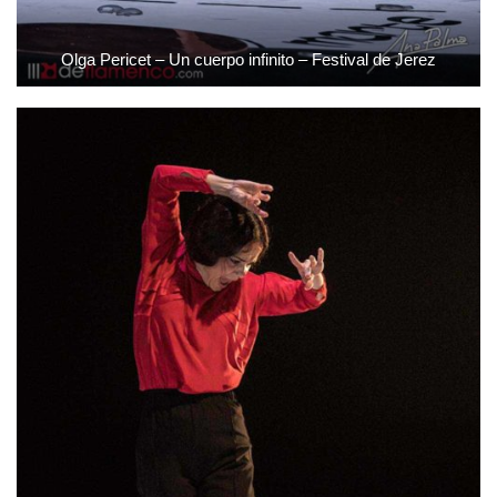
Olga Pericet – Un cuerpo infinito – Festival de Jerez