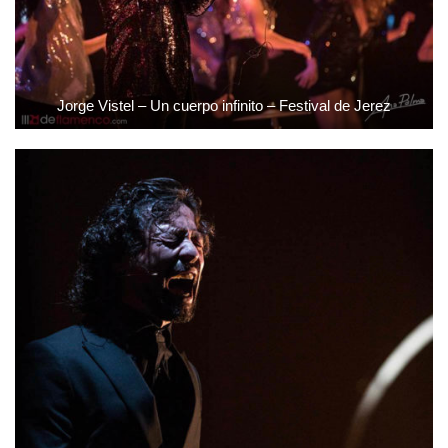
Jorge Vistel – Un cuerpo infinito – Festival de Jerez