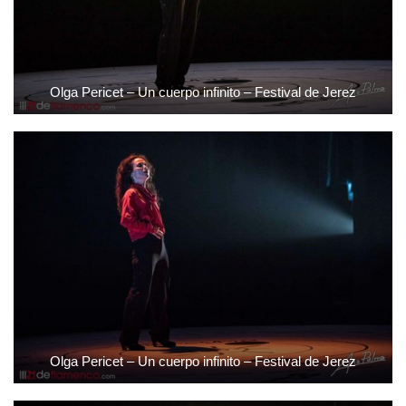
Olga Pericet – Un cuerpo infinito – Festival de Jerez
Olga Pericet – Un cuerpo infinito – Festival de Jerez