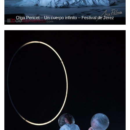
Olga Pericet – Un cuerpo infinito – Festival de Jerez