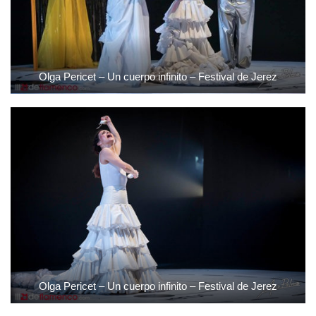
Olga Pericet – Un cuerpo infinito – Festival de Jerez
Olga Pericet – Un cuerpo infinito – Festival de Jerez