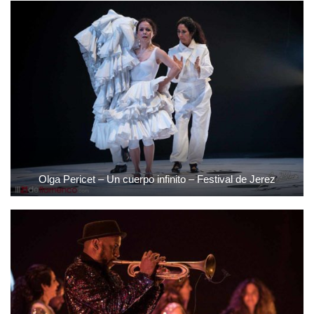
Olga Pericet – Un cuerpo infinito – Festival de Jerez