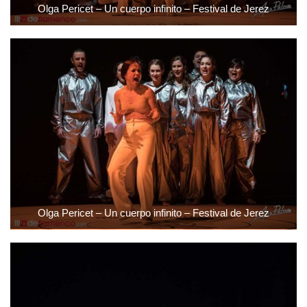
Olga Pericet – Un cuerpo infinito – Festival de Jerez
Olga Pericet – Un cuerpo infinito – Festival de Jerez