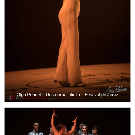
Olga Pericet – Un cuerpo infinito – Festival de Jerez