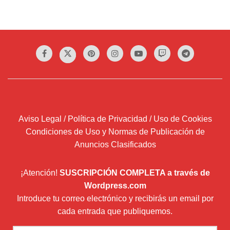
Aviso Legal / Política de Privacidad / Uso de Cookies
Condiciones de Uso y Normas de Publicación de
Anuncios Clasificados
¡Atención!
SUSCRIPCIÓN COMPLETA a través de
Wordpress.com
Introduce tu correo electrónico y recibirás un email por
cada entrada que publiquemos.