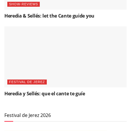
SHOW-REVIEWS
Heredia & Sellés: let the Cante guide you
FESTIVAL DE JEREZ
Heredia y Sellés: que el cante te guíe
Festival de Jerez 2026