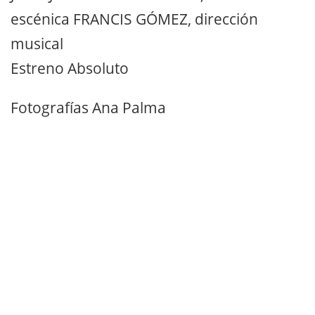
escénica FRANCIS GÓMEZ, dirección
musical
Estreno Absoluto
Fotografías Ana Palma