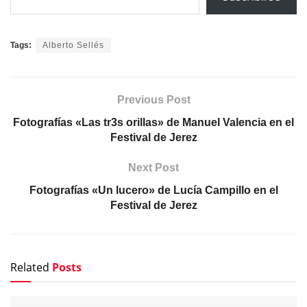
Tags:
Alberto Sellés
Previous Post
Fotografías «Las tr3s orillas» de Manuel Valencia en el
Festival de Jerez
Next Post
Fotografías «Un lucero» de Lucía Campillo en el
Festival de Jerez
Related
Posts