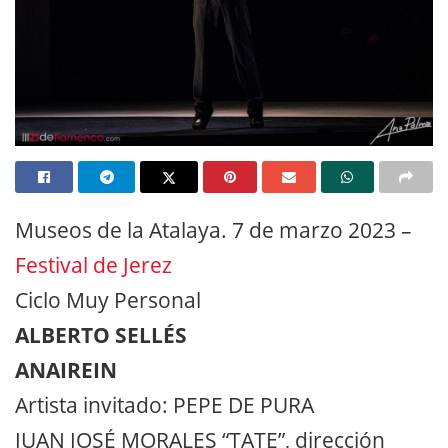
Museos de la Atalaya. 7 de marzo 2023 –
Festival de Jerez
Ciclo Muy Personal
ALBERTO SELLÉS
ANAIREIN
Artista invitado: PEPE DE PURA
JUAN JOSÉ MORALES “TATE”, dirección