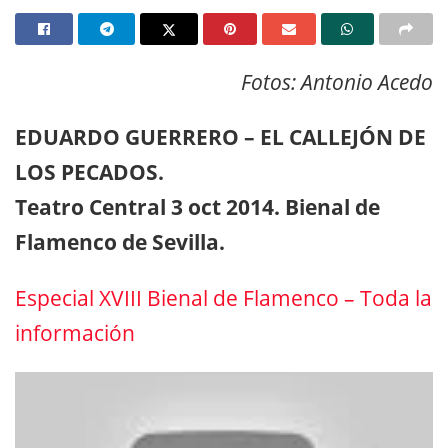
Fotos: Antonio Acedo
EDUARDO GUERRERO – EL CALLEJÓN DE
LOS PECADOS.
Teatro Central 3 oct 2014. Bienal de
Flamenco de Sevilla.
Especial XVIII Bienal de Flamenco – Toda la
información