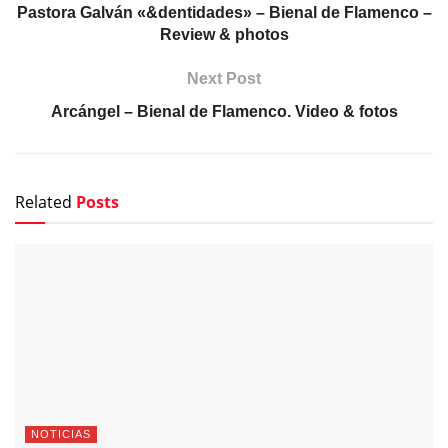
Pastora Galván «&dentidades» – Bienal de Flamenco –
Review & photos
Next Post
Arcángel – Bienal de Flamenco. Video & fotos
Related
Posts
NOTICIAS