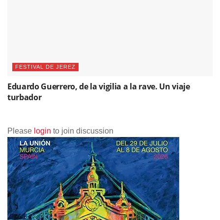
FESTIVAL DE JEREZ
Eduardo Guerrero, de la vigilia a la rave. Un viaje
turbador
Please
login
to join discussion