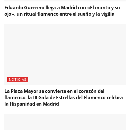
Eduardo Guerrero llega a Madrid con «El manto y su
ojo», un ritual flamenco entre el sueño y la vigilia
NOTICIAS
La Plaza Mayor se convierte en el corazón del
flamenco: la III Gala de Estrellas del Flamenco celebra
la Hispanidad en Madrid