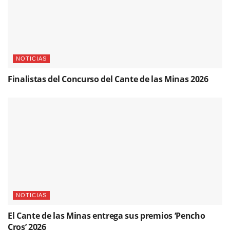
NOTICIAS
Finalistas del Concurso del Cante de las Minas 2026
NOTICIAS
El Cante de las Minas entrega sus premios ‘Pencho
Cros’ 2026