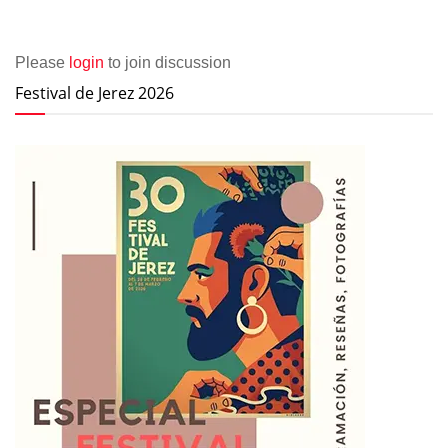
Please
login
to join discussion
Festival de Jerez 2026