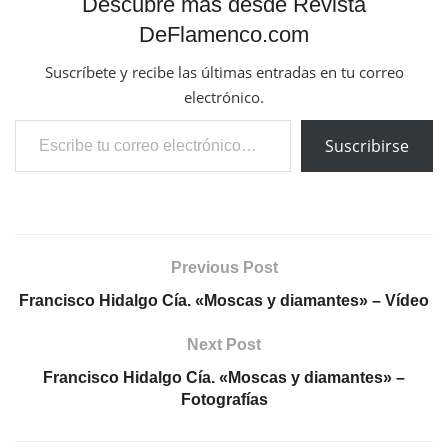
Descubre más desde Revista
DeFlamenco.com
Suscríbete y recibe las últimas entradas en tu correo
electrónico.
Escribe tu correo electrónico…
Suscribirse
Previous Post
Francisco Hidalgo Cía. «Moscas y diamantes» – Vídeo
Next Post
Francisco Hidalgo Cía. «Moscas y diamantes» –
Fotografías