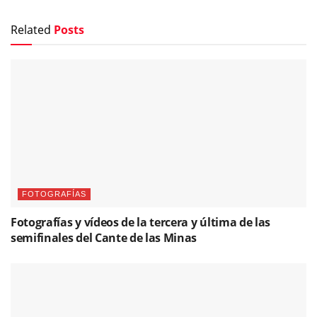
Related
Posts
FOTOGRAFÍAS
Fotografías y vídeos de la tercera y última de las
semifinales del Cante de las Minas