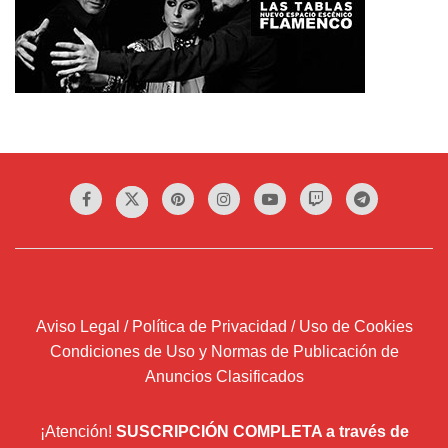
Aviso Legal / Política de Privacidad / Uso de Cookies
Condiciones de Uso y Normas de Publicación de
Anuncios Clasificados
¡Atención!
SUSCRIPCIÓN COMPLETA a través de