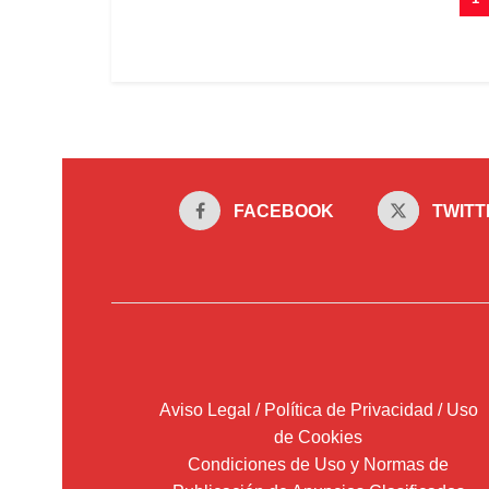
FACEBOOK
TWITT
Aviso Legal / Política de Privacidad / Uso
de Cookies
Condiciones de Uso y Normas de