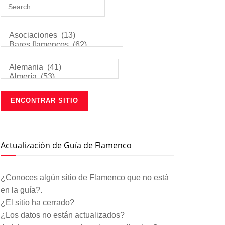
Actualización de Guía de Flamenco
¿Conoces algún sitio de Flamenco que no está
en la guía?.
¿El sitio ha cerrado?
¿Los datos no están actualizados?