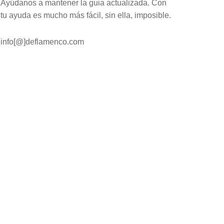
Ayúdanos a mantener la guia actualizada. Con
tu ayuda es mucho más fácil, sin ella, imposible.
info[@]deflamenco.com