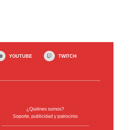
YOUTUBE
TWITCH
¿Quiénes somos?
Soporte, publicidad y patrocinio