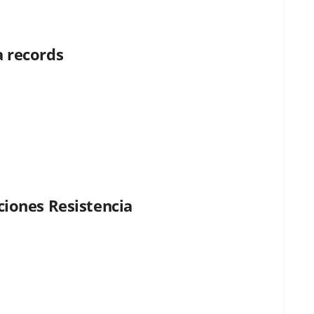
 records
ciones Resistencia