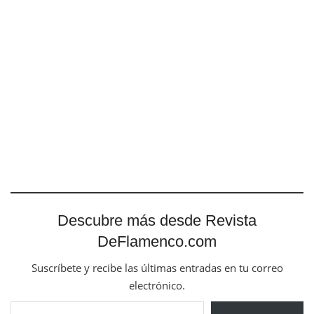
Descubre más desde Revista
DeFlamenco.com
Suscríbete y recibe las últimas entradas en tu correo
electrónico.
Escribe tu correo electrónico…