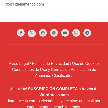
info[@]deflamenco.com
Aviso Legal / Política de Privacidad / Uso de Cookies
Condiciones de Uso y Normas de Publicación de
Anuncios Clasificados
¡Atención!
SUSCRIPCIÓN COMPLETA a través de
Wordpress.com
Introduce tu correo electrónico y recibirás un email por
cada entrada que publiquemos.