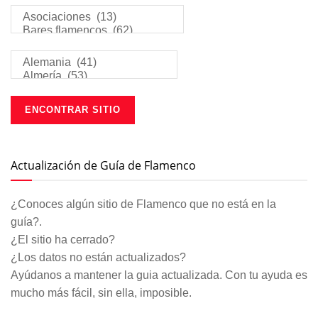
Actualización de Guía de Flamenco
¿Conoces algún sitio de Flamenco que no está en la
guía?.
¿El sitio ha cerrado?
¿Los datos no están actualizados?
Ayúdanos a mantener la guia actualizada. Con tu ayuda es
mucho más fácil, sin ella, imposible.