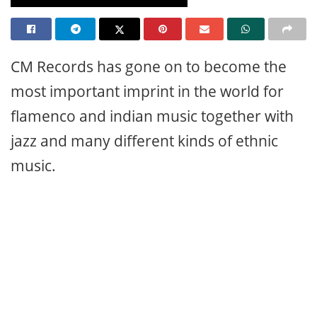
CM Records has gone on to become the
most important imprint in the world for
flamenco and indian music together with
jazz and many different kinds of ethnic
music.