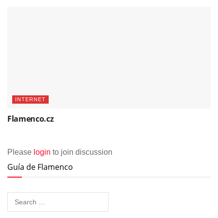
INTERNET
Flamenco.cz
Please
login
to join discussion
Guía de Flamenco