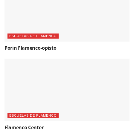
ESCUELAS DE FLAMENCO
Porin Flamenco-opisto
ESCUELAS DE FLAMENCO
Flamenco Center