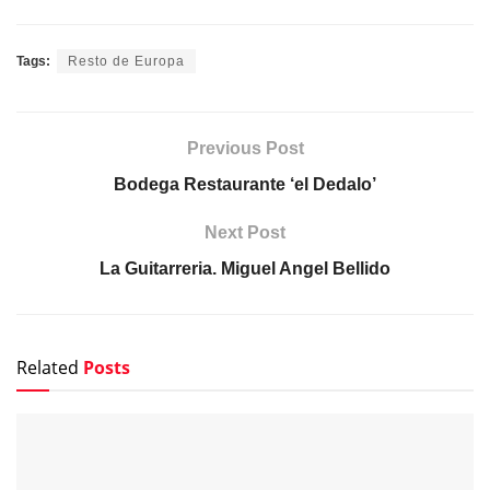
Tags:
Resto de Europa
Previous Post
Bodega Restaurante ‘el Dedalo’
Next Post
La Guitarreria. Miguel Angel Bellido
Related
Posts