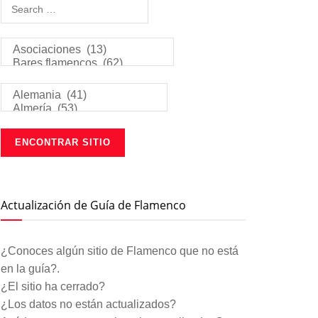
Actualización de Guía de Flamenco
¿Conoces algún sitio de Flamenco que no está
en la guía?.
¿El sitio ha cerrado?
¿Los datos no están actualizados?