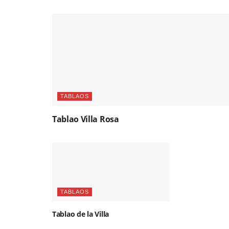
TABLAOS
Tablao Villa Rosa
TABLAOS
Tablao de la Villa