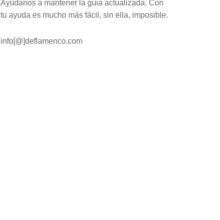
Ayúdanos a mantener la guia actualizada. Con
tu ayuda es mucho más fácil, sin ella, imposible.
info[@]deflamenco.com