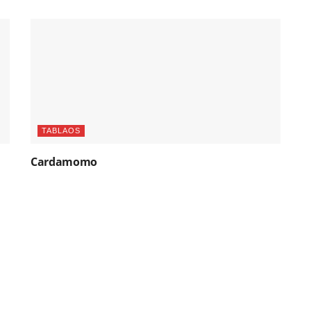
TABLAOS
Cardamomo