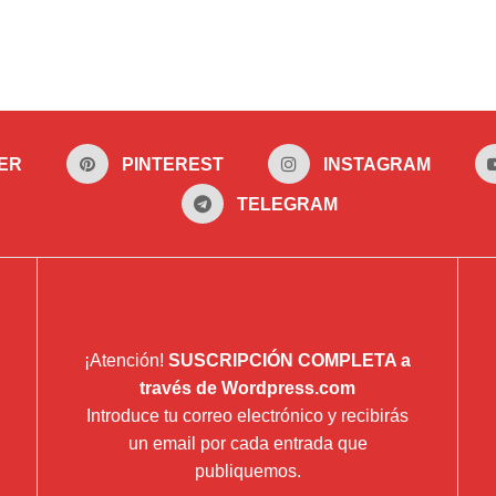
ER
PINTEREST
INSTAGRAM
TELEGRAM
¡Atención!
SUSCRIPCIÓN COMPLETA a
través de Wordpress.com
Introduce tu correo electrónico y recibirás
un email por cada entrada que
publiquemos.