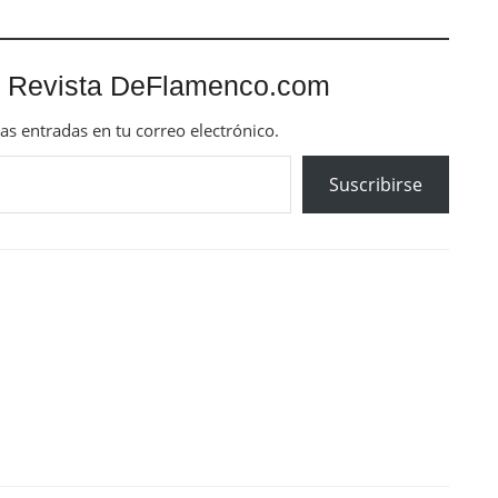
 Revista DeFlamenco.com
mas entradas en tu correo electrónico.
Suscribirse