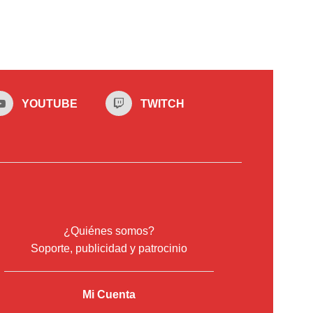
YOUTUBE
TWITCH
¿Quiénes somos?
Soporte, publicidad y patrocinio
Mi Cuenta