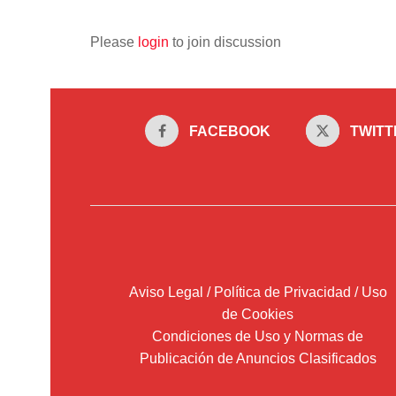
Please
login
to join discussion
FACEBOOK
TWITT
Aviso Legal / Política de Privacidad / Uso
de Cookies
Condiciones de Uso y Normas de
Publicación de Anuncios Clasificados