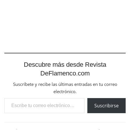
Descubre más desde Revista
DeFlamenco.com
Suscríbete y recibe las últimas entradas en tu correo
electrónico.
Escribe tu correo electrónico…
Suscribirse