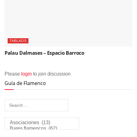
TABLAOS
Palau Dalmases – Espacio Barroco
Please
login
to join discussion
Guía de Flamenco