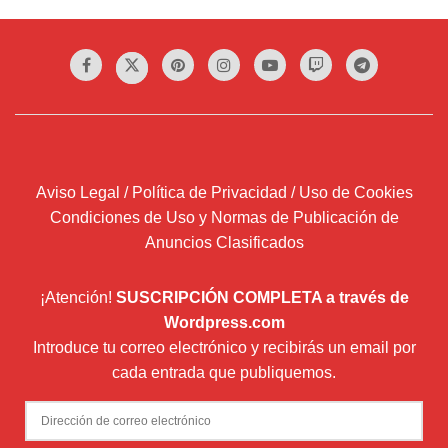
Aviso Legal / Política de Privacidad / Uso de Cookies
Condiciones de Uso y Normas de Publicación de
Anuncios Clasificados
¡Atención!
SUSCRIPCIÓN COMPLETA a través de
Wordpress.com
Introduce tu correo electrónico y recibirás un email por
cada entrada que publiquemos.
Dirección
de