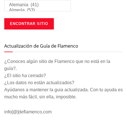
Actualización de Guía de Flamenco
¿Conoces algún sitio de Flamenco que no está en la
guía?.
¿El sitio ha cerrado?
¿Los datos no están actualizados?
Ayúdanos a mantener la guia actualizada. Con tu ayuda es
mucho más fácil, sin ella, imposible.
info[@]deflamenco.com