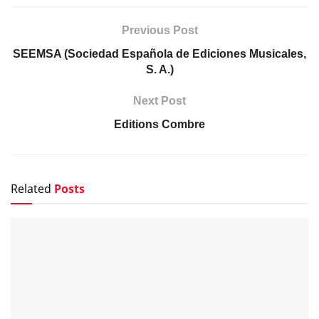
Previous Post
SEEMSA (Sociedad Española de Ediciones Musicales,
S. A.)
Next Post
Editions Combre
Related
Posts