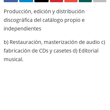
Producción, edición y distribución
discográfica del catálogo propio e
independientes
b) Restauración, masterización de audio c)
fabricación de CDs y casetes d) Editorial
musical.