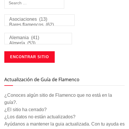
Actualización de Guía de Flamenco
¿Conoces algún sitio de Flamenco que no está en la
guía?.
¿El sitio ha cerrado?
¿Los datos no están actualizados?
Ayúdanos a mantener la guia actualizada. Con tu ayuda es