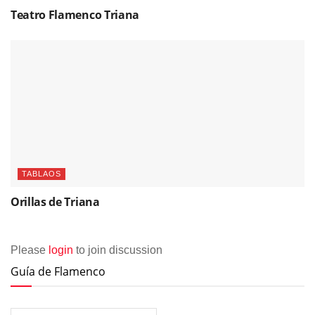
Teatro Flamenco Triana
TABLAOS
Orillas de Triana
Please
login
to join discussion
Guía de Flamenco