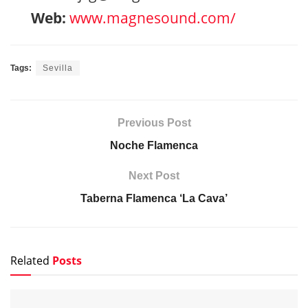
Web:
www.magnesound.com/
Tags:
Sevilla
Previous Post
Noche Flamenca
Next Post
Taberna Flamenca ‘La Cava’
Related
Posts