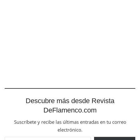
Descubre más desde Revista
DeFlamenco.com
Suscríbete y recibe las últimas entradas en tu correo
electrónico.
Escribe tu correo electrónico…