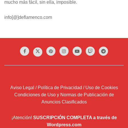
mucho más fácil, sin ella, imposible.
info[@]deflamenco.com
Aviso Legal / Política de Privacidad / Uso de Cookies
Condiciones de Uso y Normas de Publicación de
Anuncios Clasificados
¡Atención!
SUSCRIPCIÓN COMPLETA a través de
Wordpress.com