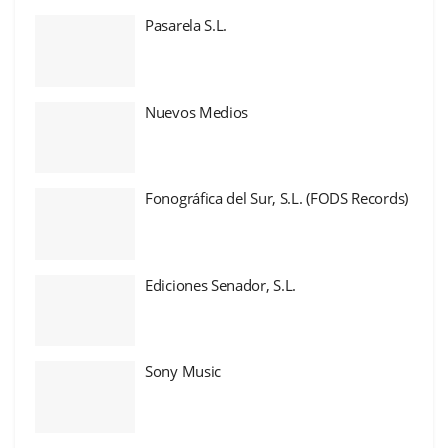
Pasarela S.L.
Nuevos Medios
Fonográfica del Sur, S.L. (FODS Records)
Ediciones Senador, S.L.
Sony Music