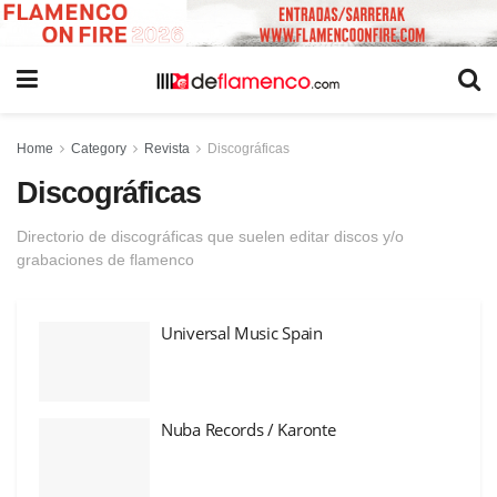
Home
Category
Revista
Discográficas
Discográficas
Directorio de discográficas que suelen editar discos y/o
grabaciones de flamenco
Universal Music Spain
Nuba Records / Karonte