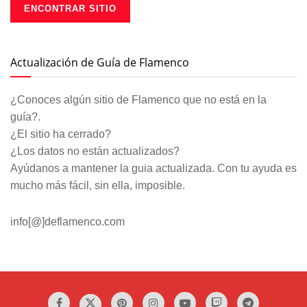
Actualización de Guía de Flamenco
¿Conoces algún sitio de Flamenco que no está en la
guía?.
¿El sitio ha cerrado?
¿Los datos no están actualizados?
Ayúdanos a mantener la guia actualizada. Con tu ayuda es
mucho más fácil, sin ella, imposible.
info[@]deflamenco.com