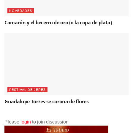
FESTIVAL DE JEREZ
Guadalupe Torres se corona de flores
Please
login
to join discussion