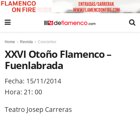
Home
Revista
Conciertos
XXVI Otoño Flamenco –
Fuenlabrada
Fecha: 15/11/2014
Hora: 21: 00
Teatro Josep Carreras