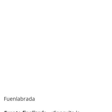
Fuenlabrada