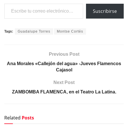
Cajasol
Next Post
ZAMBOMBA FLAMENCA, en el Teatro La Latina.
Related
Posts
NOTICIAS