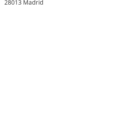
28013 Madrid