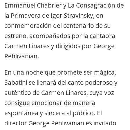
Emmanuel Chabrier y La Consagración de
la Primavera de Igor Stravinsky, en
conmemoración del centenario de su
estreno, acompañados por la cantaora
Carmen Linares y dirigidos por George
Pehlivanian.
En una noche que promete ser mágica,
Sabatini se llenará del cante poderoso y
auténtico de Carmen Linares, cuya voz
consigue emocionar de manera
espontánea y sincera al público. El
director George Pehlivanian es invitado