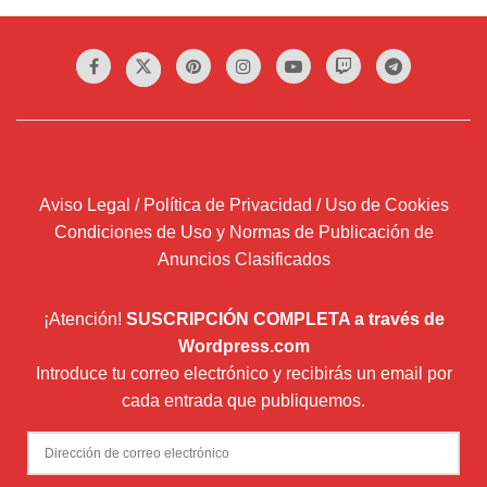
Aviso Legal / Política de Privacidad / Uso de Cookies
Condiciones de Uso y Normas de Publicación de
Anuncios Clasificados
¡Atención!
SUSCRIPCIÓN COMPLETA a través de
Wordpress.com
Introduce tu correo electrónico y recibirás un email por
cada entrada que publiquemos.
Dirección
de