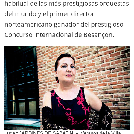
habitual de las más prestigiosas orquestas
del mundo y el primer director
norteamericano ganador del prestigioso
Concurso Internacional de Besançon.
Lugar: JARDINES DE SABATINI – Veranos de la Villa