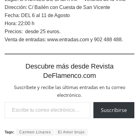
Dirección: C/ Bailén con Cuesta de San Vicente
Fecha: DEL 6 al 11 de Agosto
Hora: 22:00 h
Precios: desde 25 euros.
Venta de entradas: www.entradas.com y 902 488 488.
Descubre más desde Revista
DeFlamenco.com
Suscríbete y recibe las últimas entradas en tu correo
electrónico.
Escribe tu correo electrónico…
Suscribirse
Tags:
Carmen Linares
El Amor brujo