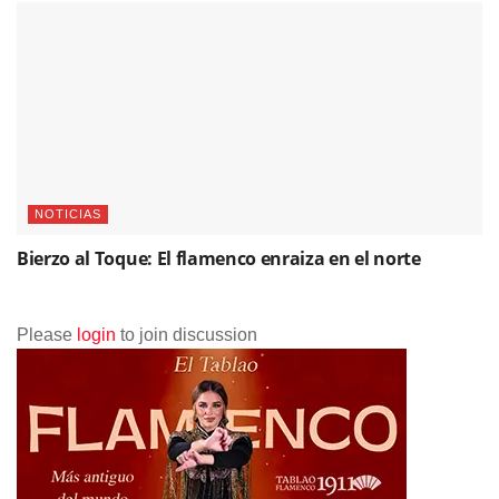
NOTICIAS
Bierzo al Toque: El flamenco enraiza en el norte
Please
login
to join discussion