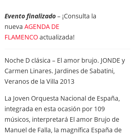
Evento finalizado
– ¡Consulta la
nueva
AGENDA DE
FLAMENCO
actualizada!
Noche D clásica – El amor brujo. JONDE y
Carmen Linares. Jardines de Sabatini,
Veranos de la Villa 2013
La Joven Orquesta Nacional de España,
integrada en esta ocasión por 109
músicos, interpretará El amor Brujo de
Manuel de Falla, la magnífica España de