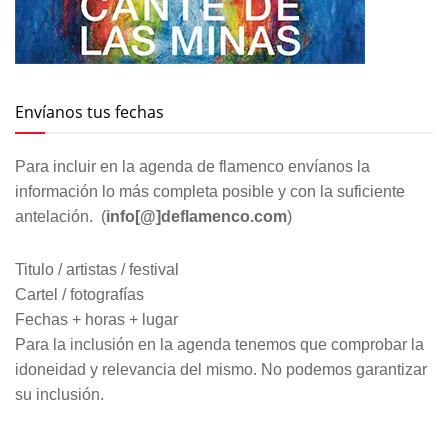
Envíanos tus fechas
Para incluir en la agenda de flamenco envíanos la
información lo más completa posible y con la suficiente
antelación. (
info[@]deflamenco.com
)
Titulo / artistas / festival
Cartel / fotografías
Fechas + horas + lugar
Para la inclusión en la agenda tenemos que comprobar la
idoneidad y relevancia del mismo. No podemos garantizar
su inclusión.