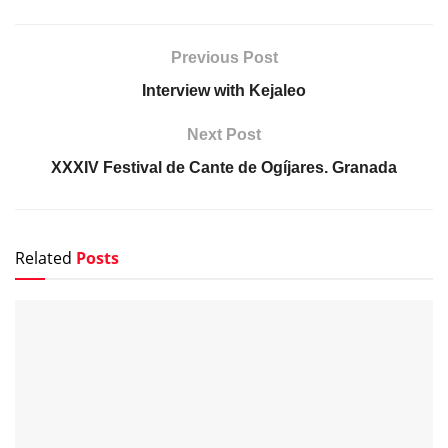
Previous Post
Interview with Kejaleo
Next Post
XXXIV Festival de Cante de Ogíjares. Granada
Related
Posts