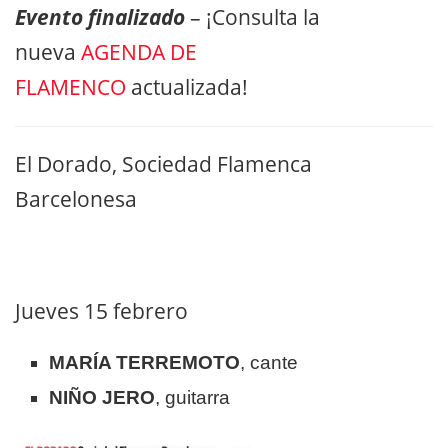
Evento finalizado
– ¡Consulta la
nueva
AGENDA DE
FLAMENCO
actualizada!
El Dorado, Sociedad Flamenca
Barcelonesa
Jueves 15 febrero
MARÍA TERREMOTO
, cante
NIÑO JERO
, guitarra