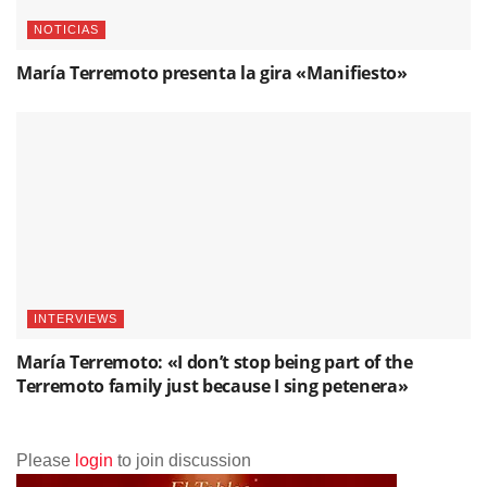
NOTICIAS
María Terremoto presenta la gira «Manifiesto»
INTERVIEWS
María Terremoto: «I don’t stop being part of the
Terremoto family just because I sing petenera»
Please
login
to join discussion