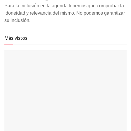
Para la inclusión en la agenda tenemos que comprobar la
idoneidad y relevancia del mismo. No podemos garantizar
su inclusión.
Más vistos