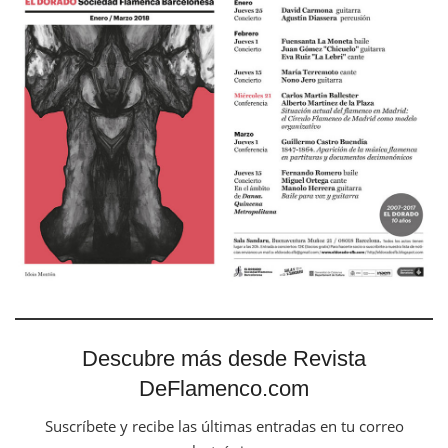
Descubre más desde Revista
DeFlamenco.com
Suscríbete y recibe las últimas entradas en tu correo