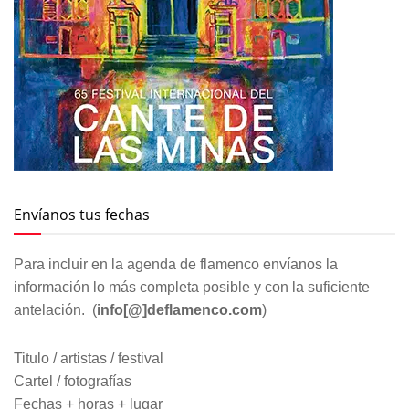
Envíanos tus fechas
Para incluir en la agenda de flamenco envíanos la
información lo más completa posible y con la suficiente
antelación. (
info[@]deflamenco.com
)
Titulo / artistas / festival
Cartel / fotografías
Fechas + horas + lugar