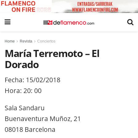
Home
Revista
Conciertos
María Terremoto – El
Dorado
Fecha: 15/02/2018
Hora: 20: 00
Sala Sandaru
Buenaventura Muñoz, 21
08018 Barcelona