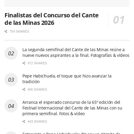
Finalistas del Concurso del Cante
de las Minas 2026
754 SHARES
La segunda semifinal del Cante de las Minas reúne a
nueve nuevos aspirantes a la final. Fotografías & vídeos
472 SHARES
Pepe Habichuela, el toque que hizo avanzar la
tradición
466 SHARES
Arranca el esperado concurso de la 65º edición del
Festival Internacional del Cante de las Minas con su
primera semifinal. Fotos & vídeo
443 SHARES