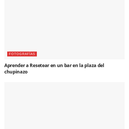
FOTOGRAFÍAS
Aprender a Resetear en un bar en la plaza del
chupinazo