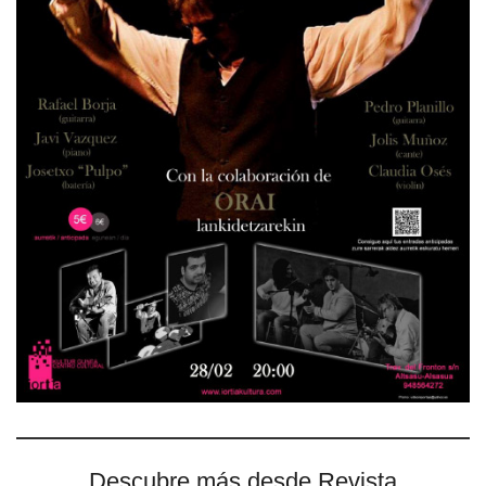
Descubre más desde Revista