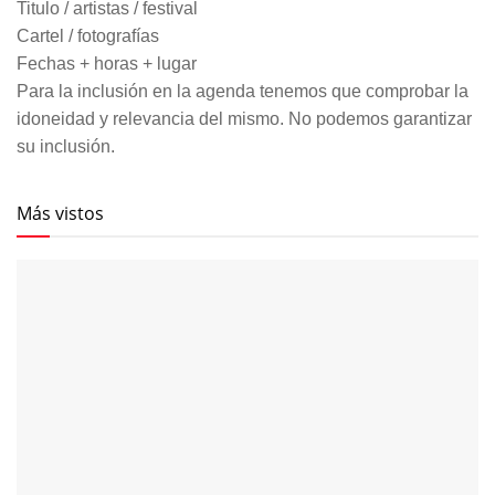
Titulo / artistas / festival
Cartel / fotografías
Fechas + horas + lugar
Para la inclusión en la agenda tenemos que comprobar la
idoneidad y relevancia del mismo. No podemos garantizar
su inclusión.
Más vistos