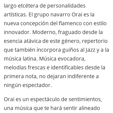
largo etcétera de personalidades
artísticas. El grupo navarro Orai es la
nueva concepción del flamenco con estilo
innovador. Moderno, fraguado desde la
esencia atávica de este género, repertorio
que también incorpora guiños al Jazz y a la
música latina. Música evocadora,
melodías frescas e identificables desde la
primera nota, no dejaran indiferente a
ningún espectador.
Orai es un espectáculo de sentimientos,
una música que te hará sentir alineado