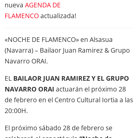
nueva
AGENDA DE
FLAMENCO
actualizada!
«NOCHE DE FLAMENCO» en Alsasua
(Navarra) – Bailaor Juan Ramirez & Grupo
Navarro ORAI.
EL
BAILAOR JUAN RAMIREZ Y EL GRUPO
NAVARRO ORAI
actuarán el próximo 28
de febrero en el Centro Cultural Iortia a las
20:00H.
El próximo sábado 28 de febrero se