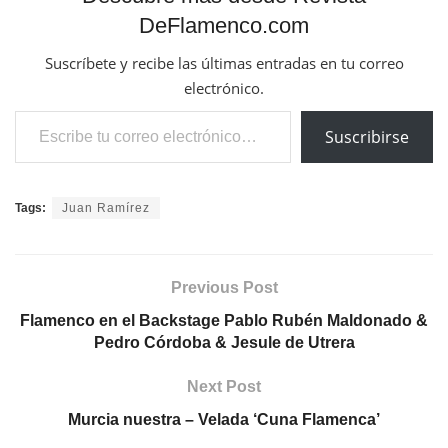
DeFlamenco.com
Suscríbete y recibe las últimas entradas en tu correo
electrónico.
Escribe tu correo electrónico…
Suscribirse
Tags:
Juan Ramírez
Previous Post
Flamenco en el Backstage Pablo Rubén Maldonado &
Pedro Córdoba & Jesule de Utrera
Next Post
Murcia nuestra – Velada ‘Cuna Flamenca’