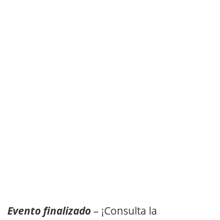
Evento finalizado
– ¡Consulta la