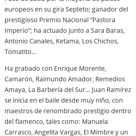
europeos en su gira Septeto; ganador del
prestigioso Premio Nacional “Pastora
Imperio”; ha actuado junto a Sara Baras,
Antonio Canales, Ketama, Los Chichos,
Tomatito…
Ha grabado con Enrique Morente,
Camarón, Raimundo Amador, Remedios
Amaya, La Barbería del Sur… Juan Ramírez
se inicia en el baile desde muy niño, con
maestros de renombrado prestigio dentro
del flamenco, tales como: Manuela
Carrasco, Angelita Vargas, El Mimbre y un