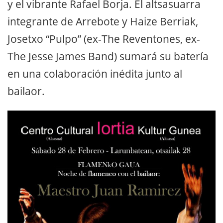
y el vibrante Rafael Borja. El altsasuarra
integrante de Arrebote y Haize Berriak,
Josetxo “Pulpo” (ex-The Reventones, ex-
The Jesse James Band) sumará su batería
en una colaboración inédita junto al
bailaor.