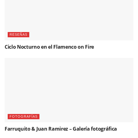
RESEÑAS
Ciclo Nocturno en el Flamenco on Fire
FOTOGRAFÍAS
Farruquito & Juan Ramirez – Galería fotográfica