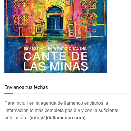
Envíanos tus fechas
Para incluir en la agenda de flamenco envíanos la
información lo más completa posible y con la suficiente
antelación. (
info[@]deflamenco.com
)