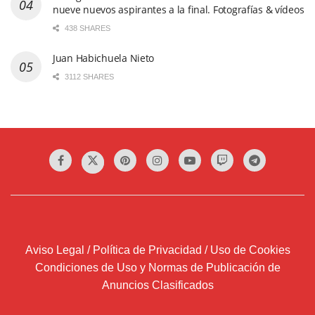
nueve nuevos aspirantes a la final. Fotografías & vídeos
438 SHARES
Juan Habichuela Nieto
3112 SHARES
Aviso Legal / Política de Privacidad / Uso de Cookies
Condiciones de Uso y Normas de Publicación de
Anuncios Clasificados