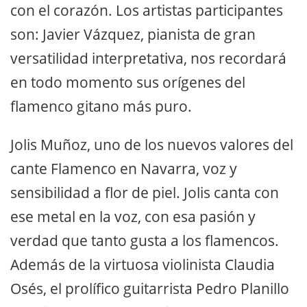
con el corazón. Los artistas participantes
son: Javier Vázquez, pianista de gran
versatilidad interpretativa, nos recordará
en todo momento sus orígenes del
flamenco gitano más puro.
Jolis Muñoz, uno de los nuevos valores del
cante Flamenco en Navarra, voz y
sensibilidad a flor de piel. Jolis canta con
ese metal en la voz, con esa pasión y
verdad que tanto gusta a los flamencos.
Además de la virtuosa violinista Claudia
Osés, el prolífico guitarrista Pedro Planillo