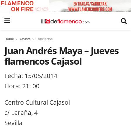
Home
Revista
Conciertos
Juan Andrés Maya – Jueves
flamencos Cajasol
Fecha: 15/05/2014
Hora: 21: 00
Centro Cultural Cajasol
c/ Laraña, 4
Sevilla