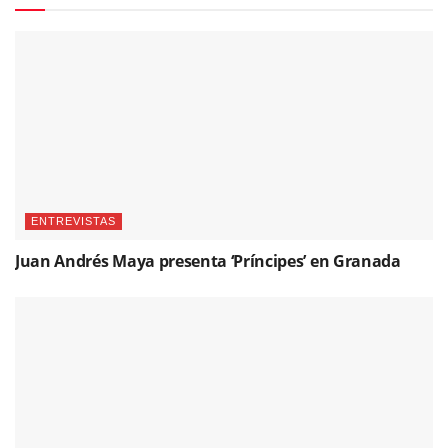
ENTREVISTAS
Juan Andrés Maya presenta ‘Príncipes’ en Granada