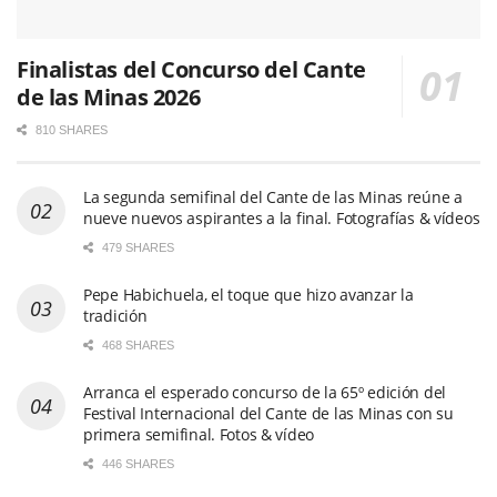
Finalistas del Concurso del Cante
de las Minas 2026
810 SHARES
La segunda semifinal del Cante de las Minas reúne a
nueve nuevos aspirantes a la final. Fotografías & vídeos
479 SHARES
Pepe Habichuela, el toque que hizo avanzar la
tradición
468 SHARES
Arranca el esperado concurso de la 65º edición del
Festival Internacional del Cante de las Minas con su
primera semifinal. Fotos & vídeo
446 SHARES