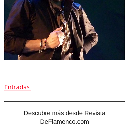
Entradas
Descubre más desde Revista
DeFlamenco.com