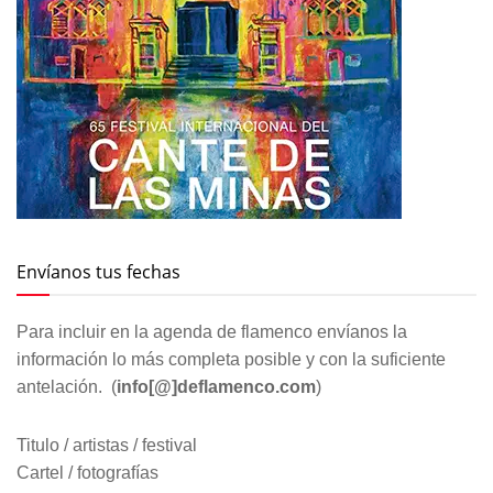
Envíanos tus fechas
Para incluir en la agenda de flamenco envíanos la
información lo más completa posible y con la suficiente
antelación. (
info[@]deflamenco.com
)
Titulo / artistas / festival
Cartel / fotografías