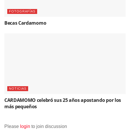
FOTOGRAFÍAS
Becas Cardamomo
NOTICIAS
CARDAMOMO celebró sus 25 años apostando por los
más pequeños
Please
login
to join discussion