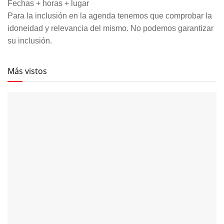
Fechas + horas + lugar
Para la inclusión en la agenda tenemos que comprobar la
idoneidad y relevancia del mismo. No podemos garantizar
su inclusión.
Más vistos