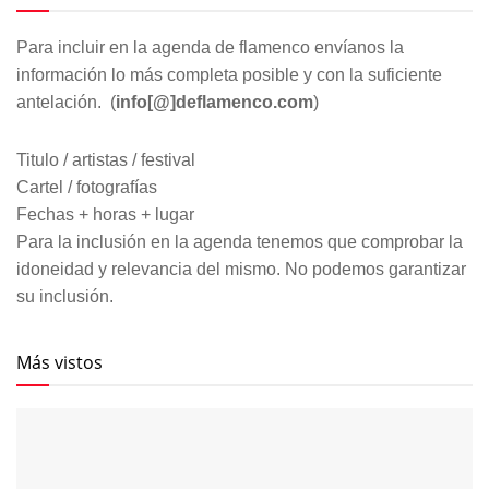
Para incluir en la agenda de flamenco envíanos la
información lo más completa posible y con la suficiente
antelación. (
info[@]deflamenco.com
)
Titulo / artistas / festival
Cartel / fotografías
Fechas + horas + lugar
Para la inclusión en la agenda tenemos que comprobar la
idoneidad y relevancia del mismo. No podemos garantizar
su inclusión.
Más vistos