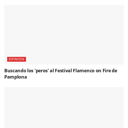
OPINION
Buscando los 'peros' al Festival Flamenco on Fire de
Pamplona