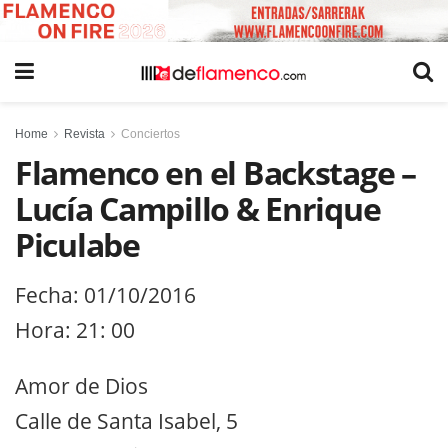
Home
Revista
Conciertos
Flamenco en el Backstage –
Lucía Campillo & Enrique
Piculabe
Fecha: 01/10/2016
Hora: 21: 00
Amor de Dios
Calle de Santa Isabel, 5