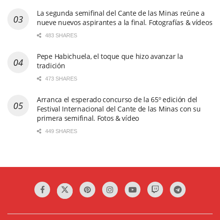
La segunda semifinal del Cante de las Minas reúne a
nueve nuevos aspirantes a la final. Fotografías & vídeos
483 SHARES
Pepe Habichuela, el toque que hizo avanzar la
tradición
473 SHARES
Arranca el esperado concurso de la 65º edición del
Festival Internacional del Cante de las Minas con su
primera semifinal. Fotos & vídeo
449 SHARES