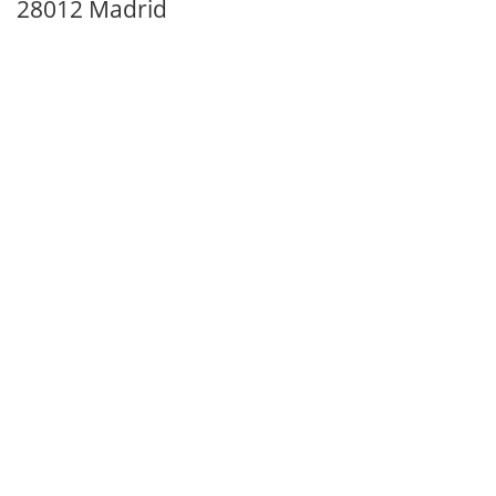
28012 Madrid