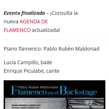
Evento finalizado
– ¡Consulta la
nueva
AGENDA DE
FLAMENCO
actualizada!
Piano flamenco: Pablo Rubén Maldonad
Lucía Campillo, baile
Enrique Piculabe, cante