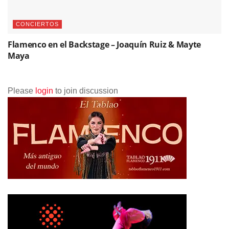
CONCIERTOS
Flamenco en el Backstage – Joaquín Ruiz & Mayte
Maya
Please
login
to join discussion