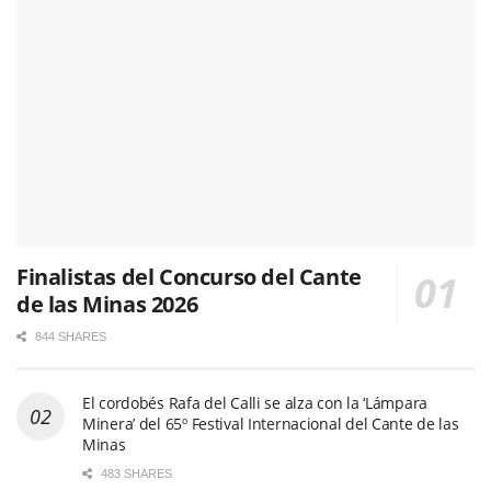
Finalistas del Concurso del Cante
de las Minas 2026
844 SHARES
El cordobés Rafa del Calli se alza con la ‘Lámpara
Minera’ del 65º Festival Internacional del Cante de las
Minas
483 SHARES