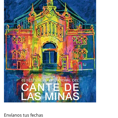
Envíanos tus fechas