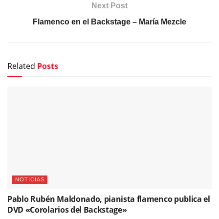
Next Post
Flamenco en el Backstage – María Mezcle
Related
Posts
NOTICIAS
Pablo Rubén Maldonado, pianista flamenco publica el
DVD «Corolarios del Backstage»