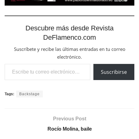
Descubre más desde Revista
DeFlamenco.com
Suscríbete y recibe las últimas entradas en tu correo
electrónico.
Escribe tu correo electrónico…
Suscribirse
Tags:
Backstage
Previous Post
Rocío Molina, baile