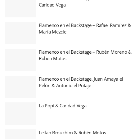
Caridad Vega
Flamenco en el Backstage – Rafael Ramírez &
María Mezcle
Flamenco en el Backstage – Rubén Moreno &
Ruben Motos
Flamenco en el Backstage. Juan Amaya el
Pelón & Antonio el Potaje
La Popi & Caridad Vega
Leilah Broukhim & Rubén Motos