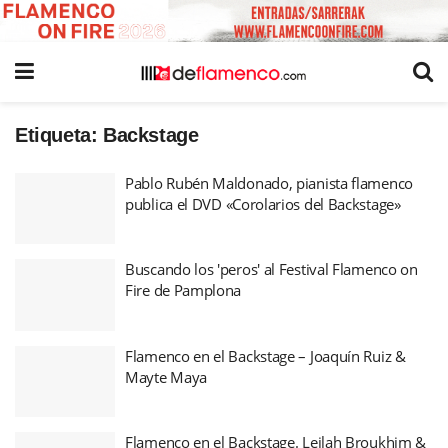
Etiqueta:
Backstage
Pablo Rubén Maldonado, pianista flamenco
publica el DVD «Corolarios del Backstage»
Buscando los 'peros' al Festival Flamenco on
Fire de Pamplona
Flamenco en el Backstage – Joaquín Ruiz &
Mayte Maya
Flamenco en el Backstage. Leilah Broukhim &