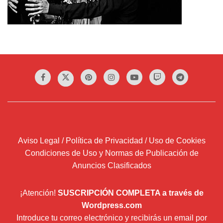
Aviso Legal / Política de Privacidad / Uso de Cookies
Condiciones de Uso y Normas de Publicación de
Anuncios Clasificados
¡Atención!
SUSCRIPCIÓN COMPLETA a través de
Wordpress.com
Introduce tu correo electrónico y recibirás un email por